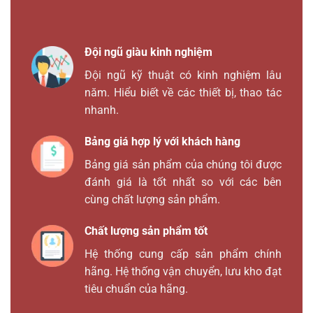
Đội ngũ giàu kinh nghiệm
Đội ngũ kỹ thuật có kinh nghiệm lâu
năm. Hiểu biết về các thiết bị, thao tác
nhanh.
Bảng giá hợp lý với khách hàng
Bảng giá sản phẩm của chúng tôi được
đánh giá là tốt nhất so với các bên
cùng chất lượng sản phẩm.
Chất lượng sản phẩm tốt
Hệ thống cung cấp sản phẩm chính
hãng. Hệ thống vận chuyển, lưu kho đạt
tiêu chuẩn của hãng.