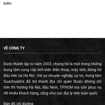
kiếm
VỀ CÔNG TY
Được thành lập từ năm 2003, chúng tôi là một trong những
trung tâm cung cấp linh kiện điện thoại, máy tính, đông hồ
đầu tiên tại Hà Nội. Với sự chuyên nghiệp, uy tín, trung tâm
Suachua60s đã trở thành địa chỉ quen thuộc không chỉ
trên thị trường Hà Nội, Bắc Ninh, TP.HCM mà còn phục vụ
rất nhiều khách hàng, cũng như các đại lý trên toàn quốc.
Bản đồ chỉ đường