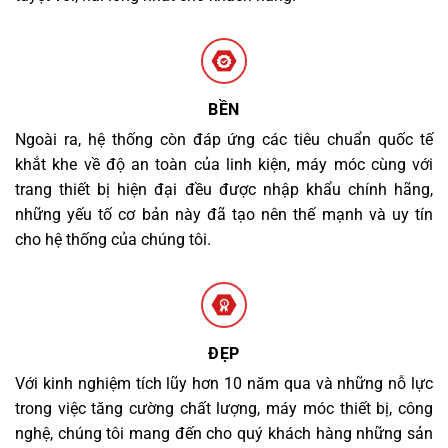
BỀN
Ngoài ra, hệ thống còn đáp ứng các tiêu chuẩn quốc tế
khắt khe về độ an toàn của linh kiện, máy móc cùng với
trang thiết bị hiện đại đều được nhập khẩu chính hãng,
những yếu tố cơ bản này đã tạo nên thế mạnh và uy tín
cho hệ thống của chúng tôi.
ĐẸP
Với kinh nghiệm tích lũy hơn 10 năm qua và những nỗ lực
trong việc tăng cường chất lượng, máy móc thiết bị, công
nghệ, chúng tôi mang đến cho quý khách hàng những sản