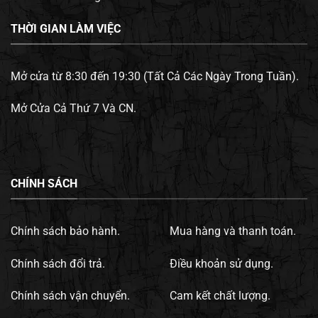
THỜI GIAN LÀM VIỆC
Mở cửa từ 8:30 đến 19:30 (Tất Cả Các Ngày Trong Tuần).
Mở Cửa Cả Thứ 7 Và CN.
CHÍNH SÁCH
Chính sách bảo hành.
Mua hàng và thanh toán.
Chính sách đổi trả.
Điều khoản sử dụng.
Chính sách vận chuyển.
Cam kết chất lượng.