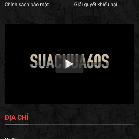
Chính sách bảo mật.
Giải quyết khiếu nại.
ĐỊA CHỈ