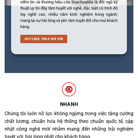
niềm tin và thương hiệu của Suachua60s là đội ngũ kỹ
thuật uy tín đầy tâm huyết với nghề, đặc biệt có trình độ
tay nghề cao, nhiều năm kinh nghiệm trong ngành,
mang lại sự hài lòng và yên tâm tuyệt đối cho mọi khách
hàng.
HOTLINE: 0964 308 308
NHANH
Chúng tôi luôn nỗ lực không ngừng trong việc tăng cường
chất lượng, chuẩn hóa hệ thống theo chuẩn quốc tế, cập
nhật công nghệ mới nhằm mang đến những trải nghiệm
tuyệt vời, hài lòng nhất cho khách hàng.