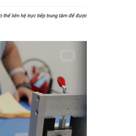
thể liên hệ trực tiếp trung tâm để được