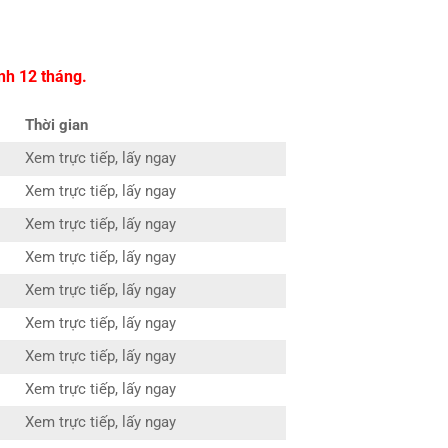
nh 12 tháng.
Thời gian
Xem trực tiếp, lấy ngay
Xem trực tiếp, lấy ngay
Xem trực tiếp, lấy ngay
Xem trực tiếp, lấy ngay
Xem trực tiếp, lấy ngay
Xem trực tiếp, lấy ngay
Xem trực tiếp, lấy ngay
Xem trực tiếp, lấy ngay
Xem trực tiếp, lấy ngay