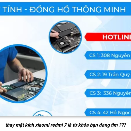
thay mặt kính xiaomi redmi 7
là từ khóa bạn đang tìm ???