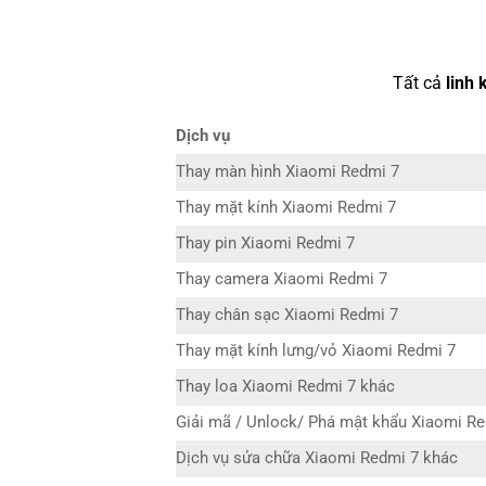
Tất cả
linh 
Dịch vụ
Thay màn hình Xiaomi Redmi 7
Thay mặt kính Xiaomi Redmi 7
Thay pin Xiaomi Redmi 7
Thay camera Xiaomi Redmi 7
Thay chân sạc Xiaomi Redmi 7
Thay mặt kính lưng/vỏ Xiaomi Redmi 7
Thay loa Xiaomi Redmi 7 khác
Giải mã / Unlock/ Phá mật khẩu Xiaomi R
Dịch vụ sửa chữa Xiaomi Redmi 7 khác