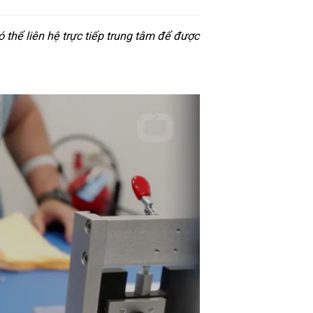
thể liên hệ trực tiếp trung tâm để được