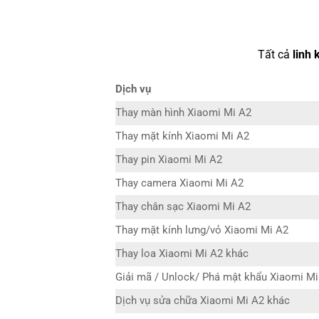
Tất cả
linh 
Dịch vụ
Thay màn hình Xiaomi Mi A2
Thay mặt kính Xiaomi Mi A2
Thay pin Xiaomi Mi A2
Thay camera Xiaomi Mi A2
Thay chân sạc Xiaomi Mi A2
Thay mặt kính lưng/vỏ Xiaomi Mi A2
Thay loa Xiaomi Mi A2 khác
Giải mã / Unlock/ Phá mật khẩu Xiaomi Mi
Dịch vụ sửa chữa Xiaomi Mi A2 khác