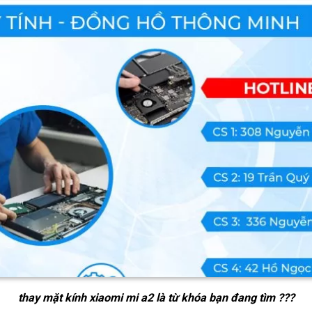
thay mặt kính xiaomi mi a2
là từ khóa bạn đang tìm ???