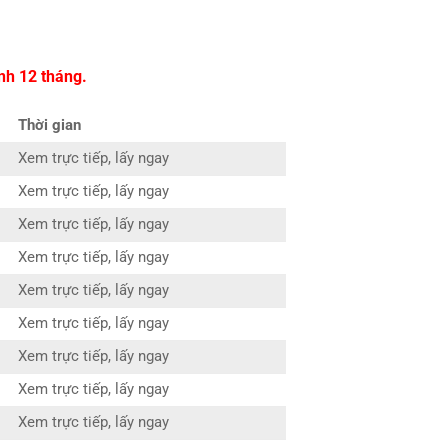
nh 12 tháng.
Thời gian
Xem trực tiếp, lấy ngay
Xem trực tiếp, lấy ngay
Xem trực tiếp, lấy ngay
Xem trực tiếp, lấy ngay
Xem trực tiếp, lấy ngay
Xem trực tiếp, lấy ngay
Xem trực tiếp, lấy ngay
Xem trực tiếp, lấy ngay
Xem trực tiếp, lấy ngay