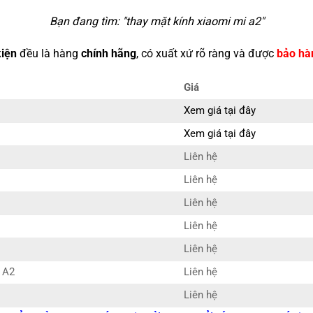
Bạn đang tìm: "
thay mặt kính xiaomi mi a2
"
kiện
đều là hàng
chính hãng
, có xuất xứ rõ ràng và được
bảo hà
Giá
Xem giá tại đây
Xem giá tại đây
Liên hệ
Liên hệ
Liên hệ
Liên hệ
Liên hệ
 A2
Liên hệ
Liên hệ