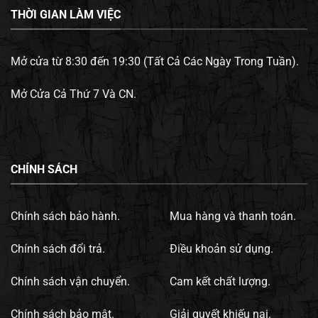
THỜI GIAN LÀM VIỆC
Mở cửa từ 8:30 đến 19:30 (Tất Cả Các Ngày Trong Tuần).
Mở Cửa Cả Thứ 7 Và CN.
CHÍNH SÁCH
Chính sách bảo hành.
Mua hàng và thanh toán.
Chính sách đổi trả.
Điều khoản sử dụng.
Chính sách vận chuyển.
Cam kết chất lượng.
Chính sách bảo mật.
Giải quyết khiếu nại.