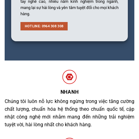
tay nghề cao, nhiều năm kinh nghiệm trong ngành,
mang lại sự hài lòng và yên tâm tuyệt đối cho mọi khách
hàng.
HOTLINE: 0964 308 308
NHANH
Chúng tôi luôn nỗ lực không ngừng trong việc tăng cường
chất lượng, chuẩn hóa hệ thống theo chuẩn quốc tế, cập
nhật công nghệ mới nhằm mang đến những trải nghiệm
tuyệt vời, hài lòng nhất cho khách hàng.