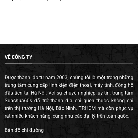
VỀ CÔNG TY
Được thành lập từ năm 2003, chúng tôi là một trong những
trung tâm cung cấp linh kiện điện thoại, máy tính, đông hồ
đầu tiên tại Hà Nội. Với sự chuyên nghiệp, uy tín, trung tâm
Suachua60s đã trở thành địa chỉ quen thuộc không chỉ
trên thị trường Hà Nội, Bắc Ninh, TP.HCM mà còn phục vụ
rất nhiều khách hàng, cũng như các đại lý trên toàn quốc.
Bản đồ chỉ đường