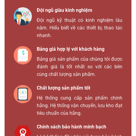
Đội ngũ giàu kinh nghiệm
Đội ngũ kỹ thuật có kinh nghiệm lâu
năm. Hiểu biết về các thiết bị, thao tác
nhanh.
Bảng giá hợp lý với khách hàng
Bảng giá sản phẩm của chúng tôi được
đánh giá là tốt nhất so với các bên
cùng chất lượng sản phẩm.
Chất lượng sản phẩm tốt
Hệ thống cung cấp sản phẩm chính
hãng. Hệ thống vận chuyển, lưu kho đạt
tiêu chuẩn của hãng.
Chính sách bảo hành minh bạch