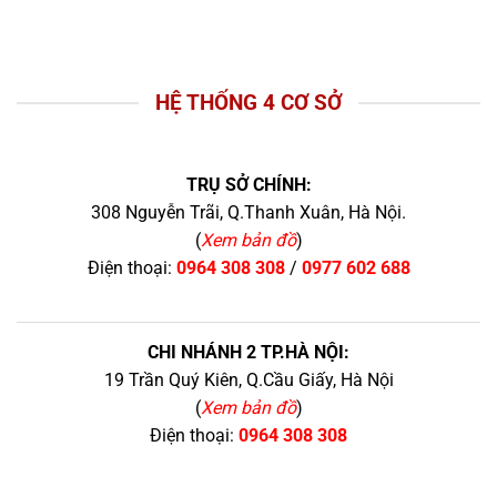
HỆ THỐNG 4 CƠ SỞ
TRỤ SỞ CHÍNH:
308 Nguyễn Trãi, Q.Thanh Xuân, Hà Nội.
(
Xem bản đồ
)
Điện thoại:
0964 308 308
/
0977 602 688
CHI NHÁNH 2 TP.HÀ NỘI:
19 Trần Quý Kiên, Q.Cầu Giấy, Hà Nội
(
Xem bản đồ
)
Điện thoại:
0964 308 308