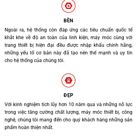
BỀN
Ngoài ra, hệ thống còn đáp ứng các tiêu chuẩn quốc tế
khắt khe về độ an toàn của linh kiện, máy móc cùng với
trang thiết bị hiện đại đều được nhập khẩu chính hãng,
những yếu tố cơ bản này đã tạo nên thế mạnh và uy tín
cho hệ thống của chúng tôi.
ĐẸP
Với kinh nghiệm tích lũy hơn 10 năm qua và những nỗ lực
trong việc tăng cường chất lượng, máy móc thiết bị, công
nghệ, chúng tôi mang đến cho quý khách hàng những sản
phẩm hoàn thiện nhất.