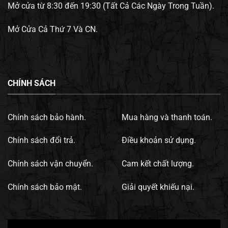
Mở cửa từ 8:30 đến 19:30 (Tất Cả Các Ngày Trong Tuần).
Mở Cửa Cả Thứ 7 Và CN.
CHÍNH SÁCH
Chính sách bảo hành.
Mua hàng và thanh toán.
Chính sách đổi trả.
Điều khoản sử dụng.
Chính sách vận chuyển.
Cam kết chất lượng.
Chính sách bảo mật.
Giải quyết khiếu nại.