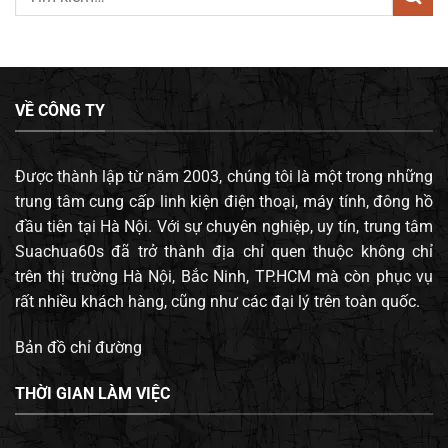
VỀ CÔNG TY
Được thành lập từ năm 2003, chúng tôi là một trong những
trung tâm cung cấp linh kiện điện thoại, máy tính, đông hồ
đầu tiên tại Hà Nội. Với sự chuyên nghiệp, uy tín, trung tâm
Suachua60s đã trở thành địa chỉ quen thuộc không chỉ
trên thị trường Hà Nội, Bắc Ninh, TP.HCM mà còn phục vụ
rất nhiều khách hàng, cũng như các đại lý trên toàn quốc.
Bản đồ chỉ đường
THỜI GIAN LÀM VIỆC