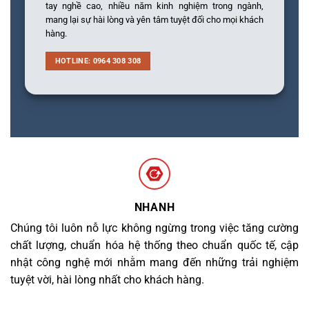
tay nghề cao, nhiều năm kinh nghiệm trong ngành,
mang lại sự hài lòng và yên tâm tuyệt đối cho mọi khách
hàng.
HOTLINE: 0964 308 308
NHANH
Chúng tôi luôn nỗ lực không ngừng trong việc tăng cường
chất lượng, chuẩn hóa hệ thống theo chuẩn quốc tế, cập
nhật công nghệ mới nhằm mang đến những trải nghiệm
tuyệt vời, hài lòng nhất cho khách hàng.