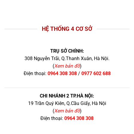
HỆ THỐNG 4 CƠ SỞ
TRỤ SỞ CHÍNH:
308 Nguyễn Trãi, Q.Thanh Xuân, Hà Nội.
(
Xem bản đồ
)
Điện thoại:
0964 308 308
/
0977 602 688
CHI NHÁNH 2 TP.HÀ NỘI:
19 Trần Quý Kiên, Q.Cầu Giấy, Hà Nội
(
Xem bản đồ
)
Điện thoại:
0964 308 308