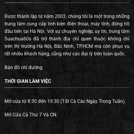
Được thành lập từ năm 2003, chúng tôi là một trong những
trung tâm cung cấp linh kiện điện thoại, máy tính, đông hồ
đầu tiên tại Hà Nội. Với sự chuyên nghiệp, uy tín, trung tâm
Suachua60s đã trở thành địa chỉ quen thuộc không chỉ
trên thị trường Hà Nội, Bắc Ninh, TP.HCM mà còn phục vụ
rất nhiều khách hàng, cũng như các đại lý trên toàn quốc.
Bản đồ chỉ đường
THỜI GIAN LÀM VIỆC
Mở cửa từ 8:30 đến 19:30 (Tất Cả Các Ngày Trong Tuần).
Mở Cửa Cả Thứ 7 Và CN.