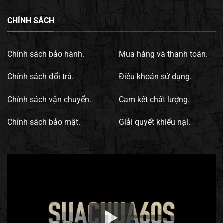
CHÍNH SÁCH
Chính sách bảo hành.
Mua hàng và thanh toán.
Chính sách đổi trả.
Điều khoản sử dụng.
Chính sách vận chuyển.
Cam kết chất lượng.
Chính sách bảo mật.
Giải quyết khiếu nại.