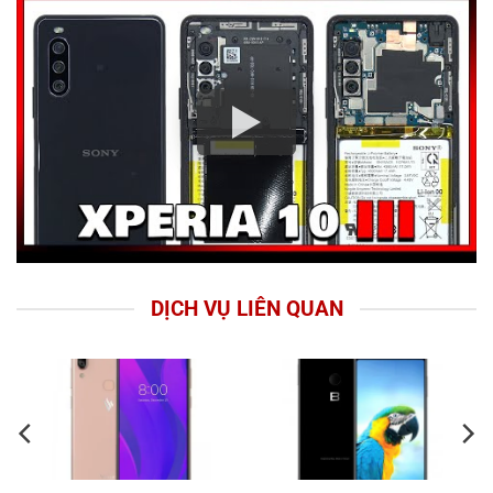
DỊCH VỤ LIÊN QUAN