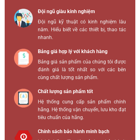
Đội ngũ giàu kinh nghiệm
Đội ngũ kỹ thuật có kinh nghiệm lâu
năm. Hiểu biết về các thiết bị, thao tác
nhanh.
Bảng giá hợp lý với khách hàng
Bảng giá sản phẩm của chúng tôi được
đánh giá là tốt nhất so với các bên
cùng chất lượng sản phẩm.
Chất lượng sản phẩm tốt
Hệ thống cung cấp sản phẩm chính
hãng. Hệ thống vận chuyển, lưu kho đạt
tiêu chuẩn của hãng.
Chính sách bảo hành minh bạch