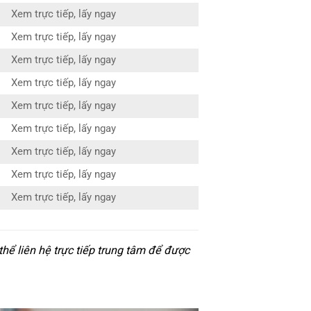
Xem trực tiếp, lấy ngay
Xem trực tiếp, lấy ngay
Xem trực tiếp, lấy ngay
Xem trực tiếp, lấy ngay
Xem trực tiếp, lấy ngay
Xem trực tiếp, lấy ngay
Xem trực tiếp, lấy ngay
Xem trực tiếp, lấy ngay
Xem trực tiếp, lấy ngay
hể liên hệ trực tiếp trung tâm để được