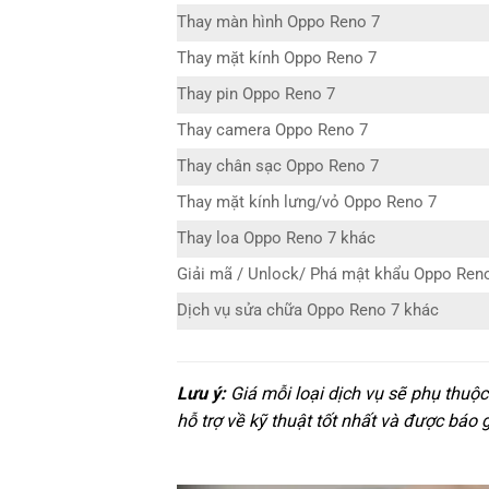
Thay màn hình Oppo Reno 7
Thay mặt kính Oppo Reno 7
Thay pin Oppo Reno 7
Thay camera Oppo Reno 7
Thay chân sạc Oppo Reno 7
Thay mặt kính lưng/vỏ Oppo Reno 7
Thay loa Oppo Reno 7 khác
Giải mã / Unlock/ Phá mật khẩu Oppo Ren
Dịch vụ sửa chữa Oppo Reno 7 khác
Lưu ý:
Giá mỗi loại dịch vụ sẽ phụ thuộ
hỗ trợ về kỹ thuật tốt nhất và được báo 