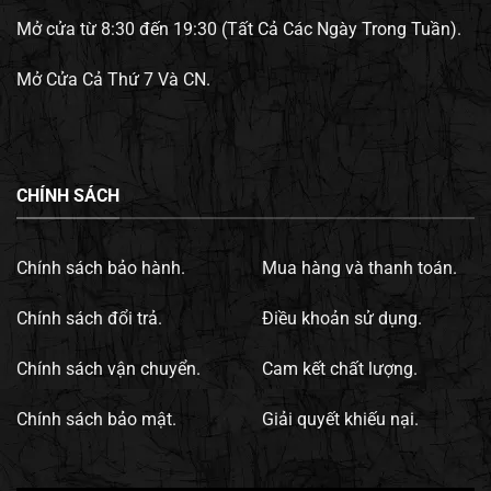
Mở cửa từ 8:30 đến 19:30 (Tất Cả Các Ngày Trong Tuần).
Mở Cửa Cả Thứ 7 Và CN.
CHÍNH SÁCH
Chính sách bảo hành.
Mua hàng và thanh toán.
Chính sách đổi trả.
Điều khoản sử dụng.
Chính sách vận chuyển.
Cam kết chất lượng.
Chính sách bảo mật.
Giải quyết khiếu nại.