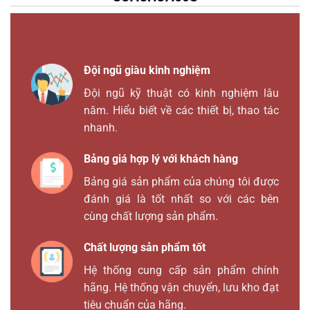
Đội ngũ giàu kinh nghiệm
Đội ngũ kỹ thuật có kinh nghiệm lâu
năm. Hiểu biết về các thiết bị, thao tác
nhanh.
Bảng giá hợp lý với khách hàng
Bảng giá sản phẩm của chúng tôi được
đánh giá là tốt nhất so với các bên
cùng chất lượng sản phẩm.
Chất lượng sản phẩm tốt
Hệ thống cung cấp sản phẩm chính
hãng. Hệ thống vận chuyển, lưu kho đạt
tiêu chuẩn của hãng.