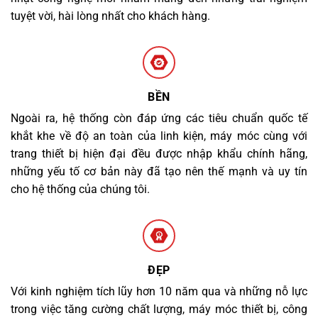
tuyệt vời, hài lòng nhất cho khách hàng.
BỀN
Ngoài ra, hệ thống còn đáp ứng các tiêu chuẩn quốc tế
khắt khe về độ an toàn của linh kiện, máy móc cùng với
trang thiết bị hiện đại đều được nhập khẩu chính hãng,
những yếu tố cơ bản này đã tạo nên thế mạnh và uy tín
cho hệ thống của chúng tôi.
ĐẸP
Với kinh nghiệm tích lũy hơn 10 năm qua và những nỗ lực
trong việc tăng cường chất lượng, máy móc thiết bị, công