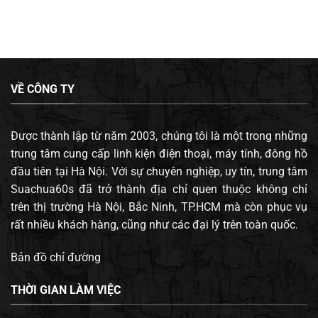
VỀ CÔNG TY
Được thành lập từ năm 2003, chúng tôi là một trong những
trung tâm cung cấp linh kiện điện thoại, máy tính, đông hồ
đầu tiên tại Hà Nội. Với sự chuyên nghiệp, uy tín, trung tâm
Suachua60s đã trở thành địa chỉ quen thuộc không chỉ
trên thị trường Hà Nội, Bắc Ninh, TP.HCM mà còn phục vụ
rất nhiều khách hàng, cũng như các đại lý trên toàn quốc.
Bản đồ chỉ đường
THỜI GIAN LÀM VIỆC