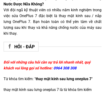
Nước Được Nữa Không?
Với đội ngũ kỹ thuật viên có nhiều năm kinh nghiệm trong
việc sửa OnePlus 7 đặc biệt là thay mặt kính sau / nắp
lưng OnePlus 7. Bạn hoàn toàn có thể yên tâm về chất
lượng sau khi thay và khả năng chống nước của máy sau
khi thay.
HỎI - ĐÁP
Đối với những câu hỏi cần sự trả lời nhanh nhất, quý
khách vui lòng gọi số hotline:
0964 308 308
Từ khóa tìm kiếm: "
thay mặt kính sau lưng oneplus 7
"
thay mặt kính sau lưng oneplus 7
là từ khóa tìm kiếm