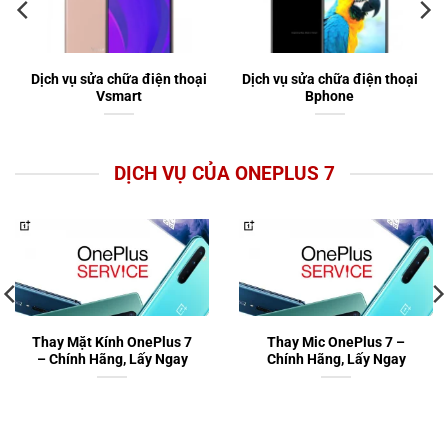
Dịch vụ sửa chữa điện thoại
Dịch vụ sửa chữa điện thoại
Vsmart
Bphone
DỊCH VỤ CỦA ONEPLUS 7
Thay Mặt Kính OnePlus 7
Thay Mic OnePlus 7 –
– Chính Hãng, Lấy Ngay
Chính Hãng, Lấy Ngay