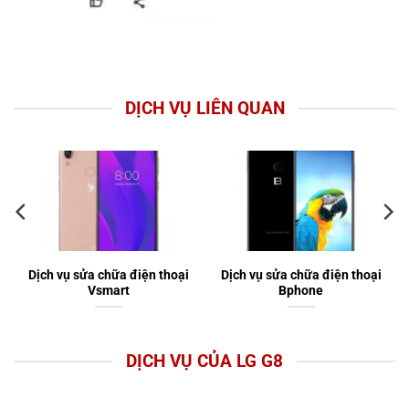
DỊCH VỤ LIÊN QUAN
Dịch vụ sửa chữa điện thoại
Dịch vụ sửa chữa điện thoại
Vsmart
Bphone
DỊCH VỤ CỦA LG G8