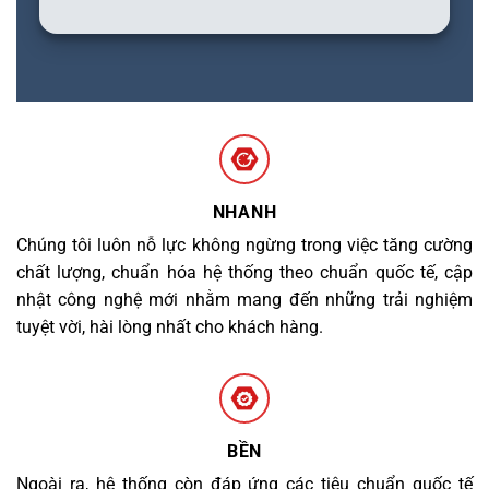
NHANH
Chúng tôi luôn nỗ lực không ngừng trong việc tăng cường
chất lượng, chuẩn hóa hệ thống theo chuẩn quốc tế, cập
nhật công nghệ mới nhằm mang đến những trải nghiệm
tuyệt vời, hài lòng nhất cho khách hàng.
BỀN
Ngoài ra, hệ thống còn đáp ứng các tiêu chuẩn quốc tế