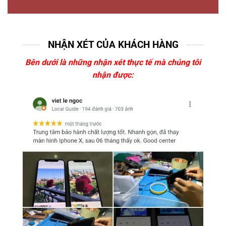
NHẬN XÉT CỦA KHÁCH HÀNG
Bên dưới là những nhận xét thực tế mà chúng tôi
nhận được: