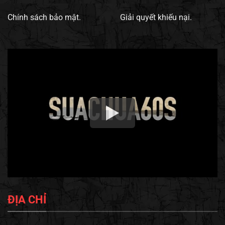
Chính sách bảo mật.
Giải quyết khiếu nại.
ĐỊA CHỈ