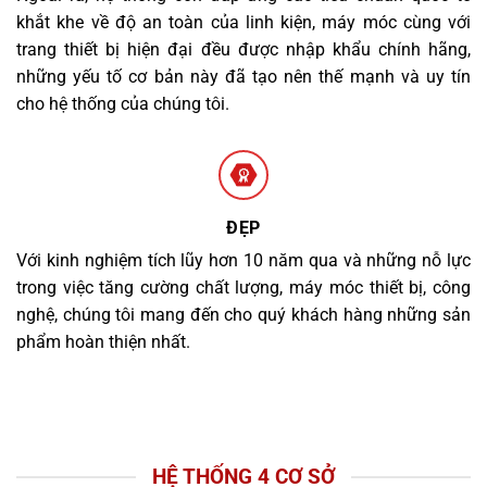
khắt khe về độ an toàn của linh kiện, máy móc cùng với
trang thiết bị hiện đại đều được nhập khẩu chính hãng,
những yếu tố cơ bản này đã tạo nên thế mạnh và uy tín
cho hệ thống của chúng tôi.
ĐẸP
Với kinh nghiệm tích lũy hơn 10 năm qua và những nỗ lực
trong việc tăng cường chất lượng, máy móc thiết bị, công
nghệ, chúng tôi mang đến cho quý khách hàng những sản
phẩm hoàn thiện nhất.
HỆ THỐNG 4 CƠ SỞ