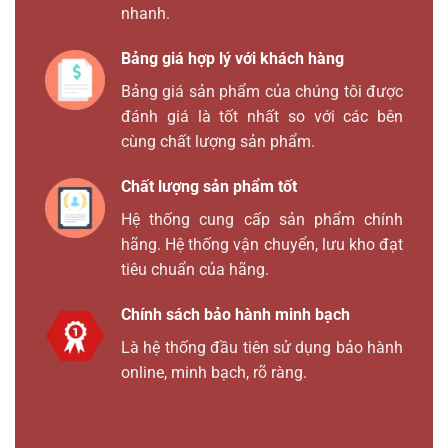
nhanh.
Bảng giá hợp lý với khách hàng
Bảng giá sản phẩm của chúng tôi được
đánh giá là tốt nhất so với các bên
cùng chất lượng sản phẩm.
Chất lượng sản phẩm tốt
Hệ thống cung cấp sản phẩm chính
hãng. Hệ thống vận chuyển, lưu kho đạt
tiêu chuẩn của hãng.
Chính sách bảo hành minh bạch
Là hệ thống đầu tiên sử dụng bảo hành
online, minh bạch, rõ ràng.