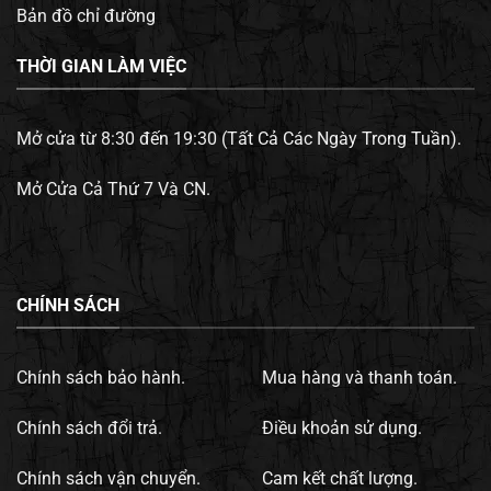
Bản đồ chỉ đường
THỜI GIAN LÀM VIỆC
Mở cửa từ 8:30 đến 19:30 (Tất Cả Các Ngày Trong Tuần).
Mở Cửa Cả Thứ 7 Và CN.
CHÍNH SÁCH
Chính sách bảo hành.
Mua hàng và thanh toán.
Chính sách đổi trả.
Điều khoản sử dụng.
Chính sách vận chuyển.
Cam kết chất lượng.