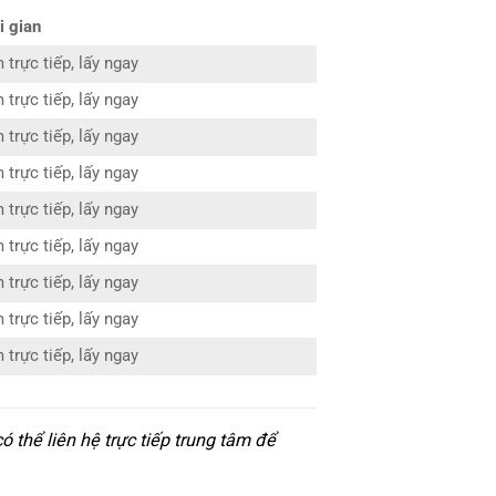
i gian
 trực tiếp, lấy ngay
 trực tiếp, lấy ngay
 trực tiếp, lấy ngay
 trực tiếp, lấy ngay
 trực tiếp, lấy ngay
 trực tiếp, lấy ngay
 trực tiếp, lấy ngay
 trực tiếp, lấy ngay
 trực tiếp, lấy ngay
thể liên hệ trực tiếp trung tâm để