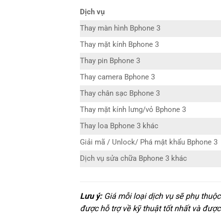
Dịch vụ
Thay màn hình Bphone 3
Thay mặt kính Bphone 3
Thay pin Bphone 3
Thay camera Bphone 3
Thay chân sạc Bphone 3
Thay mặt kính lưng/vỏ Bphone 3
Thay loa Bphone 3 khác
Giải mã / Unlock/ Phá mật khẩu Bphone 3
Dịch vụ sửa chữa Bphone 3 khác
Lưu ý:
Giá mỗi loại dịch vụ sẽ phụ thuộ
được hỗ trợ về kỹ thuật tốt nhất và được