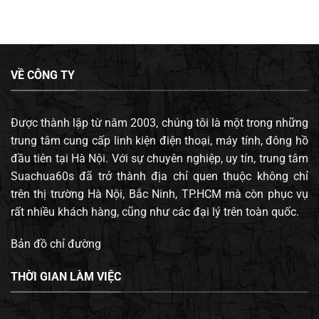
VỀ CÔNG TY
Được thành lập từ năm 2003, chúng tôi là một trong những
trung tâm cung cấp linh kiện điện thoại, máy tính, đông hồ
đầu tiên tại Hà Nội. Với sự chuyên nghiệp, uy tín, trung tâm
Suachua60s đã trở thành địa chỉ quen thuộc không chỉ
trên thị trường Hà Nội, Bắc Ninh, TP.HCM mà còn phục vụ
rất nhiều khách hàng, cũng như các đại lý trên toàn quốc.
Bản đồ chỉ đường
THỜI GIAN LÀM VIỆC