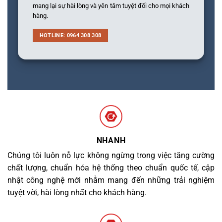
mang lại sự hài lòng và yên tâm tuyệt đối cho mọi khách
hàng.
HOTLINE: 0964 308 308
NHANH
Chúng tôi luôn nỗ lực không ngừng trong việc tăng cường
chất lượng, chuẩn hóa hệ thống theo chuẩn quốc tế, cập
nhật công nghệ mới nhằm mang đến những trải nghiệm
tuyệt vời, hài lòng nhất cho khách hàng.