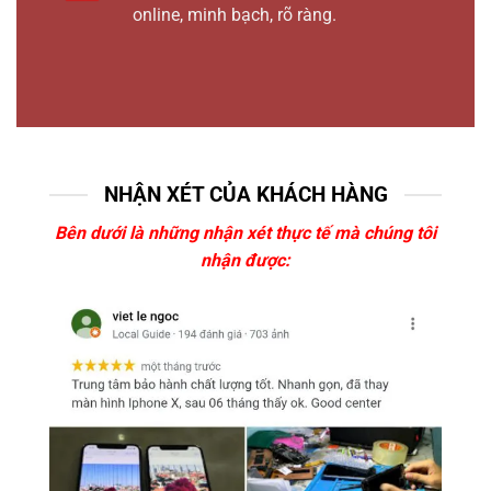
online, minh bạch, rõ ràng.
NHẬN XÉT CỦA KHÁCH HÀNG
Bên dưới là những nhận xét thực tế mà chúng tôi
nhận được: