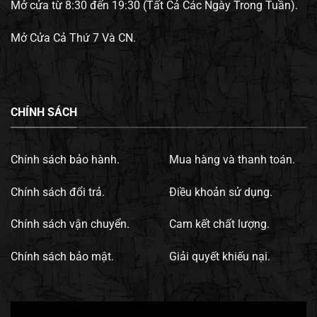
Mở cửa từ 8:30 đến 19:30 (Tất Cả Các Ngày Trong Tuần).
Mở Cửa Cả Thứ 7 Và CN.
CHÍNH SÁCH
Chính sách bảo hành.
Mua hàng và thanh toán.
Chính sách đổi trả.
Điều khoản sử dụng.
Chính sách vận chuyển.
Cam kết chất lượng.
Chính sách bảo mật.
Giải quyết khiếu nại.