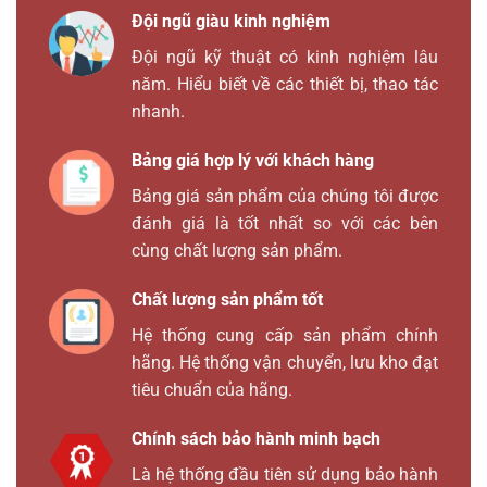
Đội ngũ giàu kinh nghiệm
Đội ngũ kỹ thuật có kinh nghiệm lâu
năm. Hiểu biết về các thiết bị, thao tác
nhanh.
Bảng giá hợp lý với khách hàng
Bảng giá sản phẩm của chúng tôi được
đánh giá là tốt nhất so với các bên
cùng chất lượng sản phẩm.
Chất lượng sản phẩm tốt
Hệ thống cung cấp sản phẩm chính
hãng. Hệ thống vận chuyển, lưu kho đạt
tiêu chuẩn của hãng.
Chính sách bảo hành minh bạch
Là hệ thống đầu tiên sử dụng bảo hành