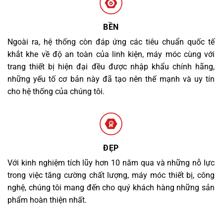
BỀN
Ngoài ra, hệ thống còn đáp ứng các tiêu chuẩn quốc tế
khắt khe về độ an toàn của linh kiện, máy móc cùng với
trang thiết bị hiện đại đều được nhập khẩu chính hãng,
những yếu tố cơ bản này đã tạo nên thế mạnh và uy tín
cho hệ thống của chúng tôi.
ĐẸP
Với kinh nghiệm tích lũy hơn 10 năm qua và những nỗ lực
trong việc tăng cường chất lượng, máy móc thiết bị, công
nghệ, chúng tôi mang đến cho quý khách hàng những sản
phẩm hoàn thiện nhất.