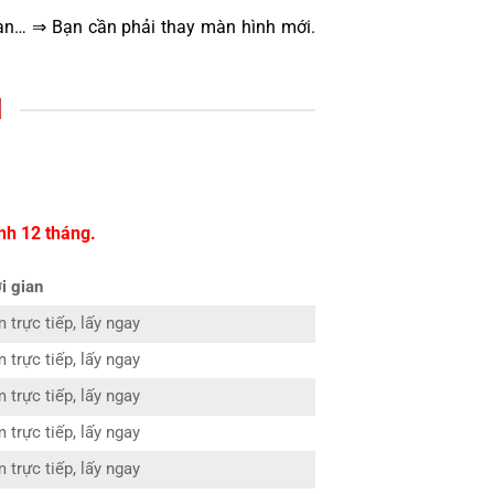
oạn… ⇒ Bạn cần phải thay màn hình mới.
I
nh 12 tháng.
i gian
 trực tiếp, lấy ngay
 trực tiếp, lấy ngay
 trực tiếp, lấy ngay
 trực tiếp, lấy ngay
 trực tiếp, lấy ngay