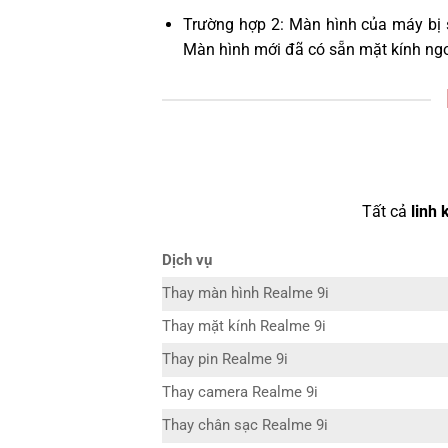
Trường hợp 2: Màn hình của máy bị 
Màn hình mới đã có sẵn mặt kính ngo
Tất cả
linh 
Dịch vụ
Thay màn hình Realme 9i
Thay mặt kính Realme 9i
Thay pin Realme 9i
Thay camera Realme 9i
Thay chân sạc Realme 9i