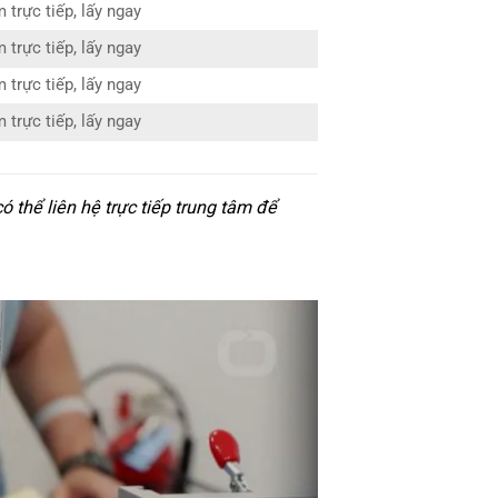
 trực tiếp, lấy ngay
 trực tiếp, lấy ngay
 trực tiếp, lấy ngay
 trực tiếp, lấy ngay
thể liên hệ trực tiếp trung tâm để