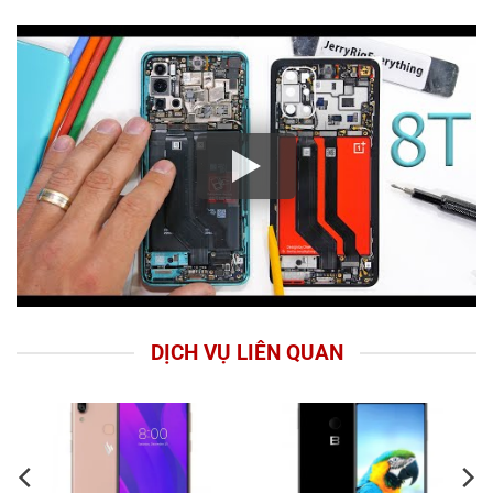
DỊCH VỤ LIÊN QUAN