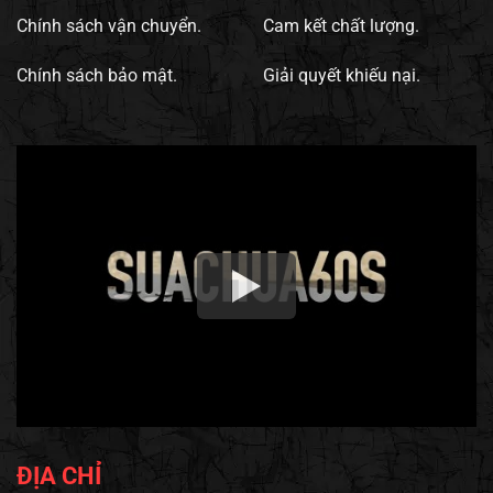
Chính sách vận chuyển.
Cam kết chất lượng.
Chính sách bảo mật.
Giải quyết khiếu nại.
ĐỊA CHỈ