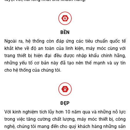
BỀN
Ngoài ra, hệ thống còn đáp ứng các tiêu chuẩn quốc tế
khắt khe về độ an toàn của linh kiện, máy móc cùng với
trang thiết bị hiện đại đều được nhập khẩu chính hãng,
những yếu tố cơ bản này đã tạo nên thế mạnh và uy tín
cho hệ thống của chúng tôi.
ĐẸP
Với kinh nghiệm tích lũy hơn 10 năm qua và những nỗ lực
trong việc tăng cường chất lượng, máy móc thiết bị, công
nghệ, chúng tôi mang đến cho quý khách hàng những sản