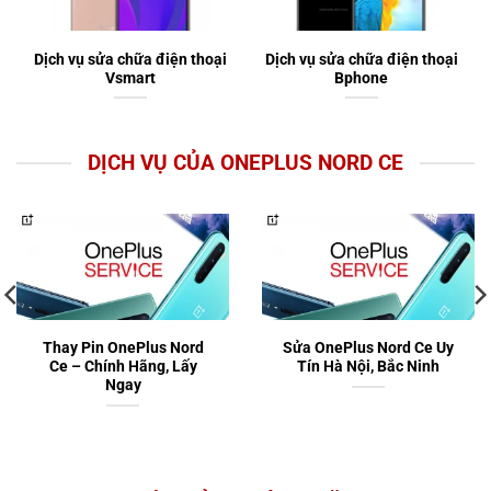
Dịch vụ sửa chữa điện thoại
Dịch vụ sửa chữa điện thoại
Vsmart
Bphone
DỊCH VỤ CỦA ONEPLUS NORD CE
Thay Pin OnePlus Nord
Sửa OnePlus Nord Ce Uy
Ce – Chính Hãng, Lấy
Tín Hà Nội, Bắc Ninh
Ngay