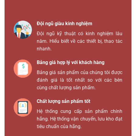
Đội ngũ giàu kinh nghiệm
Đội ngũ kỹ thuật có kinh nghiệm lâu
năm. Hiểu biết về các thiết bị, thao tác
nhanh.
Bảng giá hợp lý với khách hàng
Bảng giá sản phẩm của chúng tôi được
đánh giá là tốt nhất so với các bên
cùng chất lượng sản phẩm.
Chất lượng sản phẩm tốt
Hệ thống cung cấp sản phẩm chính
hãng. Hệ thống vận chuyển, lưu kho đạt
tiêu chuẩn của hãng.