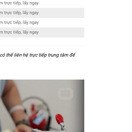
 trực tiếp, lấy ngay
 trực tiếp, lấy ngay
 trực tiếp, lấy ngay
 trực tiếp, lấy ngay
 thể liên hệ trực tiếp trung tâm để