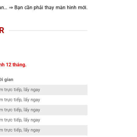
oạn… ⇒ Bạn cần phải thay màn hình mới.
R
nh 12 tháng.
ời gian
 trực tiếp, lấy ngay
 trực tiếp, lấy ngay
 trực tiếp, lấy ngay
 trực tiếp, lấy ngay
 trực tiếp, lấy ngay