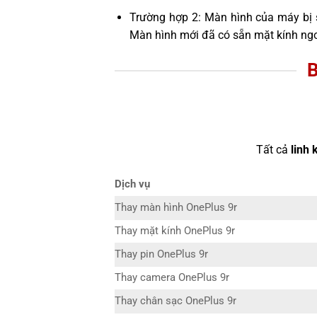
Trường hợp 2: Màn hình của máy bị 
Màn hình mới đã có sẵn mặt kính ngo
Tất cả
linh 
Dịch vụ
Thay màn hình OnePlus 9r
Thay mặt kính OnePlus 9r
Thay pin OnePlus 9r
Thay camera OnePlus 9r
Thay chân sạc OnePlus 9r