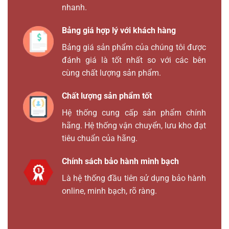
nhanh.
Bảng giá hợp lý với khách hàng
Bảng giá sản phẩm của chúng tôi được
đánh giá là tốt nhất so với các bên
cùng chất lượng sản phẩm.
Chất lượng sản phẩm tốt
Hệ thống cung cấp sản phẩm chính
hãng. Hệ thống vận chuyển, lưu kho đạt
tiêu chuẩn của hãng.
Chính sách bảo hành minh bạch
Là hệ thống đầu tiên sử dụng bảo hành
online, minh bạch, rõ ràng.