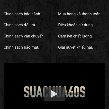
Chính sách bảo hành.
Mua hàng và thanh toán.
Chính sách đổi trả.
Điều khoản sử dụng.
Chính sách vận chuyển.
Cam kết chất lượng.
Chính sách bảo mật.
Giải quyết khiếu nại.