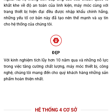
khắt khe về độ an toàn của linh kiện, máy móc cùng với
trang thiết bị hiện đại đều được nhập khẩu chính hãng,
những yếu tố cơ bản này đã tạo nên thế mạnh và uy tín
cho hệ thống của chúng tôi.
ĐẸP
Với kinh nghiệm tích lũy hơn 10 năm qua và những nỗ lực
trong việc tăng cường chất lượng, máy móc thiết bị, công
nghệ, chúng tôi mang đến cho quý khách hàng những sản
phẩm hoàn thiện nhất.
HỆ THỐNG 4 CƠ SỞ