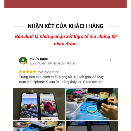
NHẬN XÉT CỦA KHÁCH HÀNG
Bên dưới là những nhận xét thực tế mà chúng tôi
nhận được: