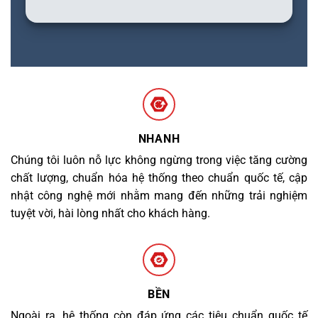
NHANH
Chúng tôi luôn nỗ lực không ngừng trong việc tăng cường
chất lượng, chuẩn hóa hệ thống theo chuẩn quốc tế, cập
nhật công nghệ mới nhằm mang đến những trải nghiệm
tuyệt vời, hài lòng nhất cho khách hàng.
BỀN
Ngoài ra, hệ thống còn đáp ứng các tiêu chuẩn quốc tế