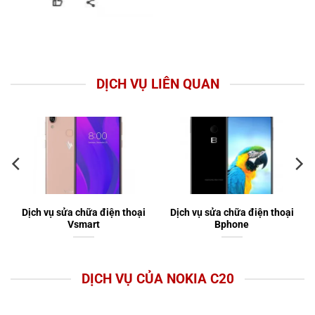
DỊCH VỤ LIÊN QUAN
Dịch vụ sửa chữa điện thoại
Dịch vụ sửa chữa điện thoại
Vsmart
Bphone
DỊCH VỤ CỦA NOKIA C20