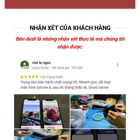
NHẬN XÉT CỦA KHÁCH HÀNG
Bên dưới là những nhận xét thực tế mà chúng tôi
nhận được: