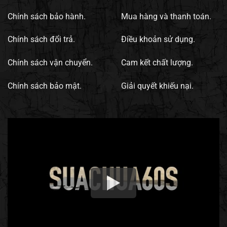
Chính sách bảo hành.
Mua hàng và thanh toán.
Chính sách đổi trả.
Điều khoản sử dụng.
Chính sách vận chuyển.
Cam kết chất lượng.
Chính sách bảo mật.
Giải quyết khiếu nại.