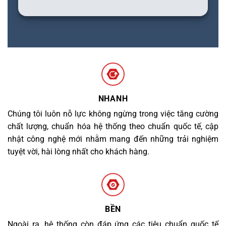
NHANH
Chúng tôi luôn nỗ lực không ngừng trong việc tăng cường
chất lượng, chuẩn hóa hệ thống theo chuẩn quốc tế, cập
nhật công nghệ mới nhằm mang đến những trải nghiệm
tuyệt vời, hài lòng nhất cho khách hàng.
BỀN
Ngoài ra, hệ thống còn đáp ứng các tiêu chuẩn quốc tế