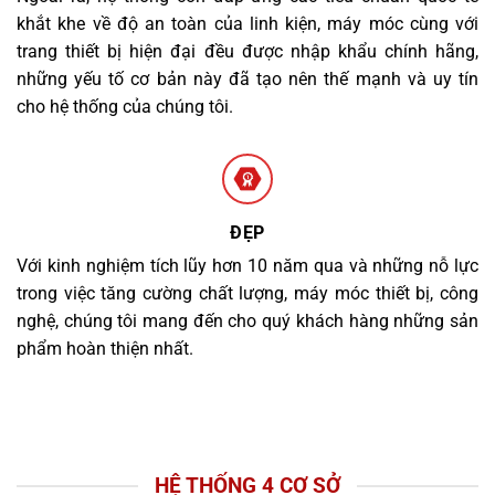
khắt khe về độ an toàn của linh kiện, máy móc cùng với
trang thiết bị hiện đại đều được nhập khẩu chính hãng,
những yếu tố cơ bản này đã tạo nên thế mạnh và uy tín
cho hệ thống của chúng tôi.
ĐẸP
Với kinh nghiệm tích lũy hơn 10 năm qua và những nỗ lực
trong việc tăng cường chất lượng, máy móc thiết bị, công
nghệ, chúng tôi mang đến cho quý khách hàng những sản
phẩm hoàn thiện nhất.
HỆ THỐNG 4 CƠ SỞ