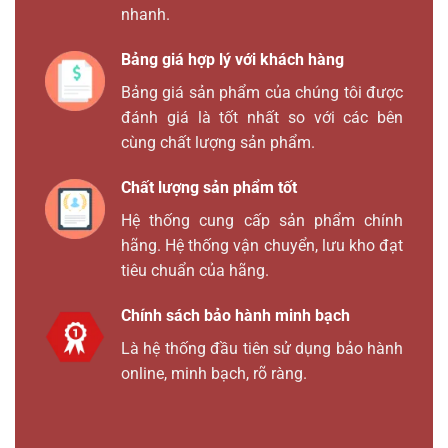
nhanh.
Bảng giá hợp lý với khách hàng
Bảng giá sản phẩm của chúng tôi được
đánh giá là tốt nhất so với các bên
cùng chất lượng sản phẩm.
Chất lượng sản phẩm tốt
Hệ thống cung cấp sản phẩm chính
hãng. Hệ thống vận chuyển, lưu kho đạt
tiêu chuẩn của hãng.
Chính sách bảo hành minh bạch
Là hệ thống đầu tiên sử dụng bảo hành
online, minh bạch, rõ ràng.