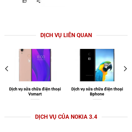
DỊCH VỤ LIÊN QUAN
Dịch vụ sửa chữa điện thoại
Dịch vụ sửa chữa điện thoại
Vsmart
Bphone
DỊCH VỤ CỦA NOKIA 3.4