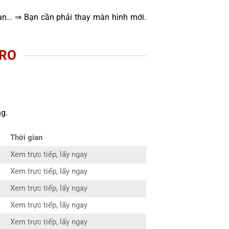
oạn… ⇒ Bạn cần phải thay màn hình mới.
PRO
g.
Thời gian
Xem trực tiếp, lấy ngay
Xem trực tiếp, lấy ngay
Xem trực tiếp, lấy ngay
Xem trực tiếp, lấy ngay
Xem trực tiếp, lấy ngay