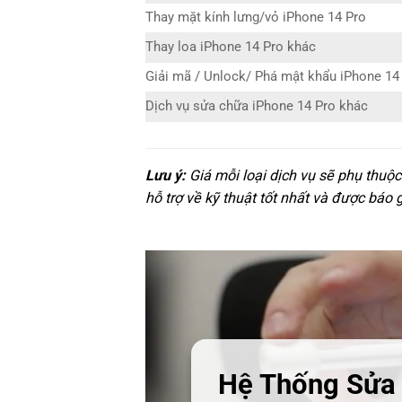
Thay mặt kính lưng/vỏ iPhone 14 Pro
Thay loa iPhone 14 Pro khác
Giải mã / Unlock/ Phá mật khẩu iPhone 14
Dịch vụ sửa chữa iPhone 14 Pro khác
Lưu ý:
Giá mỗi loại dịch vụ sẽ phụ thuộ
hỗ trợ về kỹ thuật tốt nhất và được báo 
Hệ Thống Sửa