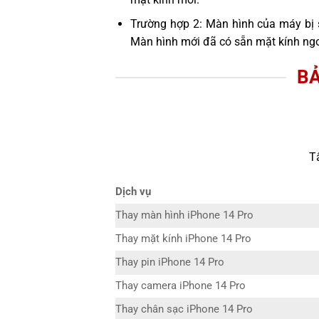
Trường hợp 2: Màn hình của máy bị 
Màn hình mới đã có sẵn mặt kính ngo
BẢ
T
Dịch vụ
Thay màn hình iPhone 14 Pro
Thay mặt kính iPhone 14 Pro
Thay pin iPhone 14 Pro
Thay camera iPhone 14 Pro
Thay chân sạc iPhone 14 Pro