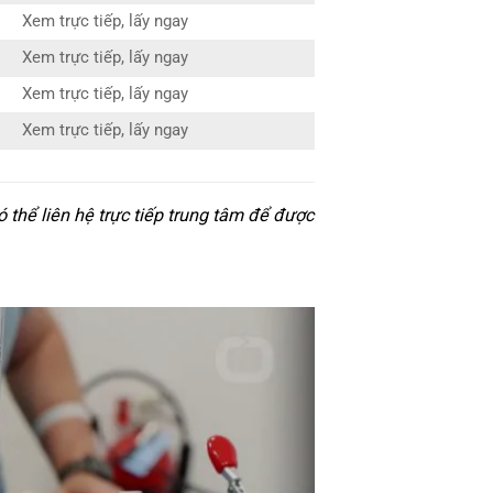
Xem trực tiếp, lấy ngay
Xem trực tiếp, lấy ngay
Xem trực tiếp, lấy ngay
Xem trực tiếp, lấy ngay
thể liên hệ trực tiếp trung tâm để được