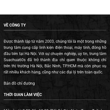
VỀ CÔNG TY
Được thành lập từ năm 2003, chúng tôi là một trong những
trung tâm cung cấp linh kiện điện thoại, máy tính, đông hồ
đầu tiên tại Hà Nội. Với sự chuyên nghiệp, uy tín, trung tâm
Suachua60s đã trở thành địa chỉ quen thuộc không chỉ
trên thị trường Hà Nội, Bắc Ninh, TP.HCM mà còn phục vụ
rất nhiều khách hàng, cũng như các đại lý trên toàn quốc.
Bản đồ chỉ đường
THỜI GIAN LÀM VIỆC