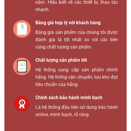
năm. Hiểu biết về các thiết bị, thao tác
nhanh.
Bảng giá hợp lý với khách hàng
Bảng giá sản phẩm của chúng tôi được
đánh giá là tốt nhất so với các bên
cùng chất lượng sản phẩm.
Chất lượng sản phẩm tốt
Hệ thống cung cấp sản phẩm chính
hãng. Hệ thống vận chuyển, lưu kho đạt
tiêu chuẩn của hãng.
Chính sách bảo hành minh bạch
Là hệ thống đầu tiên sử dụng bảo hành
online, minh bạch, rõ ràng.