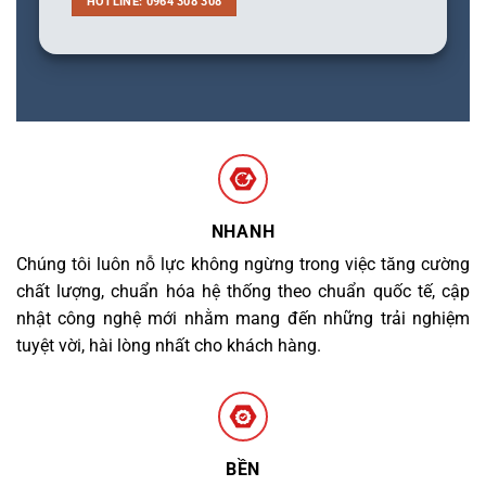
HOTLINE: 0964 308 308
NHANH
Chúng tôi luôn nỗ lực không ngừng trong việc tăng cường
chất lượng, chuẩn hóa hệ thống theo chuẩn quốc tế, cập
nhật công nghệ mới nhằm mang đến những trải nghiệm
tuyệt vời, hài lòng nhất cho khách hàng.
BỀN