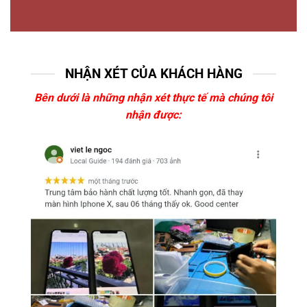
NHẬN XÉT CỦA KHÁCH HÀNG
Bên dưới là những nhận xét thực tế mà chúng tôi
nhận được: