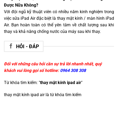
Được Nữa Không?
Với đội ngũ kỹ thuật viên có nhiều năm kinh nghiệm trong
việc sửa iPad Air đặc biệt là thay mặt kính / màn hình iPad
Air. Bạn hoàn toàn có thể yên tâm về chất lượng sau khi
thay và khả năng chống nước của máy sau khi thay.
HỎI - ĐÁP
Đối với những câu hỏi cần sự trả lời nhanh nhất, quý
khách vui lòng gọi số hotline:
0964 308 308
Từ khóa tìm kiếm: "
thay mặt kính ipad air
"
thay mặt kính ipad air
là từ khóa tìm kiếm