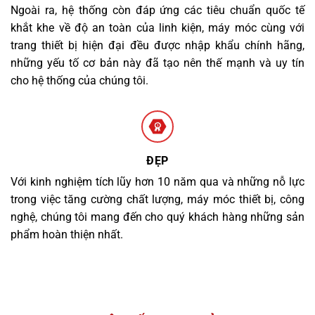
Ngoài ra, hệ thống còn đáp ứng các tiêu chuẩn quốc tế
khắt khe về độ an toàn của linh kiện, máy móc cùng với
trang thiết bị hiện đại đều được nhập khẩu chính hãng,
những yếu tố cơ bản này đã tạo nên thế mạnh và uy tín
cho hệ thống của chúng tôi.
ĐẸP
Với kinh nghiệm tích lũy hơn 10 năm qua và những nỗ lực
trong việc tăng cường chất lượng, máy móc thiết bị, công
nghệ, chúng tôi mang đến cho quý khách hàng những sản
phẩm hoàn thiện nhất.