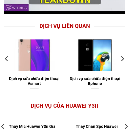
DỊCH VỤ LIÊN QUAN
Dịch vụ sửa chữa điện thoại
Dịch vụ sửa chữa điện thoại
Vsmart
Bphone
DỊCH VỤ CỦA HUAWEI Y3II
Thay Mic Huawei Y3ii Giá
Thay Chân Sạc Huawei