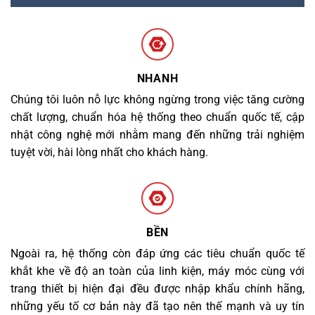
NHANH
Chúng tôi luôn nỗ lực không ngừng trong việc tăng cường
chất lượng, chuẩn hóa hệ thống theo chuẩn quốc tế, cập
nhật công nghệ mới nhằm mang đến những trải nghiệm
tuyệt vời, hài lòng nhất cho khách hàng.
BỀN
Ngoài ra, hệ thống còn đáp ứng các tiêu chuẩn quốc tế
khắt khe về độ an toàn của linh kiện, máy móc cùng với
trang thiết bị hiện đại đều được nhập khẩu chính hãng,
những yếu tố cơ bản này đã tạo nên thế mạnh và uy tín