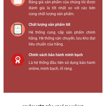
Bảng giá sản phẩm của chúng tôi được
đánh giá là tốt nhất so với các bên
cùng chất lượng sản phẩm.
Chất lượng sản phẩm tốt
Hệ thống cung cấp sản phẩm chính
hãng. Hệ thống vận chuyển, lưu kho đạt
tiêu chuẩn của hãng.
Chính sách bảo hành minh bạch
Là hệ thống đầu tiên sử dụng bảo hành
online, minh bạch, rõ ràng.