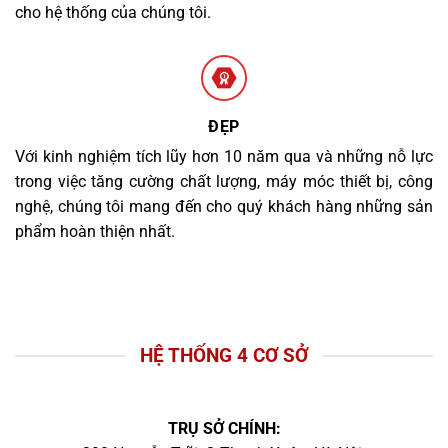
cho hệ thống của chúng tôi.
ĐẸP
Với kinh nghiệm tích lũy hơn 10 năm qua và những nỗ lực
trong việc tăng cường chất lượng, máy móc thiết bị, công
nghệ, chúng tôi mang đến cho quý khách hàng những sản
phẩm hoàn thiện nhất.
HỆ THỐNG 4 CƠ SỞ
TRỤ SỞ CHÍNH: