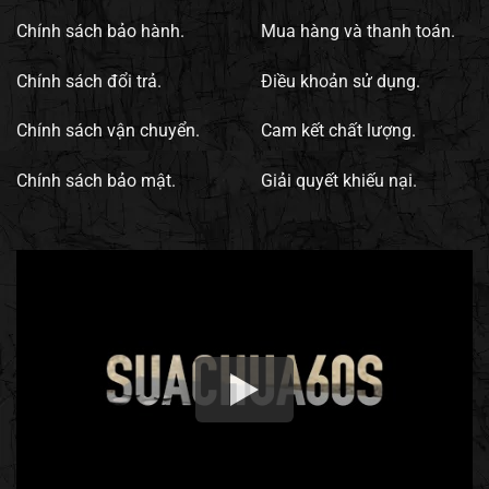
Chính sách bảo hành.
Mua hàng và thanh toán.
Chính sách đổi trả.
Điều khoản sử dụng.
Chính sách vận chuyển.
Cam kết chất lượng.
Chính sách bảo mật.
Giải quyết khiếu nại.