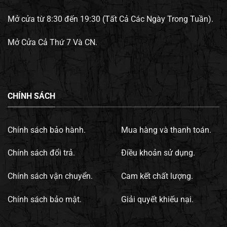
Mở cửa từ 8:30 đến 19:30 (Tất Cả Các Ngày Trong Tuần).
Mở Cửa Cả Thứ 7 Và CN.
CHÍNH SÁCH
Chính sách bảo hành.
Mua hàng và thanh toán.
Chính sách đổi trả.
Điều khoản sử dụng.
Chính sách vận chuyển.
Cam kết chất lượng.
Chính sách bảo mật.
Giải quyết khiếu nại.