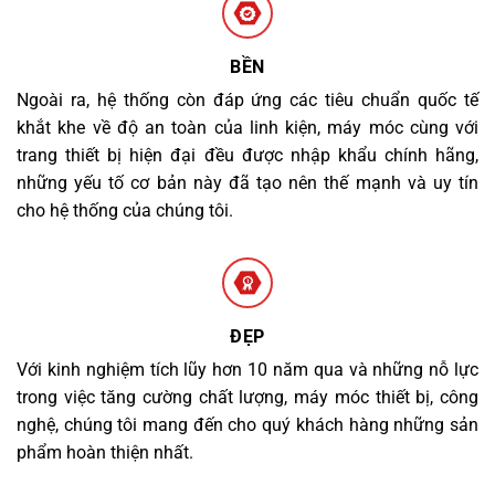
BỀN
Ngoài ra, hệ thống còn đáp ứng các tiêu chuẩn quốc tế
khắt khe về độ an toàn của linh kiện, máy móc cùng với
trang thiết bị hiện đại đều được nhập khẩu chính hãng,
những yếu tố cơ bản này đã tạo nên thế mạnh và uy tín
cho hệ thống của chúng tôi.
ĐẸP
Với kinh nghiệm tích lũy hơn 10 năm qua và những nỗ lực
trong việc tăng cường chất lượng, máy móc thiết bị, công
nghệ, chúng tôi mang đến cho quý khách hàng những sản
phẩm hoàn thiện nhất.