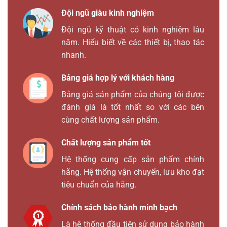
Đội ngũ giàu kinh nghiệm
Đội ngũ kỹ thuật có kinh nghiệm lâu
năm. Hiểu biết về các thiết bị, thao tác
nhanh.
Bảng giá hợp lý với khách hàng
Bảng giá sản phẩm của chúng tôi được
đánh giá là tốt nhất so với các bên
cùng chất lượng sản phẩm.
Chất lượng sản phẩm tốt
Hệ thống cung cấp sản phẩm chính
hãng. Hệ thống vận chuyển, lưu kho đạt
tiêu chuẩn của hãng.
Chính sách bảo hành minh bạch
Là hệ thống đầu tiên sử dụng bảo hành