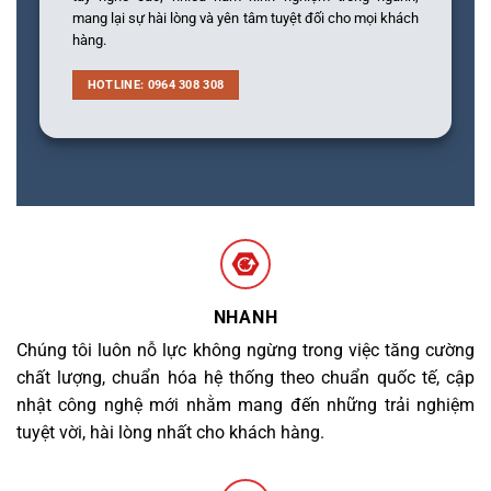
mang lại sự hài lòng và yên tâm tuyệt đối cho mọi khách
hàng.
HOTLINE: 0964 308 308
NHANH
Chúng tôi luôn nỗ lực không ngừng trong việc tăng cường
chất lượng, chuẩn hóa hệ thống theo chuẩn quốc tế, cập
nhật công nghệ mới nhằm mang đến những trải nghiệm
tuyệt vời, hài lòng nhất cho khách hàng.