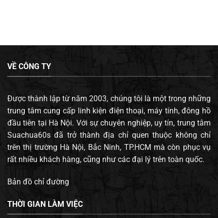
VỀ CÔNG TY
Được thành lập từ năm 2003, chúng tôi là một trong những
trung tâm cung cấp linh kiện điện thoại, máy tính, đông hồ
đầu tiên tại Hà Nội. Với sự chuyên nghiệp, uy tín, trung tâm
Suachua60s đã trở thành địa chỉ quen thuộc không chỉ
trên thị trường Hà Nội, Bắc Ninh, TP.HCM mà còn phục vụ
rất nhiều khách hàng, cũng như các đại lý trên toàn quốc.
Bản đồ chỉ đường
THỜI GIAN LÀM VIỆC