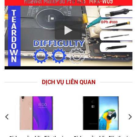
DỊCH VỤ LIÊN QUAN