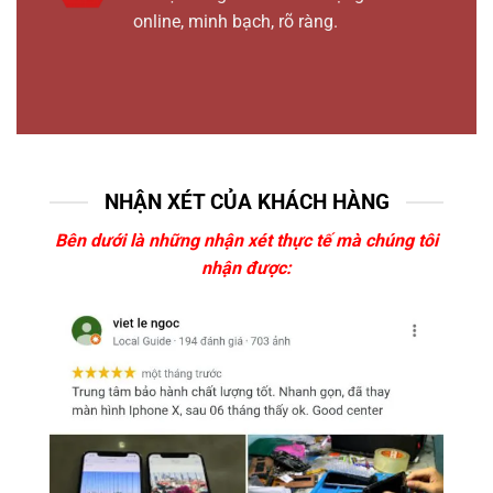
online, minh bạch, rõ ràng.
NHẬN XÉT CỦA KHÁCH HÀNG
Bên dưới là những nhận xét thực tế mà chúng tôi
nhận được: