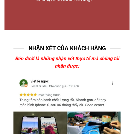
NHẬN XÉT CỦA KHÁCH HÀNG
Bên dưới là những nhận xét thực tế mà chúng tôi
nhận được: