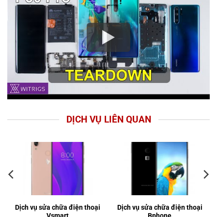
DỊCH VỤ LIÊN QUAN
Dịch vụ sửa chữa điện thoại
Dịch vụ sửa chữa điện thoại
Vsmart
Bphone