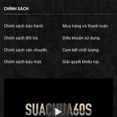
CHÍNH SÁCH
Chính sách bảo hành.
Mua hàng và thanh toán.
Chính sách đổi trả.
Điều khoản sử dụng.
Chính sách vận chuyển.
Cam kết chất lượng.
Chính sách bảo mật.
Giải quyết khiếu nại.