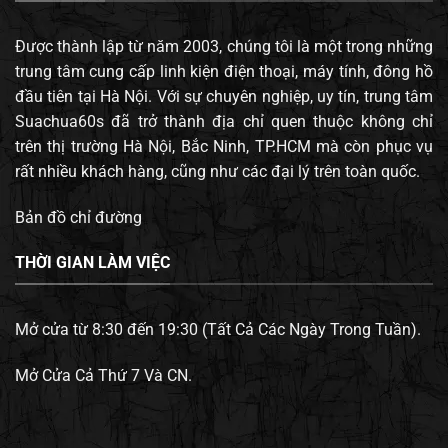
Được thành lập từ năm 2003, chúng tôi là một trong những
trung tâm cung cấp linh kiện điện thoại, máy tính, đông hồ
đầu tiên tại Hà Nội. Với sự chuyên nghiệp, uy tín, trung tâm
Suachua60s đã trở thành địa chỉ quen thuộc không chỉ
trên thị trường Hà Nội, Bắc Ninh, TP.HCM mà còn phục vụ
rất nhiều khách hàng, cũng như các đại lý trên toàn quốc.
Bản đồ chỉ đường
THỜI GIAN LÀM VIỆC
Mở cửa từ 8:30 đến 19:30 (Tất Cả Các Ngày Trong Tuần).
Mở Cửa Cả Thứ 7 Và CN.