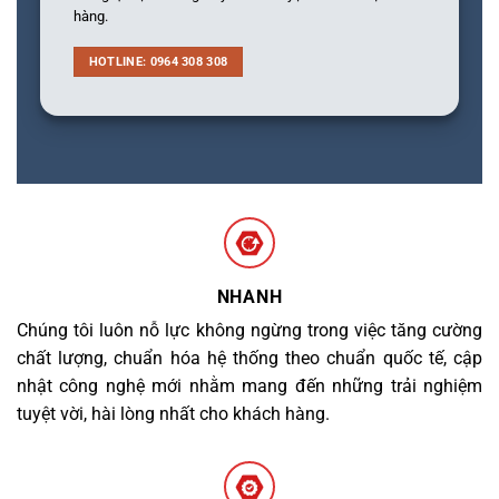
hàng.
HOTLINE: 0964 308 308
NHANH
Chúng tôi luôn nỗ lực không ngừng trong việc tăng cường
chất lượng, chuẩn hóa hệ thống theo chuẩn quốc tế, cập
nhật công nghệ mới nhằm mang đến những trải nghiệm
tuyệt vời, hài lòng nhất cho khách hàng.