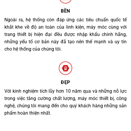
BỀN
Ngoài ra, hệ thống còn đáp ứng các tiêu chuẩn quốc tế
khắt khe về độ an toàn của linh kiện, máy móc cùng với
trang thiết bị hiện đại đều được nhập khẩu chính hãng,
những yếu tố cơ bản này đã tạo nên thế mạnh và uy tín
cho hệ thống của chúng tôi.
ĐẸP
Với kinh nghiệm tích lũy hơn 10 năm qua và những nỗ lực
trong việc tăng cường chất lượng, máy móc thiết bị, công
nghệ, chúng tôi mang đến cho quý khách hàng những sản
phẩm hoàn thiện nhất.