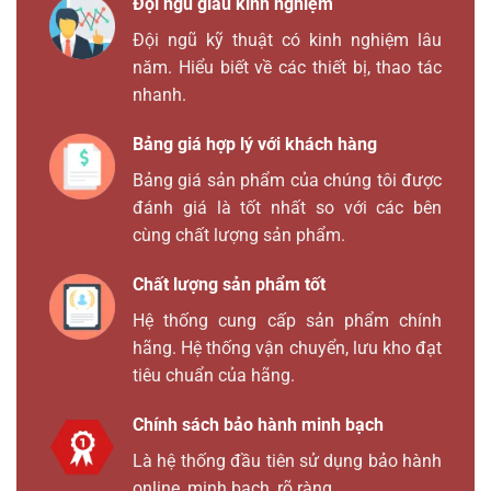
Đội ngũ giàu kinh nghiệm
Đội ngũ kỹ thuật có kinh nghiệm lâu
năm. Hiểu biết về các thiết bị, thao tác
nhanh.
Bảng giá hợp lý với khách hàng
Bảng giá sản phẩm của chúng tôi được
đánh giá là tốt nhất so với các bên
cùng chất lượng sản phẩm.
Chất lượng sản phẩm tốt
Hệ thống cung cấp sản phẩm chính
hãng. Hệ thống vận chuyển, lưu kho đạt
tiêu chuẩn của hãng.
Chính sách bảo hành minh bạch
Là hệ thống đầu tiên sử dụng bảo hành
online, minh bạch, rõ ràng.