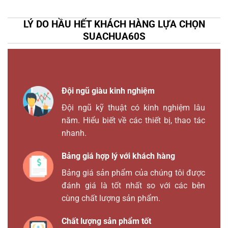
LÝ DO HẦU HẾT KHÁCH HÀNG LỰA CHỌN
SUACHUA60S
Đội ngũ giàu kinh nghiệm
Đội ngũ kỹ thuật có kinh nghiệm lâu
năm. Hiểu biết về các thiết bị, thao tác
nhanh.
Bảng giá hợp lý với khách hàng
Bảng giá sản phẩm của chúng tôi được
đánh giá là tốt nhất so với các bên
cùng chất lượng sản phẩm.
Chất lượng sản phẩm tốt