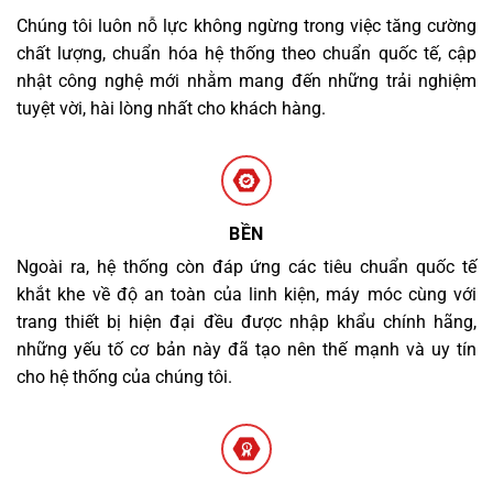
Chúng tôi luôn nỗ lực không ngừng trong việc tăng cường
chất lượng, chuẩn hóa hệ thống theo chuẩn quốc tế, cập
nhật công nghệ mới nhằm mang đến những trải nghiệm
tuyệt vời, hài lòng nhất cho khách hàng.
BỀN
Ngoài ra, hệ thống còn đáp ứng các tiêu chuẩn quốc tế
khắt khe về độ an toàn của linh kiện, máy móc cùng với
trang thiết bị hiện đại đều được nhập khẩu chính hãng,
những yếu tố cơ bản này đã tạo nên thế mạnh và uy tín
cho hệ thống của chúng tôi.