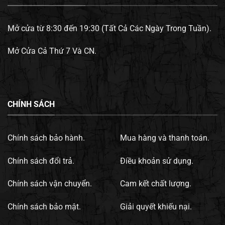
Mở cửa từ 8:30 đến 19:30 (Tất Cả Các Ngày Trong Tuần).
Mở Cửa Cả Thứ 7 Và CN.
CHÍNH SÁCH
Chính sách bảo hành.
Mua hàng và thanh toán.
Chính sách đổi trả.
Điều khoản sử dụng.
Chính sách vận chuyển.
Cam kết chất lượng.
Chính sách bảo mật.
Giải quyết khiếu nại.