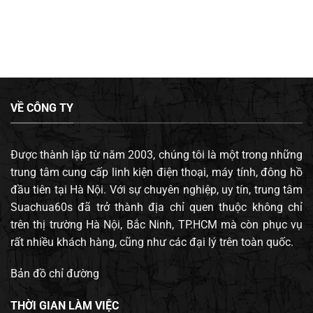
VỀ CÔNG TY
Được thành lập từ năm 2003, chúng tôi là một trong những
trung tâm cung cấp linh kiện điện thoại, máy tính, đông hồ
đầu tiên tại Hà Nội. Với sự chuyên nghiệp, uy tín, trung tâm
Suachua60s đã trở thành địa chỉ quen thuộc không chỉ
trên thị trường Hà Nội, Bắc Ninh, TP.HCM mà còn phục vụ
rất nhiều khách hàng, cũng như các đại lý trên toàn quốc.
Bản đồ chỉ đường
THỜI GIAN LÀM VIỆC