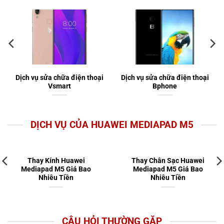
Dịch vụ sửa chữa điện thoại
Dịch vụ sửa chữa điện thoại
Vsmart
Bphone
DỊCH VỤ CỦA HUAWEI MEDIAPAD M5
Thay Kính Huawei
Thay Chân Sạc Huawei
Mediapad M5 Giá Bao
Mediapad M5 Giá Bao
Nhiêu Tiền
Nhiêu Tiền
CÂU HỎI THƯỜNG GẶP