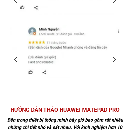
HƯỚNG DẪN THÁO HUAWEI MATEPAD PRO
Bên trong thiết bị thông minh bây giờ bao gồm rất nhiều
những chi tiết nhỏ và sát nhau. Với kinh nghiệm hơn 10