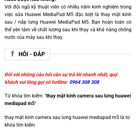
Với đội ngũ kỹ thuật viên có nhiều năm kinh nghiệm trong
việc sửa Huawei MediaPad M5 đặc biệt là thay mặt kính
sau / nắp lưng Huawei MediaPad M5. Bạn hoàn toàn có
thể yên tâm về chất lượng sau khi thay và khả năng chống
nước của máy sau khi thay.
HỎI - ĐÁP
Đối với những câu hỏi cần sự trả lời nhanh nhất, quý
khách vui lòng gọi số hotline:
0964 308 308
Từ khóa tìm kiếm: "
thay mặt kính camera sau lưng huawei
mediapad m5
"
thay mặt kính camera sau lưng huawei mediapad m5
là từ
khóa tìm kiếm