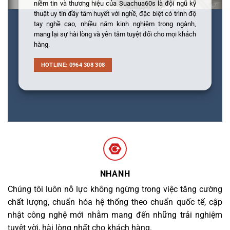
niềm tin và thương hiệu của Suachua60s là đội ngũ kỹ
thuật uy tín đầy tâm huyết với nghề, đặc biệt có trình độ
tay nghề cao, nhiều năm kinh nghiệm trong ngành,
mang lại sự hài lòng và yên tâm tuyệt đối cho mọi khách
hàng.
HOTLINE: 0964 308 308
NHANH
Chúng tôi luôn nỗ lực không ngừng trong việc tăng cường
chất lượng, chuẩn hóa hệ thống theo chuẩn quốc tế, cập
nhật công nghệ mới nhằm mang đến những trải nghiệm
tuyệt vời, hài lòng nhất cho khách hàng.