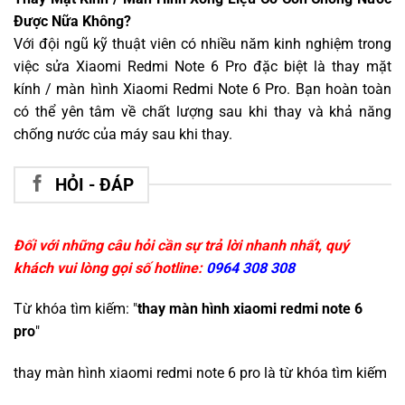
Được Nữa Không?
Với đội ngũ kỹ thuật viên có nhiều năm kinh nghiệm trong
việc sửa Xiaomi Redmi Note 6 Pro đặc biệt là thay mặt
kính / màn hình Xiaomi Redmi Note 6 Pro. Bạn hoàn toàn
có thể yên tâm về chất lượng sau khi thay và khả năng
chống nước của máy sau khi thay.
HỎI - ĐÁP
Đối với những câu hỏi cần sự trả lời nhanh nhất, quý
khách vui lòng gọi số hotline:
0964 308 308
Từ khóa tìm kiếm: "
thay màn hình xiaomi redmi note 6
pro
"
thay màn hình xiaomi redmi note 6 pro
là từ khóa tìm kiếm