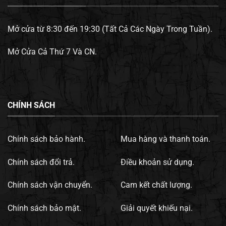
Mở cửa từ 8:30 đến 19:30 (Tất Cả Các Ngày Trong Tuần).
Mở Cửa Cả Thứ 7 Và CN.
CHÍNH SÁCH
Chính sách bảo hành.
Mua hàng và thanh toán.
Chính sách đổi trả.
Điều khoản sử dụng.
Chính sách vận chuyển.
Cam kết chất lượng.
Chính sách bảo mật.
Giải quyết khiếu nại.