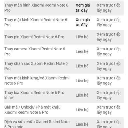
Thay màn hình Xiaomi Redmi Note 6
Xem giá
Xem trực tiếp,
Pro
tại đây
lấy ngay
Thay mặt kính Xiaomi Redmi Note 6
Xem giá
Xem trực tiếp,
Pro
tại đây
lấy ngay
Xem trực tiếp,
Thay pin Xiaomi Redmi Note 6 Pro
Liên hệ
lấy ngay
Thay camera Xiaomi Redmi Note 6
Xem trực tiếp,
Liên hệ
Pro
lấy ngay
Thay chân sạc Xiaomi Redmi Note 6
Xem trực tiếp,
Liên hệ
Pro
lấy ngay
Thay mặt kính lưng/vỏ Xiaomi Redmi
Xem trực tiếp,
Liên hệ
Note 6 Pro
lấy ngay
Thay loa Xiaomi Redmi Note 6 Pro
Xem trực tiếp,
Liên hệ
khác
lấy ngay
Giải mã / Unlock/ Phá mật khẩu
Xem trực tiếp,
Liên hệ
Xiaomi Redmi Note 6 Pro
lấy ngay
Dịch vụ sửa chữa Xiaomi Redmi Note
Xem trực tiếp,
Liên hệ
6 Pro khác
lấy ngay