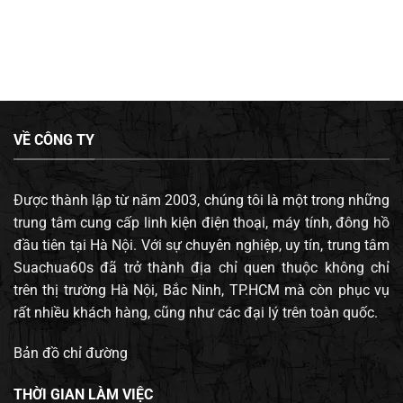
VỀ CÔNG TY
Được thành lập từ năm 2003, chúng tôi là một trong những
trung tâm cung cấp linh kiện điện thoại, máy tính, đông hồ
đầu tiên tại Hà Nội. Với sự chuyên nghiệp, uy tín, trung tâm
Suachua60s đã trở thành địa chỉ quen thuộc không chỉ
trên thị trường Hà Nội, Bắc Ninh, TP.HCM mà còn phục vụ
rất nhiều khách hàng, cũng như các đại lý trên toàn quốc.
Bản đồ chỉ đường
THỜI GIAN LÀM VIỆC