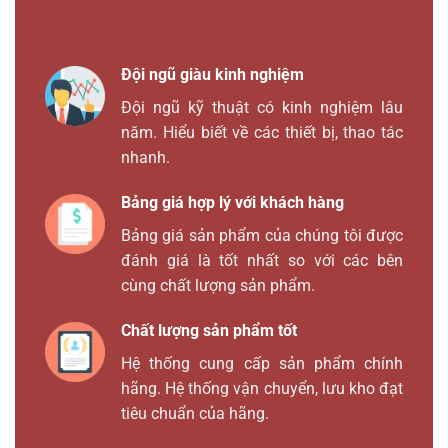
Đội ngũ giàu kinh nghiệm
Đội ngũ kỹ thuật có kinh nghiệm lâu
năm. Hiểu biết về các thiết bị, thao tác
nhanh.
Bảng giá hợp lý với khách hàng
Bảng giá sản phẩm của chúng tôi được
đánh giá là tốt nhất so với các bên
cùng chất lượng sản phẩm.
Chất lượng sản phẩm tốt
Hệ thống cung cấp sản phẩm chính
hãng. Hệ thống vận chuyển, lưu kho đạt
tiêu chuẩn của hãng.