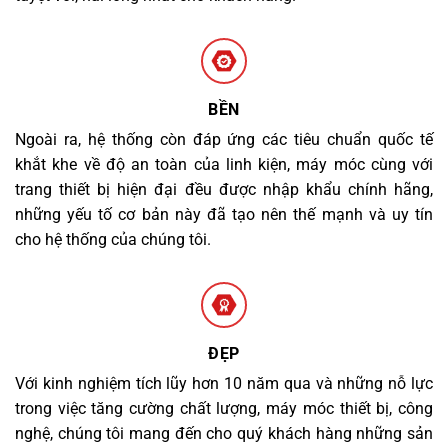
BỀN
Ngoài ra, hệ thống còn đáp ứng các tiêu chuẩn quốc tế
khắt khe về độ an toàn của linh kiện, máy móc cùng với
trang thiết bị hiện đại đều được nhập khẩu chính hãng,
những yếu tố cơ bản này đã tạo nên thế mạnh và uy tín
cho hệ thống của chúng tôi.
ĐẸP
Với kinh nghiệm tích lũy hơn 10 năm qua và những nỗ lực
trong việc tăng cường chất lượng, máy móc thiết bị, công
nghệ, chúng tôi mang đến cho quý khách hàng những sản