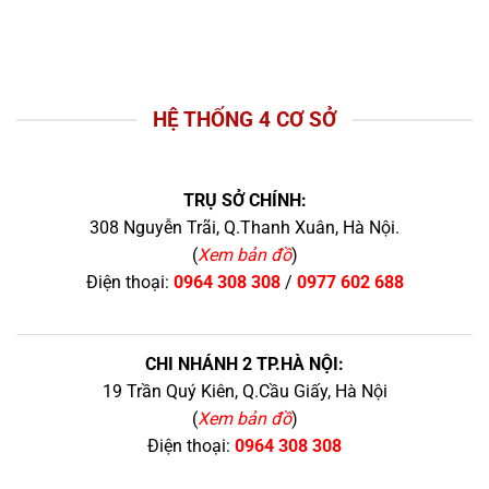
HỆ THỐNG 4 CƠ SỞ
TRỤ SỞ CHÍNH:
308 Nguyễn Trãi, Q.Thanh Xuân, Hà Nội.
(
Xem bản đồ
)
Điện thoại:
0964 308 308
/
0977 602 688
CHI NHÁNH 2 TP.HÀ NỘI:
19 Trần Quý Kiên, Q.Cầu Giấy, Hà Nội
(
Xem bản đồ
)
Điện thoại:
0964 308 308