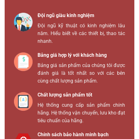
Đội ngũ giàu kinh nghiệm
Đội ngũ kỹ thuật có kinh nghiệm lâu
năm. Hiểu biết về các thiết bị, thao tác
nhanh.
Bảng giá hợp lý với khách hàng
Bảng giá sản phẩm của chúng tôi được
đánh giá là tốt nhất so với các bên
cùng chất lượng sản phẩm.
Chất lượng sản phẩm tốt
Hệ thống cung cấp sản phẩm chính
hãng. Hệ thống vận chuyển, lưu kho đạt
tiêu chuẩn của hãng.
Chính sách bảo hành minh bạch