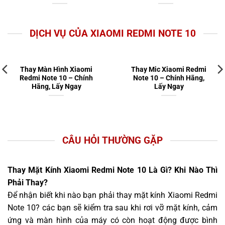
DỊCH VỤ CỦA XIAOMI REDMI NOTE 10
Thay Màn Hình Xiaomi
Thay Mic Xiaomi Redmi
Redmi Note 10 – Chính
Note 10 – Chính Hãng,
Hãng, Lấy Ngay
Lấy Ngay
CÂU HỎI THƯỜNG GẶP
Thay Mặt Kính Xiaomi Redmi Note 10 Là Gì? Khi Nào Thì
Phải Thay?
Để nhận biết khi nào bạn phải thay mặt kính Xiaomi Redmi
Note 10? các bạn sẽ kiểm tra sau khi rơi vỡ mặt kính, cảm
ứng và màn hình của máy có còn hoạt động được bình