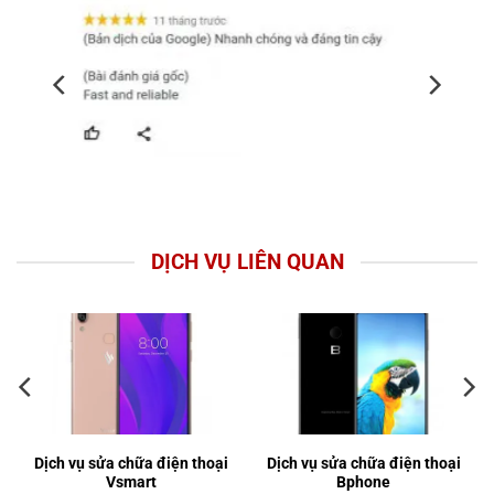
DỊCH VỤ LIÊN QUAN
Dịch vụ sửa chữa điện thoại
Dịch vụ sửa chữa điện thoại
Vsmart
Bphone