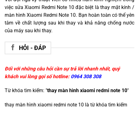
việc sửa Xiaomi Redmi Note 10 đặc biệt là thay mặt kính /
màn hình Xiaomi Redmi Note 10. Bạn hoàn toàn có thể yên
tâm về chất lượng sau khi thay và khả năng chống nước
của máy sau khi thay.
HỎI - ĐÁP
Đối với những câu hỏi cần sự trả lời nhanh nhất, quý
khách vui lòng gọi số hotline:
0964 308 308
Từ khóa tìm kiếm: "
thay màn hình xiaomi redmi note 10
"
thay màn hình xiaomi redmi note 10
là từ khóa tìm kiếm