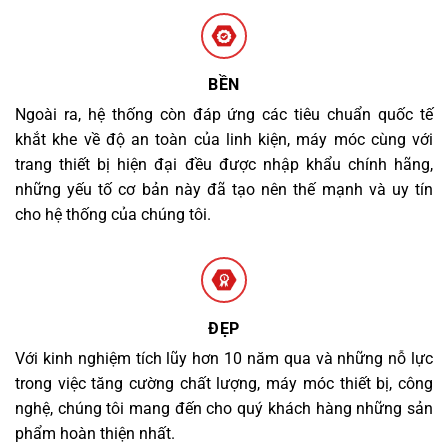
BỀN
Ngoài ra, hệ thống còn đáp ứng các tiêu chuẩn quốc tế
khắt khe về độ an toàn của linh kiện, máy móc cùng với
trang thiết bị hiện đại đều được nhập khẩu chính hãng,
những yếu tố cơ bản này đã tạo nên thế mạnh và uy tín
cho hệ thống của chúng tôi.
ĐẸP
Với kinh nghiệm tích lũy hơn 10 năm qua và những nỗ lực
trong việc tăng cường chất lượng, máy móc thiết bị, công
nghệ, chúng tôi mang đến cho quý khách hàng những sản
phẩm hoàn thiện nhất.