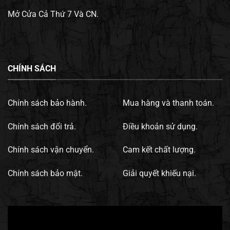
Mở Cửa Cả Thứ 7 Và CN.
CHÍNH SÁCH
Chính sách bảo hành.
Mua hàng và thanh toán.
Chính sách đổi trả.
Điều khoản sử dụng.
Chính sách vận chuyển.
Cam kết chất lượng.
Chính sách bảo mật.
Giải quyết khiếu nại.