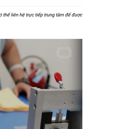
thể liên hệ trực tiếp trung tâm để được