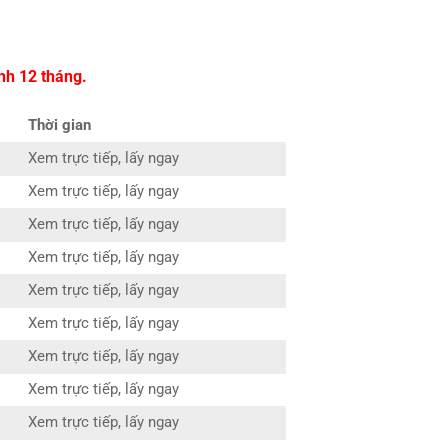
nh 12 tháng.
Thời gian
Xem trực tiếp, lấy ngay
Xem trực tiếp, lấy ngay
Xem trực tiếp, lấy ngay
Xem trực tiếp, lấy ngay
Xem trực tiếp, lấy ngay
Xem trực tiếp, lấy ngay
Xem trực tiếp, lấy ngay
Xem trực tiếp, lấy ngay
Xem trực tiếp, lấy ngay