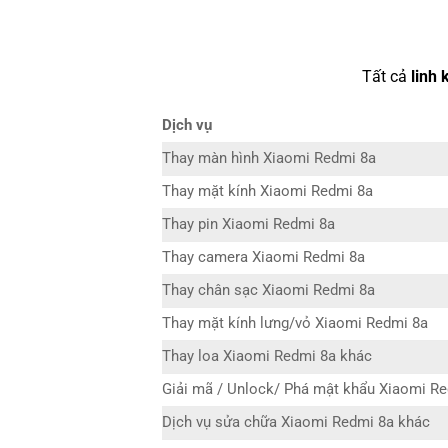
Tất cả
linh 
Dịch vụ
Thay màn hình Xiaomi Redmi 8a
Thay mặt kính Xiaomi Redmi 8a
Thay pin Xiaomi Redmi 8a
Thay camera Xiaomi Redmi 8a
Thay chân sạc Xiaomi Redmi 8a
Thay mặt kính lưng/vỏ Xiaomi Redmi 8a
Thay loa Xiaomi Redmi 8a khác
Giải mã / Unlock/ Phá mật khẩu Xiaomi R
Dịch vụ sửa chữa Xiaomi Redmi 8a khác