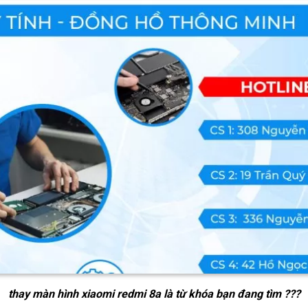
thay màn hình xiaomi redmi 8a
là từ khóa bạn đang tìm ???