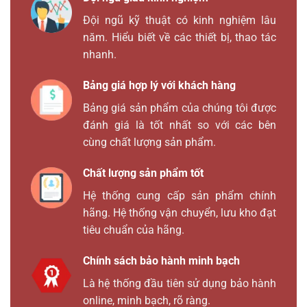
Đội ngũ kỹ thuật có kinh nghiệm lâu
năm. Hiểu biết về các thiết bị, thao tác
nhanh.
Bảng giá hợp lý với khách hàng
Bảng giá sản phẩm của chúng tôi được
đánh giá là tốt nhất so với các bên
cùng chất lượng sản phẩm.
Chất lượng sản phẩm tốt
Hệ thống cung cấp sản phẩm chính
hãng. Hệ thống vận chuyển, lưu kho đạt
tiêu chuẩn của hãng.
Chính sách bảo hành minh bạch
Là hệ thống đầu tiên sử dụng bảo hành
online, minh bạch, rõ ràng.