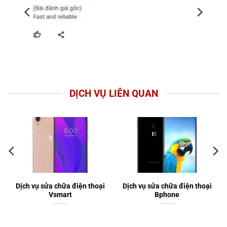
DỊCH VỤ LIÊN QUAN
Dịch vụ sửa chữa điện thoại
Dịch vụ sửa chữa điện thoại
Vsmart
Bphone