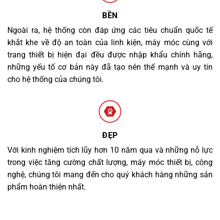
BỀN
Ngoài ra, hệ thống còn đáp ứng các tiêu chuẩn quốc tế
khắt khe về độ an toàn của linh kiện, máy móc cùng với
trang thiết bị hiện đại đều được nhập khẩu chính hãng,
những yếu tố cơ bản này đã tạo nên thế mạnh và uy tín
cho hệ thống của chúng tôi.
ĐẸP
Với kinh nghiệm tích lũy hơn 10 năm qua và những nỗ lực
trong việc tăng cường chất lượng, máy móc thiết bị, công
nghệ, chúng tôi mang đến cho quý khách hàng những sản
phẩm hoàn thiện nhất.