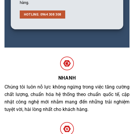
hàng.
HOTLINE: 0964 308 308
NHANH
Chúng tôi luôn nỗ lực không ngừng trong việc tăng cường
chất lượng, chuẩn hóa hệ thống theo chuẩn quốc tế, cập
nhật công nghệ mới nhằm mang đến những trải nghiệm
tuyệt vời, hài lòng nhất cho khách hàng.