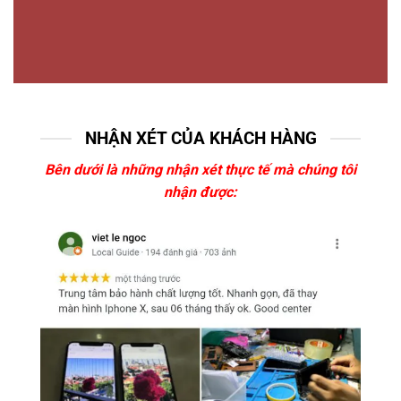
NHẬN XÉT CỦA KHÁCH HÀNG
Bên dưới là những nhận xét thực tế mà chúng tôi
nhận được: