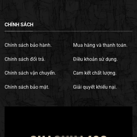
CHÍNH SÁCH
Chính sách bảo hành.
Mua hàng và thanh toán.
Chính sách đổi trả.
Điều khoản sử dụng.
Chính sách vận chuyển.
Cam kết chất lượng.
Chính sách bảo mật.
Giải quyết khiếu nại.