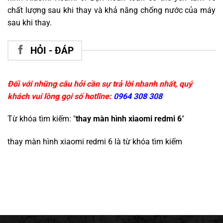
chất lượng sau khi thay và khả năng chống nước của máy
sau khi thay.
HỎI - ĐÁP
Đối với những câu hỏi cần sự trả lời nhanh nhất, quý
khách vui lòng gọi số hotline:
0964 308 308
Từ khóa tìm kiếm: "
thay màn hình xiaomi redmi 6
"
thay màn hình xiaomi redmi 6
là từ khóa tìm kiếm