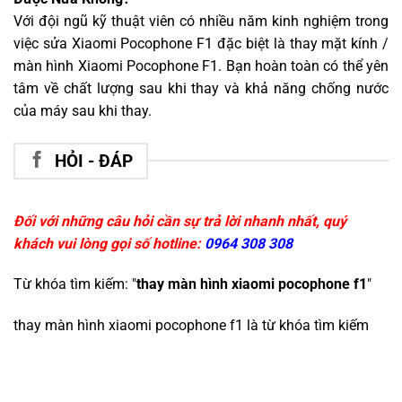
Với đội ngũ kỹ thuật viên có nhiều năm kinh nghiệm trong
việc sửa Xiaomi Pocophone F1 đặc biệt là thay mặt kính /
màn hình Xiaomi Pocophone F1. Bạn hoàn toàn có thể yên
tâm về chất lượng sau khi thay và khả năng chống nước
của máy sau khi thay.
HỎI - ĐÁP
Đối với những câu hỏi cần sự trả lời nhanh nhất, quý
khách vui lòng gọi số hotline:
0964 308 308
Từ khóa tìm kiếm: "
thay màn hình xiaomi pocophone f1
"
thay màn hình xiaomi pocophone f1
là từ khóa tìm kiếm