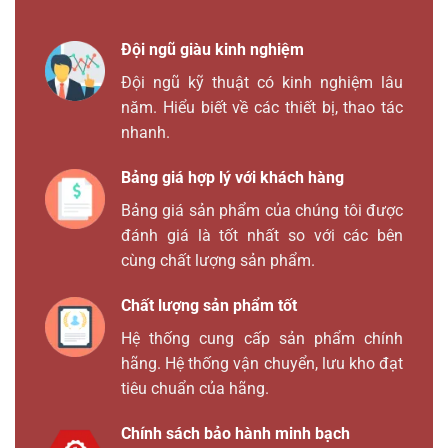
Đội ngũ giàu kinh nghiệm
Đội ngũ kỹ thuật có kinh nghiệm lâu
năm. Hiểu biết về các thiết bị, thao tác
nhanh.
Bảng giá hợp lý với khách hàng
Bảng giá sản phẩm của chúng tôi được
đánh giá là tốt nhất so với các bên
cùng chất lượng sản phẩm.
Chất lượng sản phẩm tốt
Hệ thống cung cấp sản phẩm chính
hãng. Hệ thống vận chuyển, lưu kho đạt
tiêu chuẩn của hãng.
Chính sách bảo hành minh bạch