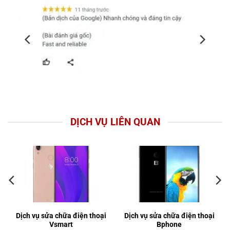
DỊCH VỤ LIÊN QUAN
Dịch vụ sửa chữa điện thoại
Dịch vụ sửa chữa điện thoại
Vsmart
Bphone