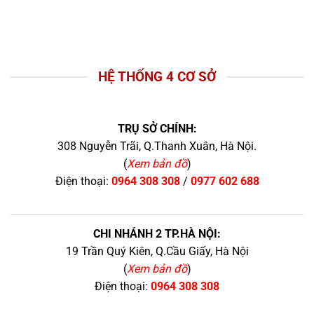
HỆ THỐNG 4 CƠ SỞ
TRỤ SỞ CHÍNH:
308 Nguyễn Trãi, Q.Thanh Xuân, Hà Nội.
(
Xem bản đồ
)
Điện thoại:
0964 308 308
/
0977 602 688
CHI NHÁNH 2 TP.HÀ NỘI:
19 Trần Quý Kiên, Q.Cầu Giấy, Hà Nội
(
Xem bản đồ
)
Điện thoại:
0964 308 308