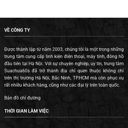
VỀ CÔNG TY
Được thành lập từ năm 2003, chúng tôi là một trong những
trung tâm cung cấp linh kiện điện thoại, máy tính, đông hồ
đầu tiên tại Hà Nội. Với sự chuyên nghiệp, uy tín, trung tâm
Suachua60s đã trở thành địa chỉ quen thuộc không chỉ
trên thị trường Hà Nội, Bắc Ninh, TP.HCM mà còn phục vụ
rất nhiều khách hàng, cũng như các đại lý trên toàn quốc.
Bản đồ chỉ đường
THỜI GIAN LÀM VIỆC