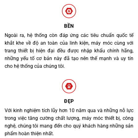
BỀN
Ngoài ra, hệ thống còn đáp ứng các tiêu chuẩn quốc tế
khắt khe về độ an toàn của linh kiện, máy móc cùng với
trang thiết bị hiện đại đều được nhập khẩu chính hãng,
những yếu tố cơ bản này đã tạo nên thế mạnh và uy tín
cho hệ thống của chúng tôi.
ĐẸP
Với kinh nghiệm tích lũy hơn 10 năm qua và những nỗ lực
trong việc tăng cường chất lượng, máy móc thiết bị, công
nghệ, chúng tôi mang đến cho quý khách hàng những sản
phẩm hoàn thiện nhất.