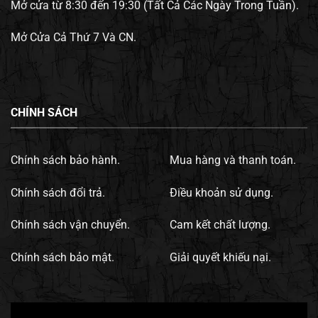
Mở cửa từ 8:30 đến 19:30 (Tất Cả Các Ngày Trong Tuần).
Mở Cửa Cả Thứ 7 Và CN.
CHÍNH SÁCH
Chính sách bảo hành.
Mua hàng và thanh toán.
Chính sách đổi trả.
Điều khoản sử dụng.
Chính sách vận chuyển.
Cam kết chất lượng.
Chính sách bảo mật.
Giải quyết khiếu nại.