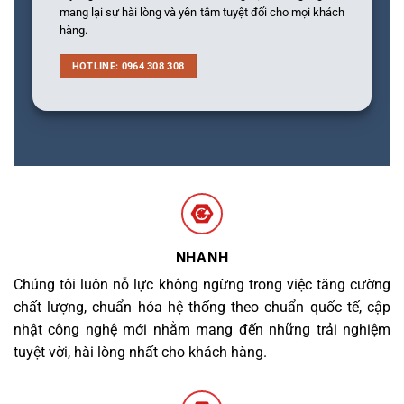
mang lại sự hài lòng và yên tâm tuyệt đối cho mọi khách
hàng.
HOTLINE: 0964 308 308
NHANH
Chúng tôi luôn nỗ lực không ngừng trong việc tăng cường
chất lượng, chuẩn hóa hệ thống theo chuẩn quốc tế, cập
nhật công nghệ mới nhằm mang đến những trải nghiệm
tuyệt vời, hài lòng nhất cho khách hàng.