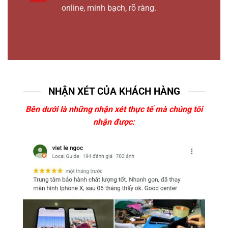
online, minh bạch, rõ ràng.
NHẬN XÉT CỦA KHÁCH HÀNG
Bên dưới là những nhận xét thực tế mà chúng tôi
nhận được: