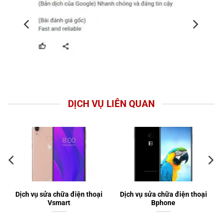
DỊCH VỤ LIÊN QUAN
Dịch vụ sửa chữa điện thoại
Dịch vụ sửa chữa điện thoại
Vsmart
Bphone