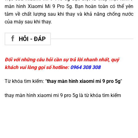
màn hình Xiaomi Mi 9 Pro 5g. Bạn hoàn toàn có thể yên
tâm về chất lượng sau khi thay và khả năng chống nước
của máy sau khi thay.
HỎI - ĐÁP
Đối với những câu hỏi cần sự trả lời nhanh nhất, quý
khách vui lòng gọi số hotline:
0964 308 308
Từ khóa tìm kiếm: "
thay màn hình xiaomi mi 9 pro 5g
"
thay màn hình xiaomi mi 9 pro 5g
là từ khóa tìm kiếm