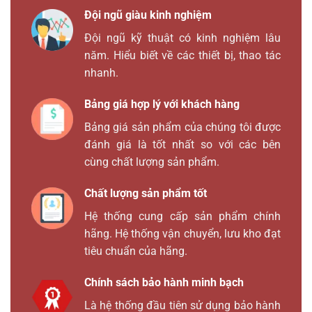
Đội ngũ giàu kinh nghiệm
Đội ngũ kỹ thuật có kinh nghiệm lâu
năm. Hiểu biết về các thiết bị, thao tác
nhanh.
Bảng giá hợp lý với khách hàng
Bảng giá sản phẩm của chúng tôi được
đánh giá là tốt nhất so với các bên
cùng chất lượng sản phẩm.
Chất lượng sản phẩm tốt
Hệ thống cung cấp sản phẩm chính
hãng. Hệ thống vận chuyển, lưu kho đạt
tiêu chuẩn của hãng.
Chính sách bảo hành minh bạch
Là hệ thống đầu tiên sử dụng bảo hành