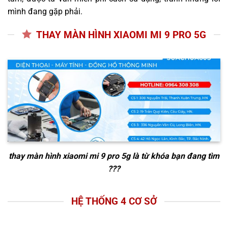
mình đang gặp phải.
THAY MÀN HÌNH XIAOMI MI 9 PRO 5G
thay màn hình xiaomi mi 9 pro 5g
là từ khóa bạn đang tìm
???
HỆ THỐNG 4 CƠ SỞ