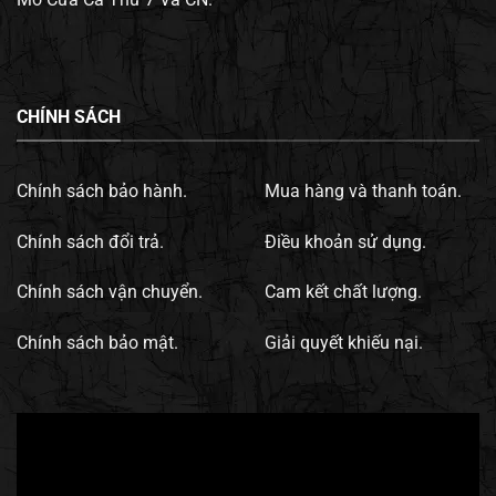
CHÍNH SÁCH
Chính sách bảo hành.
Mua hàng và thanh toán.
Chính sách đổi trả.
Điều khoản sử dụng.
Chính sách vận chuyển.
Cam kết chất lượng.
Chính sách bảo mật.
Giải quyết khiếu nại.