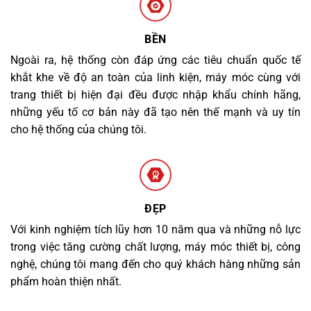
BỀN
Ngoài ra, hệ thống còn đáp ứng các tiêu chuẩn quốc tế
khắt khe về độ an toàn của linh kiện, máy móc cùng với
trang thiết bị hiện đại đều được nhập khẩu chính hãng,
những yếu tố cơ bản này đã tạo nên thế mạnh và uy tín
cho hệ thống của chúng tôi.
ĐẸP
Với kinh nghiệm tích lũy hơn 10 năm qua và những nỗ lực
trong việc tăng cường chất lượng, máy móc thiết bị, công
nghệ, chúng tôi mang đến cho quý khách hàng những sản
phẩm hoàn thiện nhất.