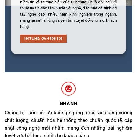
niềm tin và thương hiệu của Suachua60s là đội ngũ kỹ
thuật uy tín đầy tâm huyết với nghề, đặc biệt có trình độ
tay nghề cao, nhiều năm kinh nghiệm trong ngành,
mang lại sự hài lòng và yên tâm tuyệt đối cho mọi khách
hàng.
HOTLINE: 0964 308 308
NHANH
Chúng tôi luôn nỗ lực không ngừng trong việc tăng cường
chất lượng, chuẩn hóa hệ thống theo chuẩn quốc tế, cập
nhật công nghệ mới nhằm mang đến những trải nghiệm
tuyệt vời, hài lòng nhất cho khách hàng.