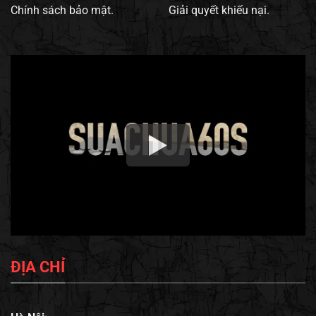
Chính sách bảo mật.
Giải quyết khiếu nại.
ĐỊA CHỈ