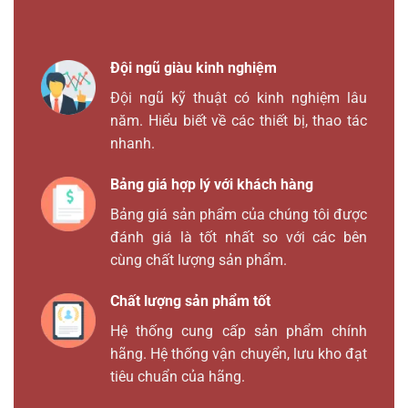
Đội ngũ giàu kinh nghiệm
Đội ngũ kỹ thuật có kinh nghiệm lâu
năm. Hiểu biết về các thiết bị, thao tác
nhanh.
Bảng giá hợp lý với khách hàng
Bảng giá sản phẩm của chúng tôi được
đánh giá là tốt nhất so với các bên
cùng chất lượng sản phẩm.
Chất lượng sản phẩm tốt
Hệ thống cung cấp sản phẩm chính
hãng. Hệ thống vận chuyển, lưu kho đạt
tiêu chuẩn của hãng.