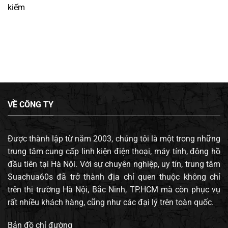
kiếm
VỀ CÔNG TY
Được thành lập từ năm 2003, chúng tôi là một trong những
trung tâm cung cấp linh kiện điện thoại, máy tính, đông hồ
đầu tiên tại Hà Nội. Với sự chuyên nghiệp, uy tín, trung tâm
Suachua60s đã trở thành địa chỉ quen thuộc không chỉ
trên thị trường Hà Nội, Bắc Ninh, TP.HCM mà còn phục vụ
rất nhiều khách hàng, cũng như các đại lý trên toàn quốc.
Bản đồ chỉ đường