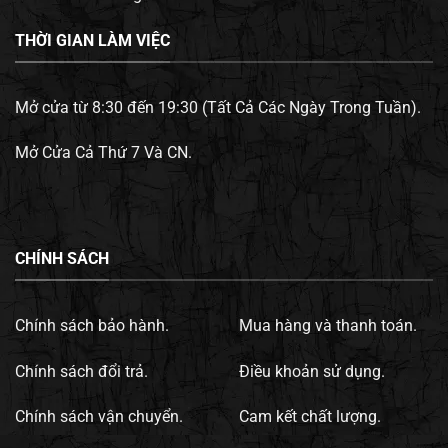
THỜI GIAN LÀM VIỆC
Mở cửa từ 8:30 đến 19:30 (Tất Cả Các Ngày Trong Tuần).
Mở Cửa Cả Thứ 7 Và CN.
CHÍNH SÁCH
Chính sách bảo hành.
Mua hàng và thanh toán.
Chính sách đổi trả.
Điều khoản sử dụng.
Chính sách vận chuyển.
Cam kết chất lượng.