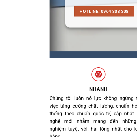
HOTLINE: 0964 308 308
NHANH
Chúng tôi luôn nỗ lực không ngừng 
việc tăng cường chất lượng, chuẩn h
thống theo chuẩn quốc tế, cập nhật
nghệ mới nhằm mang đến những 
nghiệm tuyệt vời, hài lòng nhất cho 
hàng.