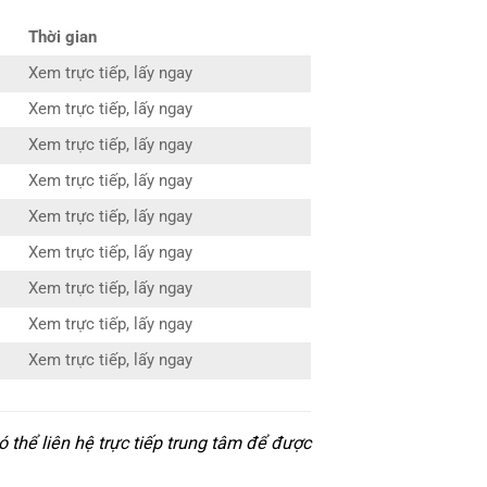
Thời gian
Xem trực tiếp, lấy ngay
Xem trực tiếp, lấy ngay
Xem trực tiếp, lấy ngay
Xem trực tiếp, lấy ngay
Xem trực tiếp, lấy ngay
Xem trực tiếp, lấy ngay
Xem trực tiếp, lấy ngay
Xem trực tiếp, lấy ngay
Xem trực tiếp, lấy ngay
 thể liên hệ trực tiếp trung tâm để được