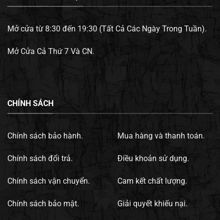
Mở cửa từ 8:30 đến 19:30 (Tất Cả Các Ngày Trong Tuần).
Mở Cửa Cả Thứ 7 Và CN.
CHÍNH SÁCH
Chính sách bảo hành.
Mua hàng và thanh toán.
Chính sách đổi trả.
Điều khoản sử dụng.
Chính sách vận chuyển.
Cam kết chất lượng.
Chính sách bảo mật.
Giải quyết khiếu nại.