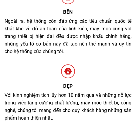
BỀN
Ngoài ra, hệ thống còn đáp ứng các tiêu chuẩn quốc tế
khắt khe về độ an toàn của linh kiện, máy móc cùng với
trang thiết bị hiện đại đều được nhập khẩu chính hãng,
những yếu tố cơ bản này đã tạo nên thế mạnh và uy tín
cho hệ thống của chúng tôi.
ĐẸP
Với kinh nghiệm tích lũy hơn 10 năm qua và những nỗ lực
trong việc tăng cường chất lượng, máy móc thiết bị, công
nghệ, chúng tôi mang đến cho quý khách hàng những sản
phẩm hoàn thiện nhất.