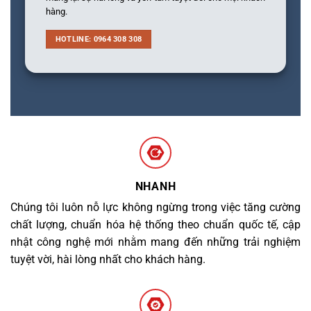
hàng.
HOTLINE: 0964 308 308
NHANH
Chúng tôi luôn nỗ lực không ngừng trong việc tăng cường
chất lượng, chuẩn hóa hệ thống theo chuẩn quốc tế, cập
nhật công nghệ mới nhằm mang đến những trải nghiệm
tuyệt vời, hài lòng nhất cho khách hàng.