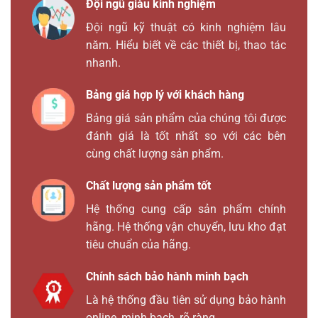
Đội ngũ giàu kinh nghiệm
Đội ngũ kỹ thuật có kinh nghiệm lâu
năm. Hiểu biết về các thiết bị, thao tác
nhanh.
Bảng giá hợp lý với khách hàng
Bảng giá sản phẩm của chúng tôi được
đánh giá là tốt nhất so với các bên
cùng chất lượng sản phẩm.
Chất lượng sản phẩm tốt
Hệ thống cung cấp sản phẩm chính
hãng. Hệ thống vận chuyển, lưu kho đạt
tiêu chuẩn của hãng.
Chính sách bảo hành minh bạch
Là hệ thống đầu tiên sử dụng bảo hành
online, minh bạch, rõ ràng.