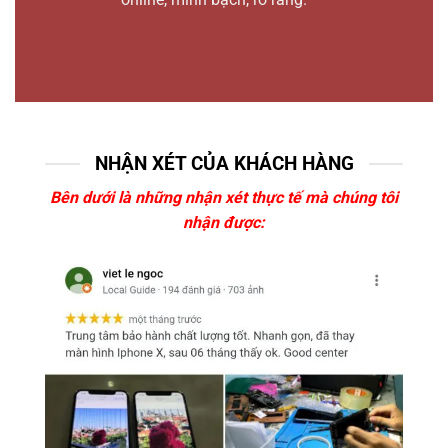
NHẬN XÉT CỦA KHÁCH HÀNG
Bên dưới là những nhận xét thực tế mà chúng tôi
nhận được: