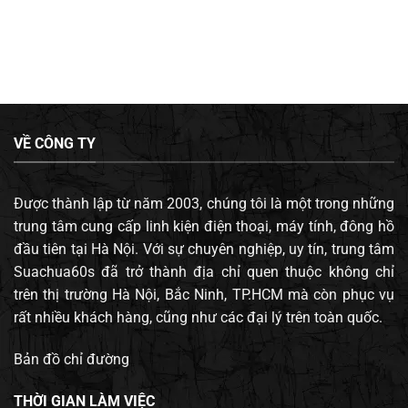
VỀ CÔNG TY
Được thành lập từ năm 2003, chúng tôi là một trong những
trung tâm cung cấp linh kiện điện thoại, máy tính, đông hồ
đầu tiên tại Hà Nội. Với sự chuyên nghiệp, uy tín, trung tâm
Suachua60s đã trở thành địa chỉ quen thuộc không chỉ
trên thị trường Hà Nội, Bắc Ninh, TP.HCM mà còn phục vụ
rất nhiều khách hàng, cũng như các đại lý trên toàn quốc.
Bản đồ chỉ đường
THỜI GIAN LÀM VIỆC