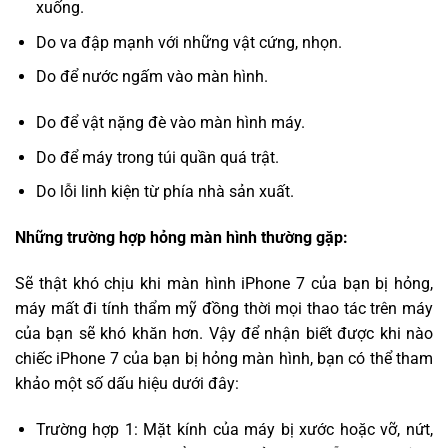
xuống.
Do va đập mạnh với những vật cứng, nhọn.
Do để nước ngấm vào màn hình.
Do để vật nặng đè vào màn hình máy.
Do để máy trong túi quần quá trật.
Do lỗi linh kiện từ phía nhà sản xuất.
Những trường hợp hỏng màn hình thường gặp:
Sẽ thật khó chịu khi màn hình iPhone 7 của bạn bị hỏng,
máy mất đi tính thẩm mỹ đồng thời mọi thao tác trên máy
của bạn sẽ khó khăn hơn. Vậy để nhận biết được khi nào
chiếc iPhone 7 của bạn bị hỏng màn hình, bạn có thể tham
khảo một số dấu hiệu dưới đây:
Trường hợp 1: Mặt kính của máy bị xước hoặc vỡ, nứt,