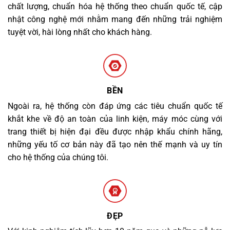
chất lượng, chuẩn hóa hệ thống theo chuẩn quốc tế, cập
nhật công nghệ mới nhằm mang đến những trải nghiệm
tuyệt vời, hài lòng nhất cho khách hàng.
BỀN
Ngoài ra, hệ thống còn đáp ứng các tiêu chuẩn quốc tế
khắt khe về độ an toàn của linh kiện, máy móc cùng với
trang thiết bị hiện đại đều được nhập khẩu chính hãng,
những yếu tố cơ bản này đã tạo nên thế mạnh và uy tín
cho hệ thống của chúng tôi.
ĐẸP