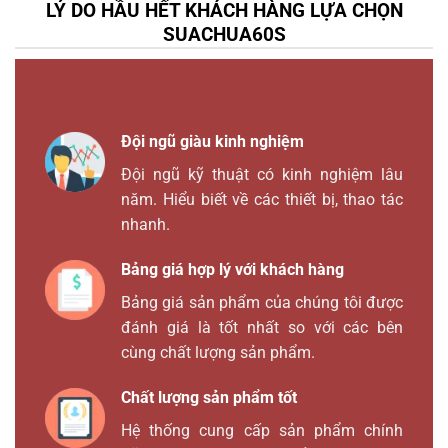
LÝ DO HẦU HẾT KHÁCH HÀNG LỰA CHỌN
SUACHUA60S
Đội ngũ giàu kinh nghiệm
Đội ngũ kỹ thuật có kinh nghiệm lâu
năm. Hiểu biết về các thiết bị, thao tác
nhanh.
Bảng giá hợp lý với khách hàng
Bảng giá sản phẩm của chúng tôi được
đánh giá là tốt nhất so với các bên
cùng chất lượng sản phẩm.
Chất lượng sản phẩm tốt
Hệ thống cung cấp sản phẩm chính