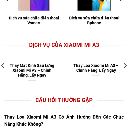
Dịch vụ sửa chữa điện thoại
Dịch vụ sửa chữa điện thoại
Vsmart
Bphone
DỊCH VỤ CỦA XIAOMI MI A3
Thay Mặt Kính Sau Lưng
Thay Loa Xiaomi Mi A3 –
Xiaomi Mi A3 – Chính
Chính Hãng, Lấy Ngay
Hãng, Lấy Ngay
CÂU HỎI THƯỜNG GẶP
Thay Loa Xiaomi Mi A3 Có Ảnh Hưởng Đến Các Chức
Năng Khác Không?