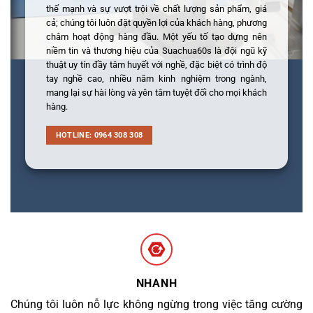
thế mạnh và sự vượt trội về chất lượng sản phẩm, giá
cả; chúng tôi luôn đặt quyền lợi của khách hàng, phương
châm hoạt động hàng đầu. Một yếu tố tạo dựng nên
niềm tin và thương hiệu của Suachua60s là đội ngũ kỹ
thuật uy tín đầy tâm huyết với nghề, đặc biệt có trình độ
tay nghề cao, nhiều năm kinh nghiệm trong ngành,
mang lại sự hài lòng và yên tâm tuyệt đối cho mọi khách
hàng.
HOTLINE: 0964 308 308
NHANH
Chúng tôi luôn nỗ lực không ngừng trong việc tăng cường