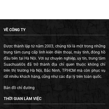
VỀ CÔNG TY
Được thành lập từ năm 2003, chúng tôi là một trong những
trung tâm cung cấp linh kiện điện thoại, máy tính, đông hồ
đầu tiên tại Hà Nội. Với sự chuyên nghiệp, uy tín, trung tâm
Suachua60s đã trở thành địa chỉ quen thuộc không chỉ
trên thị trường Hà Nội, Bắc Ninh, TP.HCM mà còn phục vụ
rất nhiều khách hàng, cũng như các đại lý trên toàn quốc.
Bản đồ chỉ đường
THỜI GIAN LÀM VIỆC