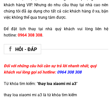
khách hàng VIP. Nhưng do nhu cầu thay tại nhà cao nên
chúng tôi đã áp dụng cho tất cả các khách hàng ở xa, bận
việc không thể qua trung tâm được.
Để đặt lịch thay tại nhà quý khách vui lòng liên hệ
hotline:
0964 308 308
.
HỎI - ĐÁP
Đối với những câu hỏi cần sự trả lời nhanh nhất, quý
khách vui lòng gọi số hotline:
0964 308 308
Từ khóa tìm kiếm: "
thay loa xiaomi mi a3
"
thay loa xiaomi mi a3
là từ khóa tìm kiếm