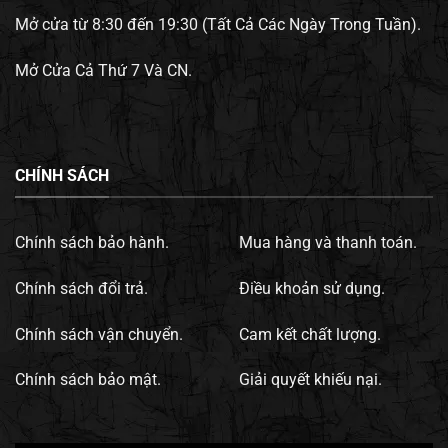
Mở cửa từ 8:30 đến 19:30 (Tất Cả Các Ngày Trong Tuần).
Mở Cửa Cả Thứ 7 Và CN.
CHÍNH SÁCH
Chính sách bảo hành.
Mua hàng và thanh toán.
Chính sách đổi trả.
Điều khoản sử dụng.
Chính sách vận chuyển.
Cam kết chất lượng.
Chính sách bảo mật.
Giải quyết khiếu nại.