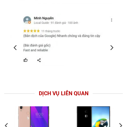
DỊCH VỤ LIÊN QUAN