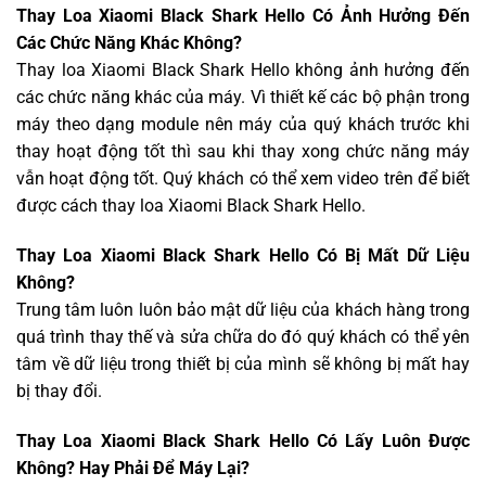
Thay Loa Xiaomi Black Shark Hello Có Ảnh Hưởng Đến
Các Chức Năng Khác Không?
Thay loa Xiaomi Black Shark Hello không ảnh hưởng đến
các chức năng khác của máy. Vì thiết kế các bộ phận trong
máy theo dạng module nên máy của quý khách trước khi
thay hoạt động tốt thì sau khi thay xong chức năng máy
vẫn hoạt động tốt. Quý khách có thể xem video trên để biết
được cách thay loa Xiaomi Black Shark Hello.
Thay Loa Xiaomi Black Shark Hello Có Bị Mất Dữ Liệu
Không?
Trung tâm luôn luôn bảo mật dữ liệu của khách hàng trong
quá trình thay thế và sửa chữa do đó quý khách có thể yên
tâm về dữ liệu trong thiết bị của mình sẽ không bị mất hay
bị thay đổi.
Thay Loa Xiaomi Black Shark Hello Có Lấy Luôn Được
Không? Hay Phải Để Máy Lại?