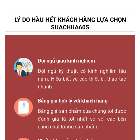
LÝ DO HẦU HẾT KHÁCH HÀNG LỰA CHỌN
SUACHUA60S
Đội ngũ giàu kinh nghiệm
Đội ngũ kỹ thuật có kinh nghiệm lâu
năm. Hiểu biết về các thiết bị, thao tác
nhanh.
Bảng giá hợp lý với khách hàng
Bảng giá sản phẩm của chúng tôi được
đánh giá là tốt nhất so với các bên
cùng chất lượng sản phẩm.