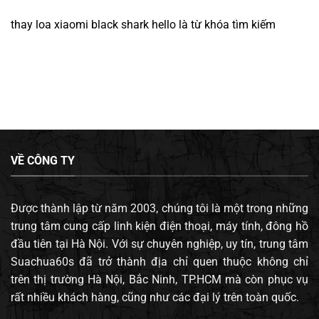
thay loa xiaomi black shark hello
là từ khóa tìm kiếm
VỀ CÔNG TY
Được thành lập từ năm 2003, chúng tôi là một trong những
trung tâm cung cấp linh kiện điện thoại, máy tính, đông hồ
đầu tiên tại Hà Nội. Với sự chuyên nghiệp, uy tín, trung tâm
Suachua60s đã trở thành địa chỉ quen thuộc không chỉ
trên thị trường Hà Nội, Bắc Ninh, TP.HCM mà còn phục vụ
rất nhiều khách hàng, cũng như các đại lý trên toàn quốc.