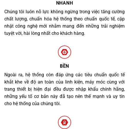
NHANH
Chúng tôi luôn nỗ lực không ngừng trong việc tăng cường
chất lượng, chuẩn hóa hệ thống theo chuẩn quốc tế, cập
nhật công nghệ mới nhằm mang đến những trải nghiệm
tuyệt vời, hài lòng nhất cho khách hàng.
BỀN
Ngoài ra, hệ thống còn đáp ứng các tiêu chuẩn quốc tế
khắt khe về độ an toàn của linh kiện, máy móc cùng với
trang thiết bị hiện đại đều được nhập khẩu chính hãng,
những yếu tố cơ bản này đã tạo nên thế mạnh và uy tín
cho hệ thống của chúng tôi.