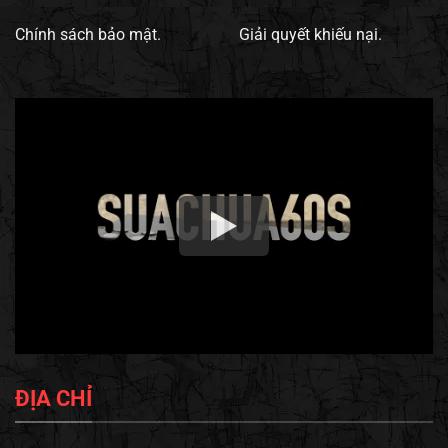
Chính sách bảo mật.
Giải quyết khiếu nại.
ĐỊA CHỈ