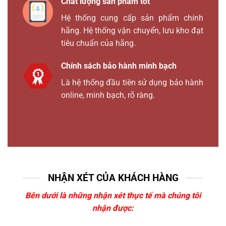
Chất lượng sản phẩm tốt
Hệ thống cung cấp sản phẩm chính
hãng. Hệ thống vận chuyển, lưu kho đạt
tiêu chuẩn của hãng.
Chính sách bảo hành minh bạch
Là hệ thống đầu tiên sử dụng bảo hành
online, minh bạch, rõ ràng.
NHẬN XÉT CỦA KHÁCH HÀNG
Bên dưới là những nhận xét thực tế mà chúng tôi
nhận được: