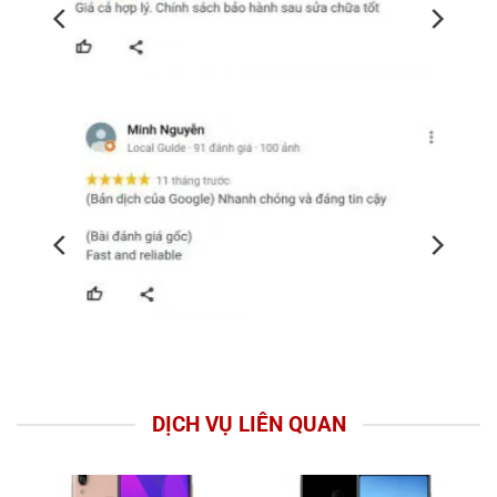
DỊCH VỤ LIÊN QUAN