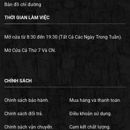
Bản đồ chỉ đường
THỜI GIAN LÀM VIỆC
Mở cửa từ 8:30 đến 19:30 (Tất Cả Các Ngày Trong Tuần).
Mở Cửa Cả Thứ 7 Và CN.
CHÍNH SÁCH
Chính sách bảo hành.
Mua hàng và thanh toán.
Chính sách đổi trả.
Điều khoản sử dụng.
Chính sách vận chuyển.
Cam kết chất lượng.