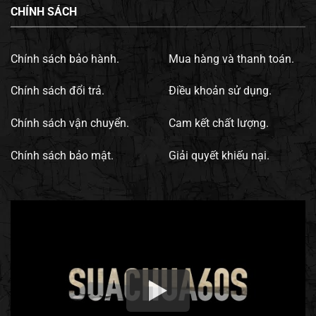
CHÍNH SÁCH
Chính sách bảo hành.
Mua hàng và thanh toán.
Chính sách đổi trả.
Điều khoản sử dụng.
Chính sách vận chuyển.
Cam kết chất lượng.
Chính sách bảo mật.
Giải quyết khiếu nại.