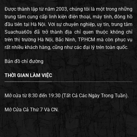
Được thành lập từ năm 2003, chúng tôi là một trong những
trung tâm cung cấp linh kiện điện thoại, máy tính, đông hồ
đầu tiên tại Hà Nội. Với sự chuyên nghiệp, uy tín, trung tâm
Suachua60s đã trở thành địa chỉ quen thuộc không chỉ
trên thị trường Hà Nội, Bắc Ninh, TP.HCM mà còn phục vụ
rất nhiều khách hàng, cũng như các đại lý trên toàn quốc.
Bản đồ chỉ đường
THỜI GIAN LÀM VIỆC
Mở cửa từ 8:30 đến 19:30 (Tất Cả Các Ngày Trong Tuần).
Mở Cửa Cả Thứ 7 Và CN.