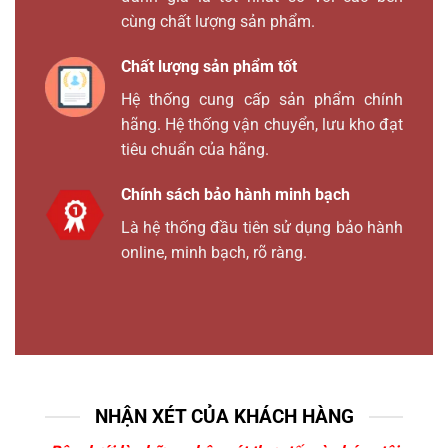
cùng chất lượng sản phẩm.
Chất lượng sản phẩm tốt
Hệ thống cung cấp sản phẩm chính
hãng. Hệ thống vận chuyển, lưu kho đạt
tiêu chuẩn của hãng.
Chính sách bảo hành minh bạch
Là hệ thống đầu tiên sử dụng bảo hành
online, minh bạch, rõ ràng.
NHẬN XÉT CỦA KHÁCH HÀNG