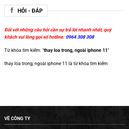
HỎI - ĐÁP
Đối với những câu hỏi cần sự trả lời nhanh nhất, quý
khách vui lòng gọi số hotline:
0964 308 308
Từ khóa tìm kiếm: "
thay loa trong, ngoài iphone 11
"
thay loa trong, ngoài iphone 11
là từ khóa tìm kiếm
VỀ CÔNG TY