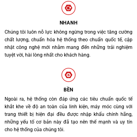
NHANH
Chúng tôi luôn nỗ lực không ngừng trong việc tăng cường
chất lượng, chuẩn hóa hệ thống theo chuẩn quốc tế, cập
nhật công nghệ mới nhằm mang đến những trải nghiệm
tuyệt vời, hài lòng nhất cho khách hàng.
BỀN
Ngoài ra, hệ thống còn đáp ứng các tiêu chuẩn quốc tế
khắt khe về độ an toàn của linh kiện, máy móc cùng với
trang thiết bị hiện đại đều được nhập khẩu chính hãng,
những yếu tố cơ bản này đã tạo nên thế mạnh và uy tín
cho hệ thống của chúng tôi.