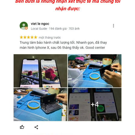
Bên dưới là những nhận xét thực tế mà chúng tôi
nhận được: