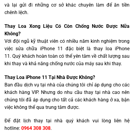
và lại gửi đi những cơ sở khác chuyên làm để ăn tiền
chênh lệch.
Thay Loa Xong Liệu Có Còn Chống Nước Được Nữa
Không?
Với đội ngũ kỹ thuật viên có nhiều năm kinh nghiệm trong
việc sửa chữa iPhone 11 đặc biệt là thay loa iPhone
11. Quý khách hoàn toàn có thể yên tâm về chất lượng sau
khi thay và khả năng chống nước của máy sau khi thay.
Thay Loa iPhone 11 Tại Nhà Được Không?
Ban đầu dịch vụ tại nhà của chúng tôi chỉ áp dụng cho các
khách hàng VIP. Nhưng do nhu cầu thay tại nhà cao nên
chúng tôi đã áp dụng cho tất cả các khách hàng ở xa, bận
việc không thể qua trung tâm được.
Để đặt lịch thay tại nhà quý khách vui lòng liên hệ
hotline:
0964 308 308
.