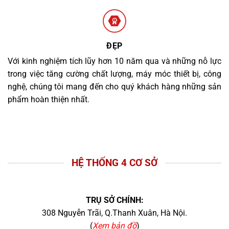
ĐẸP
Với kinh nghiệm tích lũy hơn 10 năm qua và những nỗ lực
trong việc tăng cường chất lượng, máy móc thiết bị, công
nghệ, chúng tôi mang đến cho quý khách hàng những sản
phẩm hoàn thiện nhất.
HỆ THỐNG 4 CƠ SỞ
TRỤ SỞ CHÍNH:
308 Nguyễn Trãi, Q.Thanh Xuân, Hà Nội.
(
Xem bản đồ
)