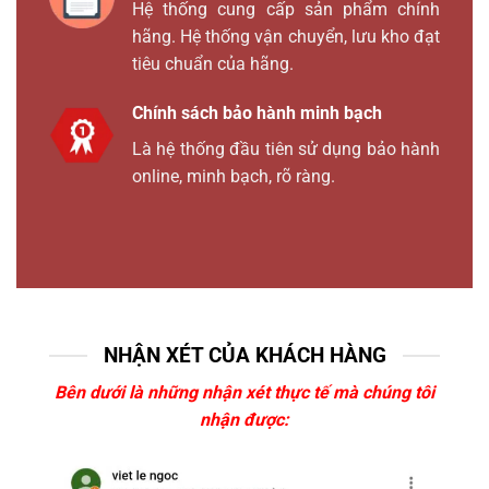
Hệ thống cung cấp sản phẩm chính
hãng. Hệ thống vận chuyển, lưu kho đạt
tiêu chuẩn của hãng.
Chính sách bảo hành minh bạch
Là hệ thống đầu tiên sử dụng bảo hành
online, minh bạch, rõ ràng.
NHẬN XÉT CỦA KHÁCH HÀNG
Bên dưới là những nhận xét thực tế mà chúng tôi
nhận được: