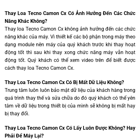
Thay Loa Tecno Camon Cx Có Ảnh Hưởng Đến Các Chức
Năng Khác Không?
Thay loa Tecno Camon Cx không ảnh hưởng đến các chức
năng khác của máy. Vì thiết kế các bộ phận trong máy theo
dạng module nên máy của quý khách trước khi thay hoạt
động tốt thì sau khi thay xong chức năng máy vẫn hoạt
động tốt. Quý khách có thể xem video trên để biết được
cách thay loa Tecno Camon Cx.
Thay Loa Tecno Camon Cx Có Bị Mất Dữ Liệu Không?
Trung tâm luôn luôn bảo mật dữ liệu của khách hàng trong
quá trình thay thế và sửa chữa do đó quý khách có thể yên
tâm về dữ liệu trong thiết bị của mình sẽ không bị mất hay
bị thay đổi.
Thay Loa Tecno Camon Cx Có Lấy Luôn Được Không? Hay
Phải Để Máy Lại?