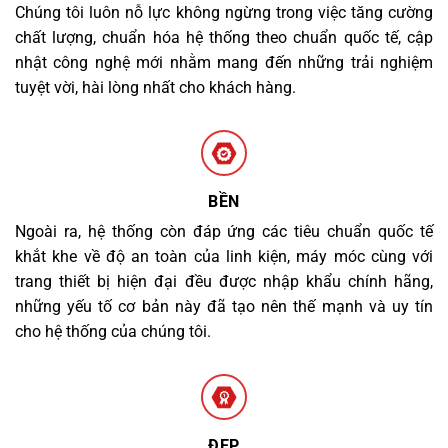
Chúng tôi luôn nỗ lực không ngừng trong việc tăng cường
chất lượng, chuẩn hóa hệ thống theo chuẩn quốc tế, cập
nhật công nghệ mới nhằm mang đến những trải nghiệm
tuyệt vời, hài lòng nhất cho khách hàng.
BỀN
Ngoài ra, hệ thống còn đáp ứng các tiêu chuẩn quốc tế
khắt khe về độ an toàn của linh kiện, máy móc cùng với
trang thiết bị hiện đại đều được nhập khẩu chính hãng,
những yếu tố cơ bản này đã tạo nên thế mạnh và uy tín
cho hệ thống của chúng tôi.
ĐẸP