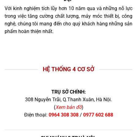
Với kinh nghiệm tích lũy hơn 10 năm qua và những nỗ lực
trong việc tăng cường chất lượng, máy móc thiết bị, công
nghệ, chúng tôi mang đến cho quý khách hàng những sản
phẩm hoàn thiện nhất.
HỆ THỐNG 4 CƠ SỞ
TRỤ SỞ CHÍNH:
308 Nguyễn Trãi, Q.Thanh Xuân, Hà Nội.
(
Xem bản đồ
)
Điện thoại:
0964 308 308
/
0977 602 688