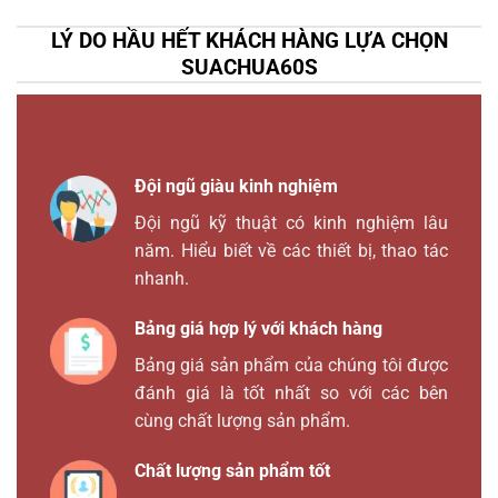
LÝ DO HẦU HẾT KHÁCH HÀNG LỰA CHỌN
SUACHUA60S
Đội ngũ giàu kinh nghiệm
Đội ngũ kỹ thuật có kinh nghiệm lâu
năm. Hiểu biết về các thiết bị, thao tác
nhanh.
Bảng giá hợp lý với khách hàng
Bảng giá sản phẩm của chúng tôi được
đánh giá là tốt nhất so với các bên
cùng chất lượng sản phẩm.
Chất lượng sản phẩm tốt