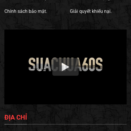
Chính sách bảo mật.
Giải quyết khiếu nại.
ĐỊA CHỈ