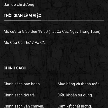
Bản đồ chỉ đường
THỜI GIAN LÀM VIỆC
Mở cửa từ 8:30 đến 19:30 (Tất Cả Các Ngày Trong Tuần).
Mở Cửa Cả Thứ 7 Và CN.
CHÍNH SÁCH
Chính sách bảo hành.
Mua hàng và thanh toán.
Chính sách đổi trả.
Điều khoản sử dụng.
Chính sách vận chuyển.
Cam kết chất lượng.