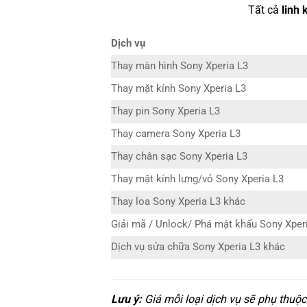
Tất cả
linh 
Dịch vụ
Thay màn hình Sony Xperia L3
Thay mặt kính Sony Xperia L3
Thay pin Sony Xperia L3
Thay camera Sony Xperia L3
Thay chân sạc Sony Xperia L3
Thay mặt kính lưng/vỏ Sony Xperia L3
Thay loa Sony Xperia L3 khác
Giải mã / Unlock/ Phá mật khẩu Sony Xper
Dịch vụ sửa chữa Sony Xperia L3 khác
Lưu ý:
Giá mỗi loại dịch vụ sẽ phụ thuộ