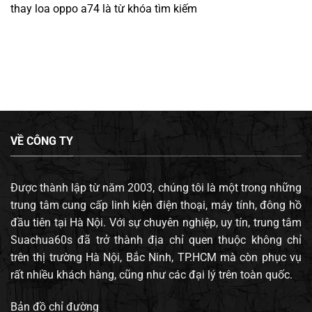
thay loa oppo a74
là từ khóa tìm kiếm
VỀ CÔNG TY
Được thành lập từ năm 2003, chúng tôi là một trong những
trung tâm cung cấp linh kiện điện thoại, máy tính, đông hồ
đầu tiên tại Hà Nội. Với sự chuyên nghiệp, uy tín, trung tâm
Suachua60s đã trở thành địa chỉ quen thuộc không chỉ
trên thị trường Hà Nội, Bắc Ninh, TP.HCM mà còn phục vụ
rất nhiều khách hàng, cũng như các đại lý trên toàn quốc.
Bản đồ chỉ đường