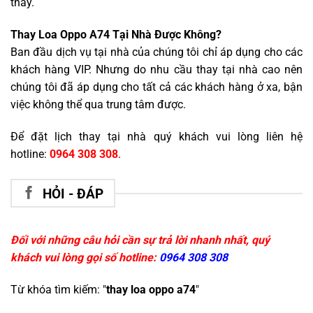
thay.
Thay Loa Oppo A74 Tại Nhà Được Không?
Ban đầu dịch vụ tại nhà của chúng tôi chỉ áp dụng cho các
khách hàng VIP. Nhưng do nhu cầu thay tại nhà cao nên
chúng tôi đã áp dụng cho tất cả các khách hàng ở xa, bận
việc không thể qua trung tâm được.
Để đặt lịch thay tại nhà quý khách vui lòng liên hệ
hotline:
0964 308 308
.
HỎI - ĐÁP
Đối với những câu hỏi cần sự trả lời nhanh nhất, quý
khách vui lòng gọi số hotline:
0964 308 308
Từ khóa tìm kiếm: "
thay loa oppo a74
"