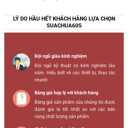
LÝ DO HẦU HẾT KHÁCH HÀNG LỰA CHỌN
SUACHUA60S
Đội ngũ giàu kinh nghiệm
Đội ngũ kỹ thuật có kinh nghiệm lâu
năm. Hiểu biết về các thiết bị, thao tác
nhanh.
Bảng giá hợp lý với khách hàng
Bảng giá sản phẩm của chúng tôi được
đánh giá là tốt nhất so với các bên
cùng chất lượng sản phẩm.