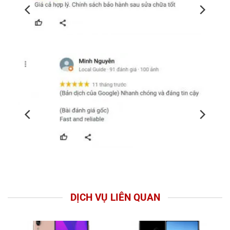
DỊCH VỤ LIÊN QUAN