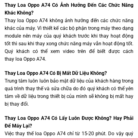
Thay Loa Oppo A74 Có Ảnh Hưởng Đến Các Chức Năng
Khác Không?
Thay loa Oppo A74 không ảnh hưởng đến các chức năng
khác của máy. Vì thiết kế các bộ phận trong máy theo dạng
module nên máy của quý khách trước khi thay hoạt động
tốt thì sau khi thay xong chức năng máy vẫn hoạt động tốt.
Quý khách có thể xem video trên để biết được cách
thay loa Oppo A74.
Thay Loa Oppo A74 Có Bị Mất Dữ Liệu Không?
Trung tâm luôn luôn bảo mật dữ liệu của khách hàng trong
quá trình thay thế và sửa chữa do đó quý khách có thể yên
tâm về dữ liệu trong thiết bị của mình sẽ không bị mất hay
bị thay đổi.
Thay Loa Oppo A74 Có Lấy Luôn Được Không? Hay Phải
Để Máy Lại?
Việc thay thế loa Oppo A74 chỉ từ 15-20 phút. Do vậy quý