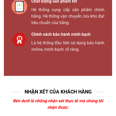
Chất lượng sản phẩm tốt
Hệ thống cung cấp sản phẩm chính
hãng. Hệ thống vận chuyển, lưu kho đạt
tiêu chuẩn của hãng.
Chính sách bảo hành minh bạch
Là hệ thống đầu tiên sử dụng bảo hành
online, minh bạch, rõ ràng.
NHẬN XÉT CỦA KHÁCH HÀNG
Bên dưới là những nhận xét thực tế mà chúng tôi
nhận được: