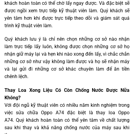
khách hoàn toàn có thể chờ lấy ngay được. Và đặc biệt sẽ
được ngồi xem trực tiếp kỹ thuật viên làm. Quý khách sẽ
yên tâm hơn khi được trực tiếp theo dõi và giám sát quá
trình kỹ thuật viên làm.
Quý khách lưu ý là chỉ nên chọn những cơ sở nào nhận
làm trực tiếp lấy luôn, không được chọn những cơ sở họ
nhận giữ máy lại và hẹn khi nào xong đến lấy, vì chắc chắn
những cơ sở như vậy không làm được và họ sẽ nhận máy
và lại gửi đi những cơ sở khác chuyên làm để ăn tiền
chênh lệch.
Thay Loa Xong Liệu Có Còn Chống Nước Được Nữa
Không?
Với đội ngũ kỹ thuật viên có nhiều năm kinh nghiệm trong
việc sửa chữa Oppo A74 đặc biệt là thay loa Oppo
A74. Quý khách hoàn toàn có thể yên tâm về chất lượng
sau khi thay và khả năng chống nước của máy sau khi