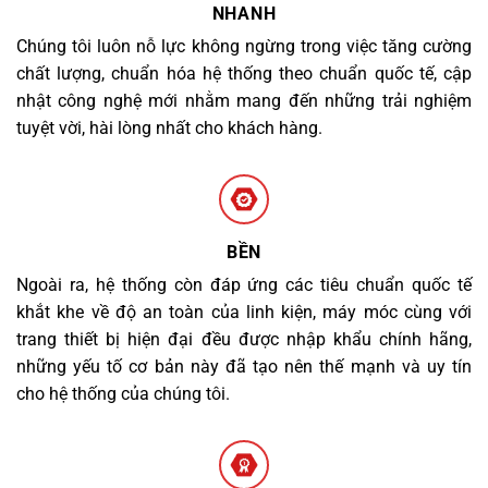
NHANH
Chúng tôi luôn nỗ lực không ngừng trong việc tăng cường
chất lượng, chuẩn hóa hệ thống theo chuẩn quốc tế, cập
nhật công nghệ mới nhằm mang đến những trải nghiệm
tuyệt vời, hài lòng nhất cho khách hàng.
BỀN
Ngoài ra, hệ thống còn đáp ứng các tiêu chuẩn quốc tế
khắt khe về độ an toàn của linh kiện, máy móc cùng với
trang thiết bị hiện đại đều được nhập khẩu chính hãng,
những yếu tố cơ bản này đã tạo nên thế mạnh và uy tín
cho hệ thống của chúng tôi.