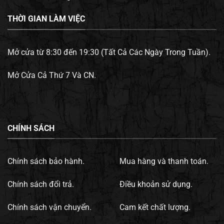
THỜI GIAN LÀM VIỆC
Mở cửa từ 8:30 đến 19:30 (Tất Cả Các Ngày Trong Tuần).
Mở Cửa Cả Thứ 7 Và CN.
CHÍNH SÁCH
Chính sách bảo hành.
Mua hàng và thanh toán.
Chính sách đổi trả.
Điều khoản sử dụng.
Chính sách vận chuyển.
Cam kết chất lượng.