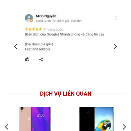
DỊCH VỤ LIÊN QUAN