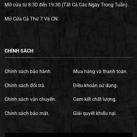
Mở cửa từ 8:30 đến 19:30 (Tất Cả Các Ngày Trong Tuần).
Mở Cửa Cả Thứ 7 Và CN.
CHÍNH SÁCH
Chính sách bảo hành.
Mua hàng và thanh toán.
Chính sách đổi trả.
Điều khoản sử dụng.
Chính sách vận chuyển.
Cam kết chất lượng.
Chính sách bảo mật.
Giải quyết khiếu nại.