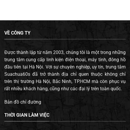
VỀ CÔNG TY
Được thành lập từ năm 2003, chúng tôi là một trong những
trung tâm cung cấp linh kiện điện thoại, máy tính, đông hồ
đầu tiên tại Hà Nội. Với sự chuyên nghiệp, uy tín, trung tâm
Suachua60s đã trở thành địa chỉ quen thuộc không chỉ
trên thị trường Hà Nội, Bắc Ninh, TP.HCM mà còn phục vụ
rất nhiều khách hàng, cũng như các đại lý trên toàn quốc.
Bản đồ chỉ đường
THỜI GIAN LÀM VIỆC