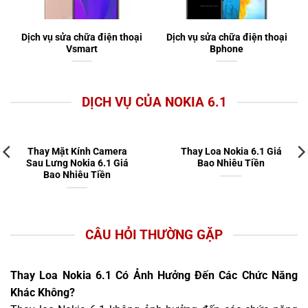
Dịch vụ sửa chữa điện thoại
Dịch vụ sửa chữa điện thoại
Vsmart
Bphone
DỊCH VỤ CỦA NOKIA 6.1
Thay Mặt Kính Camera
Thay Loa Nokia 6.1 Giá
Sau Lưng Nokia 6.1 Giá
Bao Nhiêu Tiền
Bao Nhiêu Tiền
CÂU HỎI THƯỜNG GẶP
Thay Loa Nokia 6.1 Có Ảnh Hưởng Đến Các Chức Năng
Khác Không?