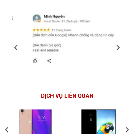
DỊCH VỤ LIÊN QUAN