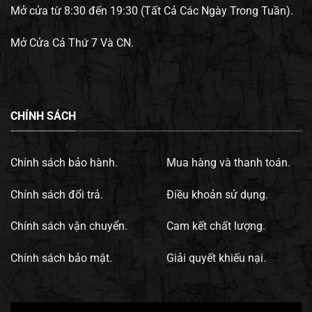
Mở cửa từ 8:30 đến 19:30 (Tất Cả Các Ngày Trong Tuần).
Mở Cửa Cả Thứ 7 Và CN.
CHÍNH SÁCH
Chính sách bảo hành.
Mua hàng và thanh toán.
Chính sách đổi trả.
Điều khoản sử dụng.
Chính sách vận chuyển.
Cam kết chất lượng.
Chính sách bảo mật.
Giải quyết khiếu nại.