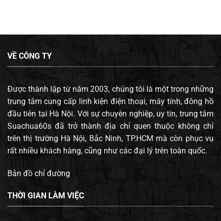
VỀ CÔNG TY
Được thành lập từ năm 2003, chúng tôi là một trong những
trung tâm cung cấp linh kiện điện thoại, máy tính, đông hồ
đầu tiên tại Hà Nội. Với sự chuyên nghiệp, uy tín, trung tâm
Suachua60s đã trở thành địa chỉ quen thuộc không chỉ
trên thị trường Hà Nội, Bắc Ninh, TP.HCM mà còn phục vụ
rất nhiều khách hàng, cũng như các đại lý trên toàn quốc.
Bản đồ chỉ đường
THỜI GIAN LÀM VIỆC