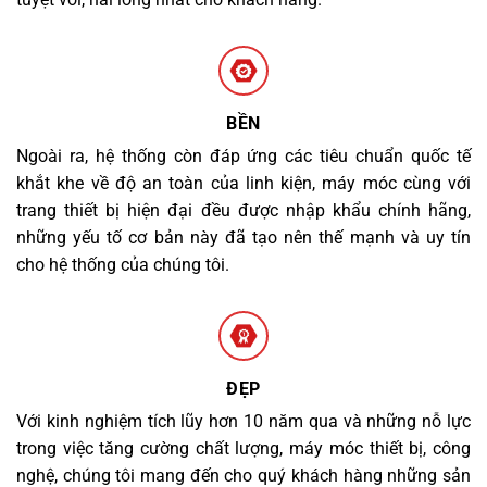
BỀN
Ngoài ra, hệ thống còn đáp ứng các tiêu chuẩn quốc tế
khắt khe về độ an toàn của linh kiện, máy móc cùng với
trang thiết bị hiện đại đều được nhập khẩu chính hãng,
những yếu tố cơ bản này đã tạo nên thế mạnh và uy tín
cho hệ thống của chúng tôi.
ĐẸP
Với kinh nghiệm tích lũy hơn 10 năm qua và những nỗ lực
trong việc tăng cường chất lượng, máy móc thiết bị, công
nghệ, chúng tôi mang đến cho quý khách hàng những sản