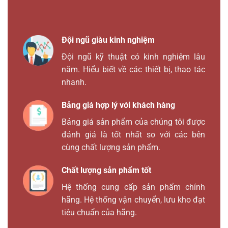
Đội ngũ giàu kinh nghiệm
Đội ngũ kỹ thuật có kinh nghiệm lâu
năm. Hiểu biết về các thiết bị, thao tác
nhanh.
Bảng giá hợp lý với khách hàng
Bảng giá sản phẩm của chúng tôi được
đánh giá là tốt nhất so với các bên
cùng chất lượng sản phẩm.
Chất lượng sản phẩm tốt
Hệ thống cung cấp sản phẩm chính
hãng. Hệ thống vận chuyển, lưu kho đạt
tiêu chuẩn của hãng.