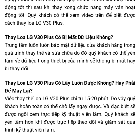
động tốt thì sau khi thay xong chức năng máy vẫn hoạt
động tốt. Quý khách có thể xem video trên để biết được
cách thay loa LG V30 Plus.
Thay Loa LG V30 Plus Có Bị Mất Dữ Liệu Không?
Trung tâm luôn luôn bảo mật dữ liệu của khách hàng trong
quá trình thay thế và sửa chữa do đó quý khách có thể yên
tâm về dữ liệu trong thiết bị của mình sẽ không bị mất hay
bị thay đổi.
Thay Loa LG V30 Plus Có Lấy Luôn Được Không? Hay Phải
Để Máy Lại?
Việc thay thế loa LG V30 Plus chỉ từ 15-20 phút. Do vậy quý
khách hoàn toàn có thể chờ lấy ngay được. Và đặc biệt sẽ
được ngồi xem trực tiếp kỹ thuật viên làm. Quý khách sẽ
yên tâm hơn khi được trực tiếp theo dõi và giám sát quá
trình kỹ thuật viên làm.