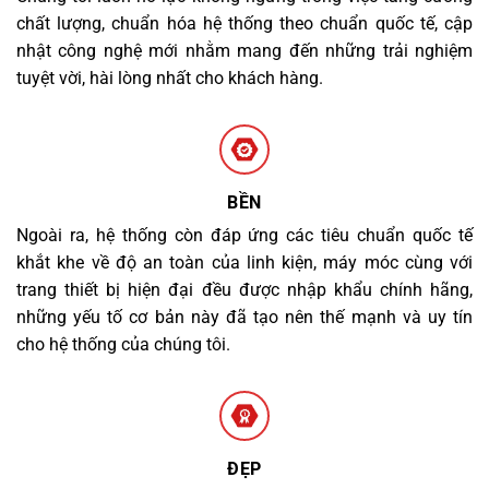
chất lượng, chuẩn hóa hệ thống theo chuẩn quốc tế, cập
nhật công nghệ mới nhằm mang đến những trải nghiệm
tuyệt vời, hài lòng nhất cho khách hàng.
BỀN
Ngoài ra, hệ thống còn đáp ứng các tiêu chuẩn quốc tế
khắt khe về độ an toàn của linh kiện, máy móc cùng với
trang thiết bị hiện đại đều được nhập khẩu chính hãng,
những yếu tố cơ bản này đã tạo nên thế mạnh và uy tín
cho hệ thống của chúng tôi.
ĐẸP