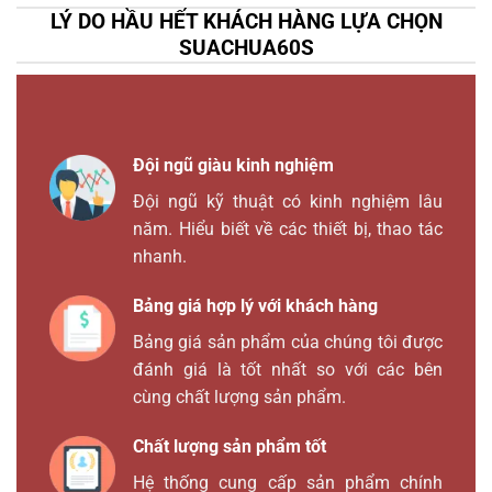
LÝ DO HẦU HẾT KHÁCH HÀNG LỰA CHỌN
SUACHUA60S
Đội ngũ giàu kinh nghiệm
Đội ngũ kỹ thuật có kinh nghiệm lâu
năm. Hiểu biết về các thiết bị, thao tác
nhanh.
Bảng giá hợp lý với khách hàng
Bảng giá sản phẩm của chúng tôi được
đánh giá là tốt nhất so với các bên
cùng chất lượng sản phẩm.
Chất lượng sản phẩm tốt
Hệ thống cung cấp sản phẩm chính