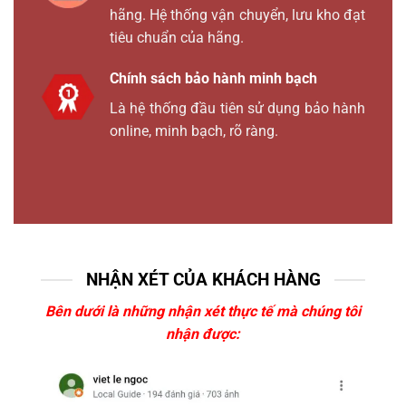
hãng. Hệ thống vận chuyển, lưu kho đạt
tiêu chuẩn của hãng.
Chính sách bảo hành minh bạch
Là hệ thống đầu tiên sử dụng bảo hành
online, minh bạch, rõ ràng.
NHẬN XÉT CỦA KHÁCH HÀNG
Bên dưới là những nhận xét thực tế mà chúng tôi
nhận được: