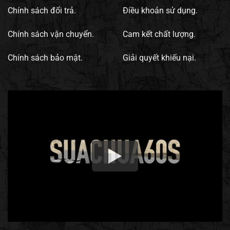
Chính sách đổi trả.
Điều khoản sử dụng.
Chính sách vận chuyển.
Cam kết chất lượng.
Chính sách bảo mật.
Giải quyết khiếu nại.