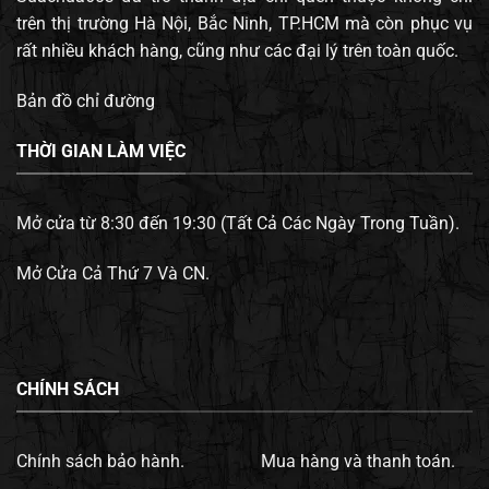
trên thị trường Hà Nội, Bắc Ninh, TP.HCM mà còn phục vụ
rất nhiều khách hàng, cũng như các đại lý trên toàn quốc.
Bản đồ chỉ đường
THỜI GIAN LÀM VIỆC
Mở cửa từ 8:30 đến 19:30 (Tất Cả Các Ngày Trong Tuần).
Mở Cửa Cả Thứ 7 Và CN.
CHÍNH SÁCH
Chính sách bảo hành.
Mua hàng và thanh toán.