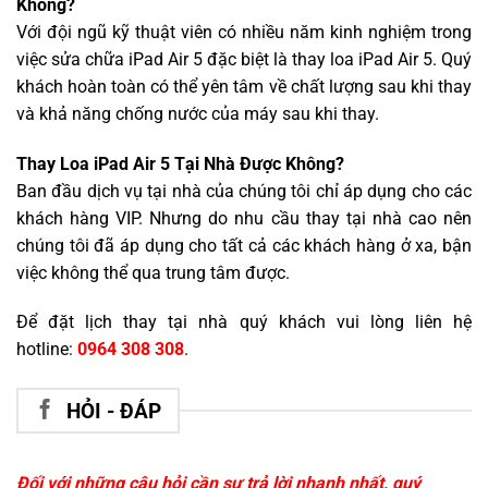
Không?
Với đội ngũ kỹ thuật viên có nhiều năm kinh nghiệm trong
việc sửa chữa iPad Air 5 đặc biệt là thay loa iPad Air 5. Quý
khách hoàn toàn có thể yên tâm về chất lượng sau khi thay
và khả năng chống nước của máy sau khi thay.
Thay Loa iPad Air 5 Tại Nhà Được Không?
Ban đầu dịch vụ tại nhà của chúng tôi chỉ áp dụng cho các
khách hàng VIP. Nhưng do nhu cầu thay tại nhà cao nên
chúng tôi đã áp dụng cho tất cả các khách hàng ở xa, bận
việc không thể qua trung tâm được.
Để đặt lịch thay tại nhà quý khách vui lòng liên hệ
hotline:
0964 308 308
.
HỎI - ĐÁP
Đối với những câu hỏi cần sự trả lời nhanh nhất, quý