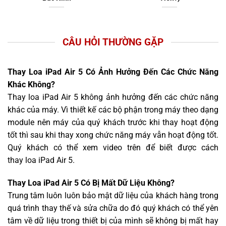
CÂU HỎI THƯỜNG GẶP
Thay Loa iPad Air 5 Có Ảnh Hưởng Đến Các Chức Năng
Khác Không?
Thay loa iPad Air 5 không ảnh hưởng đến các chức năng
khác của máy. Vì thiết kế các bộ phận trong máy theo dạng
module nên máy của quý khách trước khi thay hoạt động
tốt thì sau khi thay xong chức năng máy vẫn hoạt động tốt.
Quý khách có thể xem video trên để biết được cách
thay loa iPad Air 5.
Thay Loa iPad Air 5 Có Bị Mất Dữ Liệu Không?
Trung tâm luôn luôn bảo mật dữ liệu của khách hàng trong
quá trình thay thế và sửa chữa do đó quý khách có thể yên
tâm về dữ liệu trong thiết bị của mình sẽ không bị mất hay