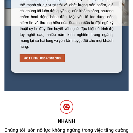
thế mạnh và sự vượt trội về chất lượng sản phẩm, giá
cả; chúng tôi luôn đặt quyền lợi của khách hàng, phương
châm hoạt động hàng đầu. Một yếu tố tạo dựng nên
niềm tin và thương hiệu của Suachua60s là đội ngũ kỹ
thuật uy tín đầy tâm huyết với nghề, đặc biệt có trình độ
tay nghề cao, nhiều năm kinh nghiệm trong ngành,
mang lại sự hài lòng và yên tâm tuyệt đối cho mọi khách
hàng.
HOTLINE: 0964 308 308
NHANH
Chúng tôi luôn nỗ lực không ngừng trong việc tăng cường