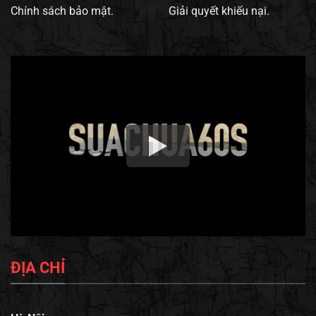
Chính sách bảo mật.
Giải quyết khiếu nại.
ĐỊA CHỈ