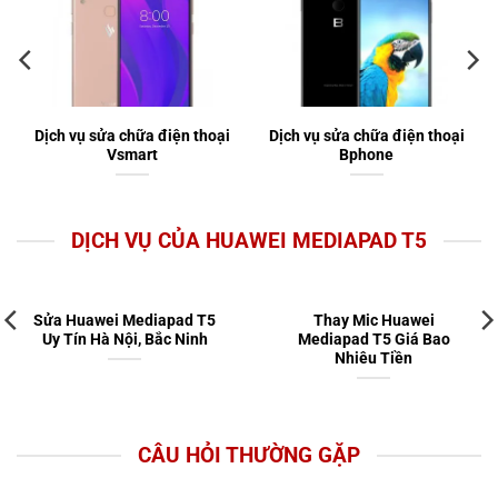
Dịch vụ sửa chữa điện thoại
Dịch vụ sửa chữa điện thoại
Vsmart
Bphone
DỊCH VỤ CỦA HUAWEI MEDIAPAD T5
Sửa Huawei Mediapad T5
Thay Mic Huawei
Uy Tín Hà Nội, Bắc Ninh
Mediapad T5 Giá Bao
Nhiêu Tiền
CÂU HỎI THƯỜNG GẶP