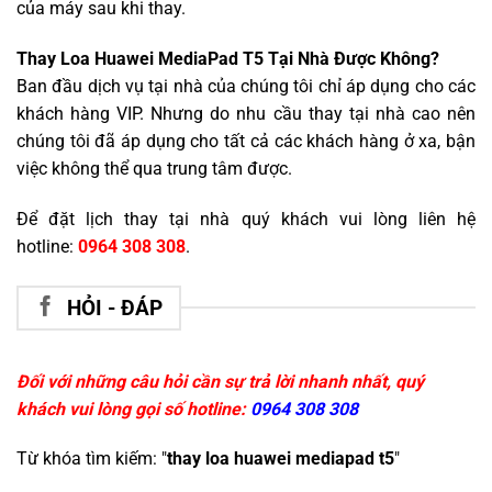
của máy sau khi thay.
Thay Loa Huawei MediaPad T5 Tại Nhà Được Không?
Ban đầu dịch vụ tại nhà của chúng tôi chỉ áp dụng cho các
khách hàng VIP. Nhưng do nhu cầu thay tại nhà cao nên
chúng tôi đã áp dụng cho tất cả các khách hàng ở xa, bận
việc không thể qua trung tâm được.
Để đặt lịch thay tại nhà quý khách vui lòng liên hệ
hotline:
0964 308 308
.
HỎI - ĐÁP
Đối với những câu hỏi cần sự trả lời nhanh nhất, quý
khách vui lòng gọi số hotline:
0964 308 308
Từ khóa tìm kiếm: "
thay loa huawei mediapad t5
"