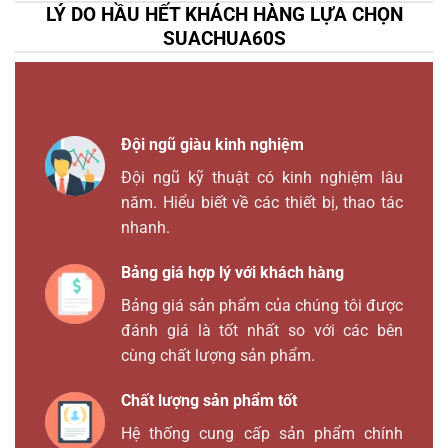
LÝ DO HẦU HẾT KHÁCH HÀNG LỰA CHỌN
SUACHUA60S
Đội ngũ giàu kinh nghiệm
Đội ngũ kỹ thuật có kinh nghiệm lâu
năm. Hiểu biết về các thiết bị, thao tác
nhanh.
Bảng giá hợp lý với khách hàng
Bảng giá sản phẩm của chúng tôi được
đánh giá là tốt nhất so với các bên
cùng chất lượng sản phẩm.
Chất lượng sản phẩm tốt
Hệ thống cung cấp sản phẩm chính