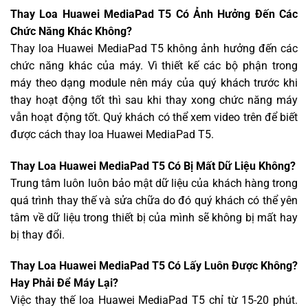
Thay Loa Huawei MediaPad T5 Có Ảnh Hưởng Đến Các
Chức Năng Khác Không?
Thay loa Huawei MediaPad T5 không ảnh hưởng đến các
chức năng khác của máy. Vì thiết kế các bộ phận trong
máy theo dạng module nên máy của quý khách trước khi
thay hoạt động tốt thì sau khi thay xong chức năng máy
vẫn hoạt động tốt. Quý khách có thể xem video trên để biết
được cách thay loa Huawei MediaPad T5.
Thay Loa Huawei MediaPad T5 Có Bị Mất Dữ Liệu Không?
Trung tâm luôn luôn bảo mật dữ liệu của khách hàng trong
quá trình thay thế và sửa chữa do đó quý khách có thể yên
tâm về dữ liệu trong thiết bị của mình sẽ không bị mất hay
bị thay đổi.
Thay Loa Huawei MediaPad T5 Có Lấy Luôn Được Không?
Hay Phải Để Máy Lại?
Việc thay thế loa Huawei MediaPad T5 chỉ từ 15-20 phút.