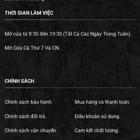
THỜI GIAN LÀM VIỆC
Mở cửa từ 8:30 đến 19:30 (Tất Cả Các Ngày Trong Tuần).
Mở Cửa Cả Thứ 7 Và CN.
CHÍNH SÁCH
Chính sách bảo hành.
Mua hàng và thanh toán.
Chính sách đổi trả.
Điều khoản sử dụng.
Chính sách vận chuyển.
Cam kết chất lượng.