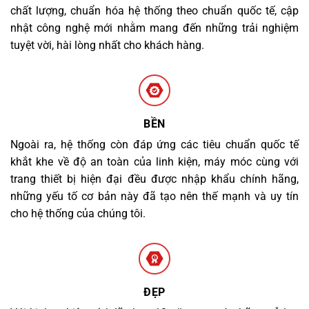
chất lượng, chuẩn hóa hệ thống theo chuẩn quốc tế, cập
nhật công nghệ mới nhằm mang đến những trải nghiệm
tuyệt vời, hài lòng nhất cho khách hàng.
BỀN
Ngoài ra, hệ thống còn đáp ứng các tiêu chuẩn quốc tế
khắt khe về độ an toàn của linh kiện, máy móc cùng với
trang thiết bị hiện đại đều được nhập khẩu chính hãng,
những yếu tố cơ bản này đã tạo nên thế mạnh và uy tín
cho hệ thống của chúng tôi.
ĐẸP