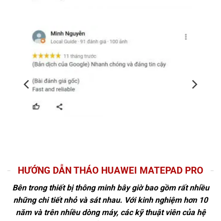
HƯỚNG DẪN THÁO HUAWEI MATEPAD PRO
Bên trong thiết bị thông minh bây giờ bao gồm rất nhiều
những chi tiết nhỏ và sát nhau. Với kinh nghiệm hơn 10
năm và trên nhiều dòng máy, các kỹ thuật viên của hệ