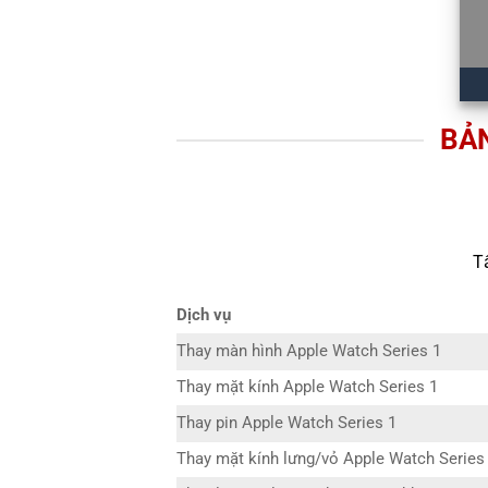
BẢN
T
Dịch vụ
Thay màn hình Apple Watch Series 1
Thay mặt kính Apple Watch Series 1
Thay pin Apple Watch Series 1
Thay mặt kính lưng/vỏ Apple Watch Series