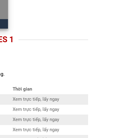
ES 1
g.
Thời gian
Xem trực tiếp, lấy ngay
Xem trực tiếp, lấy ngay
Xem trực tiếp, lấy ngay
Xem trực tiếp, lấy ngay