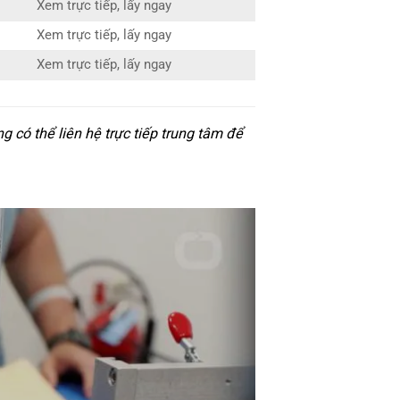
Xem trực tiếp, lấy ngay
Xem trực tiếp, lấy ngay
Xem trực tiếp, lấy ngay
có thể liên hệ trực tiếp trung tâm để