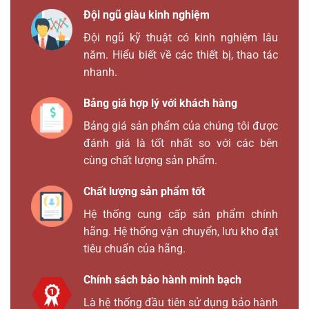
Đội ngũ giàu kinh nghiệm
Đội ngũ kỹ thuật có kinh nghiệm lâu
năm. Hiểu biết về các thiết bị, thao tác
nhanh.
Bảng giá hợp lý với khách hàng
Bảng giá sản phẩm của chúng tôi được
đánh giá là tốt nhất so với các bên
cùng chất lượng sản phẩm.
Chất lượng sản phẩm tốt
Hệ thống cung cấp sản phẩm chính
hãng. Hệ thống vận chuyển, lưu kho đạt
tiêu chuẩn của hãng.
Chính sách bảo hành minh bạch
Là hệ thống đầu tiên sử dụng bảo hành