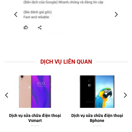
DỊCH VỤ LIÊN QUAN
Dịch vụ sửa chữa điện thoại
Dịch vụ sửa chữa điện thoại
Vsmart
Bphone