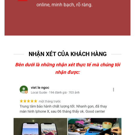
online, minh bạch, rõ ràng.
NHẬN XÉT CỦA KHÁCH HÀNG
Bên dưới là những nhận xét thực tế mà chúng tôi
nhận được: