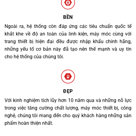
BỀN
Ngoài ra, hệ thống còn đáp ứng các tiêu chuẩn quốc tế
khắt khe về độ an toàn của linh kiện, máy móc cùng với
trang thiết bị hiện đại đều được nhập khẩu chính hãng,
những yếu tố cơ bản này đã tạo nên thế mạnh và uy tín
cho hệ thống của chúng tôi.
ĐẸP
Với kinh nghiệm tích lũy hơn 10 năm qua và những nỗ lực
trong việc tăng cường chất lượng, máy móc thiết bị, công
nghệ, chúng tôi mang đến cho quý khách hàng những sản
phẩm hoàn thiện nhất.