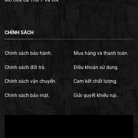
CHÍNH SÁCH
Chính sách bảo hành.
Mua hàng và thanh toán.
Chính sách đổi trả.
Điều khoản sử dụng.
Chính sách vận chuyển.
Cam kết chất lượng.
Chính sách bảo mật.
Giải quyết khiếu nại.