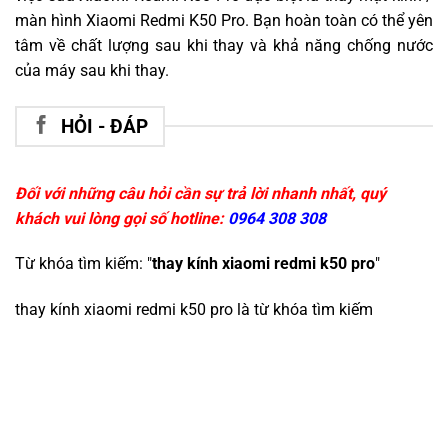
màn hình Xiaomi Redmi K50 Pro. Bạn hoàn toàn có thể yên
tâm về chất lượng sau khi thay và khả năng chống nước
của máy sau khi thay.
HỎI - ĐÁP
Đối với những câu hỏi cần sự trả lời nhanh nhất, quý
khách vui lòng gọi số hotline:
0964 308 308
Từ khóa tìm kiếm: "
thay kính xiaomi redmi k50 pro
"
thay kính xiaomi redmi k50 pro
là từ khóa tìm kiếm