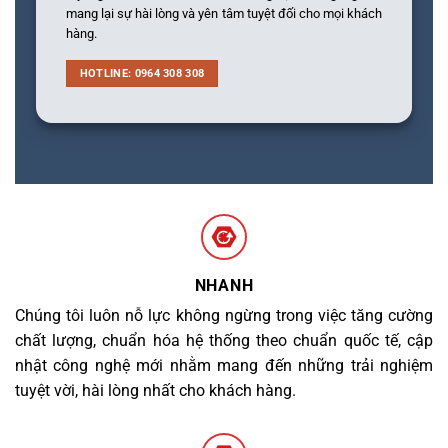
mang lại sự hài lòng và yên tâm tuyệt đối cho mọi khách
hàng.
HOTLINE: 0964 308 308
NHANH
Chúng tôi luôn nỗ lực không ngừng trong việc tăng cường
chất lượng, chuẩn hóa hệ thống theo chuẩn quốc tế, cập
nhật công nghệ mới nhằm mang đến những trải nghiệm
tuyệt vời, hài lòng nhất cho khách hàng.