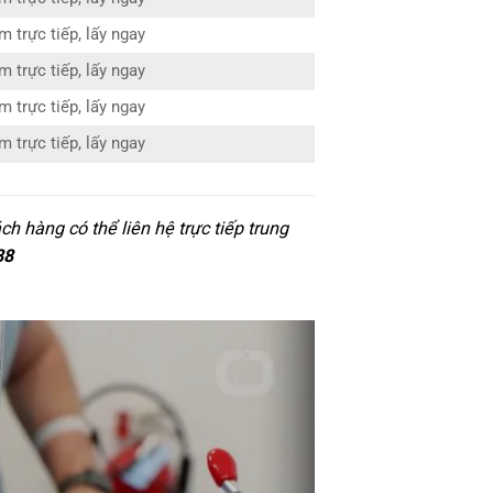
m trực tiếp, lấy ngay
m trực tiếp, lấy ngay
m trực tiếp, lấy ngay
m trực tiếp, lấy ngay
h hàng có thể liên hệ trực tiếp trung
88