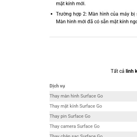
mặt kính mới.
Trường hợp 2: Màn hình của máy bị 
Màn hình mới đã có sẵn mặt kính ngo
Tất cả
linh 
Dịch vụ
Thay màn hình Surface Go
Thay mặt kính Surface Go
Thay pin Surface Go
Thay camera Surface Go
Thay chân sạc Surface Go