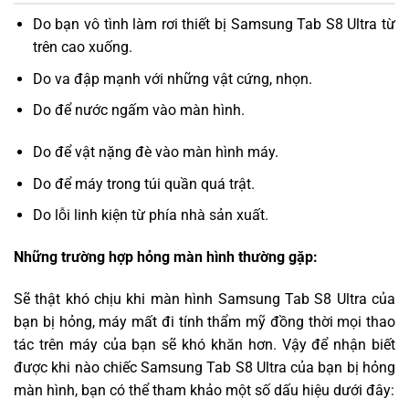
Do bạn vô tình làm rơi thiết bị Samsung Tab S8 Ultra từ
trên cao xuống.
Do va đập mạnh với những vật cứng, nhọn.
Do để nước ngấm vào màn hình.
Do để vật nặng đè vào màn hình máy.
Do để máy trong túi quần quá trật.
Do lỗi linh kiện từ phía nhà sản xuất.
Những trường hợp hỏng màn hình thường gặp:
Sẽ thật khó chịu khi màn hình Samsung Tab S8 Ultra của
bạn bị hỏng, máy mất đi tính thẩm mỹ đồng thời mọi thao
tác trên máy của bạn sẽ khó khăn hơn. Vậy để nhận biết
được khi nào chiếc Samsung Tab S8 Ultra của bạn bị hỏng
màn hình, bạn có thể tham khảo một số dấu hiệu dưới đây: