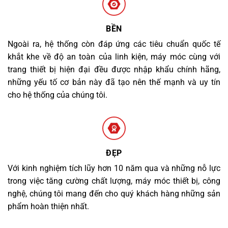
BỀN
Ngoài ra, hệ thống còn đáp ứng các tiêu chuẩn quốc tế
khắt khe về độ an toàn của linh kiện, máy móc cùng với
trang thiết bị hiện đại đều được nhập khẩu chính hãng,
những yếu tố cơ bản này đã tạo nên thế mạnh và uy tín
cho hệ thống của chúng tôi.
ĐẸP
Với kinh nghiệm tích lũy hơn 10 năm qua và những nỗ lực
trong việc tăng cường chất lượng, máy móc thiết bị, công
nghệ, chúng tôi mang đến cho quý khách hàng những sản
phẩm hoàn thiện nhất.