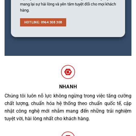
mang lại sự hài lòng và yên tâm tuyệt đối cho mọi khách
hàng.
HOTLINE: 0964 308 308
NHANH
Chúng tôi luôn nỗ lực không ngừng trong việc tăng cường
chất lượng, chuẩn hóa hệ thống theo chuẩn quốc tế, cập
nhật công nghệ mới nhằm mang đến những trải nghiệm
tuyệt vời, hài lòng nhất cho khách hàng.