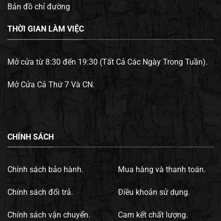
Bản đồ chỉ đường
THỜI GIAN LÀM VIỆC
Mở cửa từ 8:30 đến 19:30 (Tất Cả Các Ngày Trong Tuần).
Mở Cửa Cả Thứ 7 Và CN.
CHÍNH SÁCH
Chính sách bảo hành.
Mua hàng và thanh toán.
Chính sách đổi trả.
Điều khoản sử dụng.
Chính sách vận chuyển.
Cam kết chất lượng.