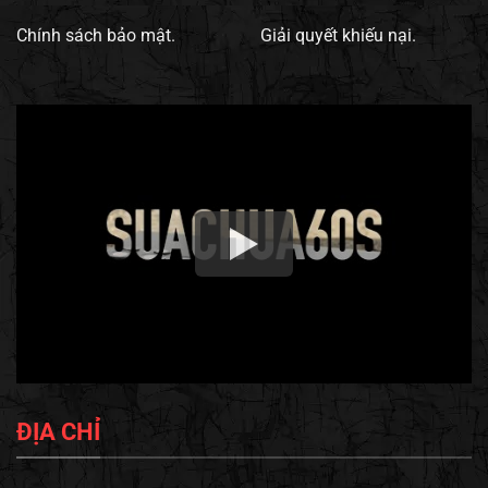
Chính sách bảo mật.
Giải quyết khiếu nại.
ĐỊA CHỈ