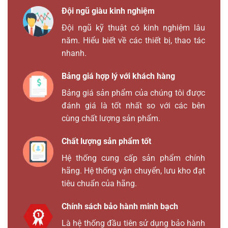
Đội ngũ giàu kinh nghiệm
Đội ngũ kỹ thuật có kinh nghiệm lâu
năm. Hiểu biết về các thiết bị, thao tác
nhanh.
Bảng giá hợp lý với khách hàng
Bảng giá sản phẩm của chúng tôi được
đánh giá là tốt nhất so với các bên
cùng chất lượng sản phẩm.
Chất lượng sản phẩm tốt
Hệ thống cung cấp sản phẩm chính
hãng. Hệ thống vận chuyển, lưu kho đạt
tiêu chuẩn của hãng.
Chính sách bảo hành minh bạch
Là hệ thống đầu tiên sử dụng bảo hành