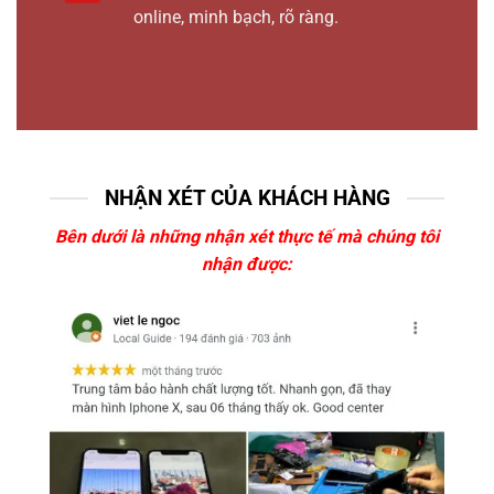
online, minh bạch, rõ ràng.
NHẬN XÉT CỦA KHÁCH HÀNG
Bên dưới là những nhận xét thực tế mà chúng tôi
nhận được: