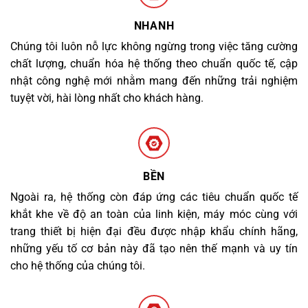
NHANH
Chúng tôi luôn nỗ lực không ngừng trong việc tăng cường
chất lượng, chuẩn hóa hệ thống theo chuẩn quốc tế, cập
nhật công nghệ mới nhằm mang đến những trải nghiệm
tuyệt vời, hài lòng nhất cho khách hàng.
BỀN
Ngoài ra, hệ thống còn đáp ứng các tiêu chuẩn quốc tế
khắt khe về độ an toàn của linh kiện, máy móc cùng với
trang thiết bị hiện đại đều được nhập khẩu chính hãng,
những yếu tố cơ bản này đã tạo nên thế mạnh và uy tín
cho hệ thống của chúng tôi.