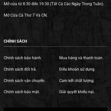
Mở cửa từ 8:30 đến 19:30 (Tất Cả Các Ngày Trong Tuần).
Mở Cửa Cả Thứ 7 Và CN.
CHÍNH SÁCH
Chính sách bảo hành.
Mua hàng và thanh toán.
Chính sách đổi trả.
Điều khoản sử dụng.
Chính sách vận chuyển.
Cam kết chất lượng.
Chính sách bảo mật.
Giải quyết khiếu nại.