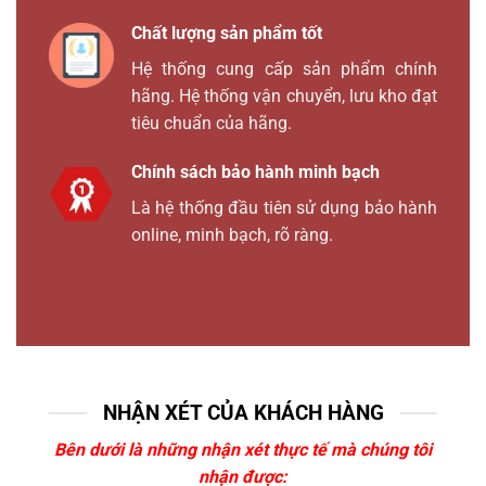
Chất lượng sản phẩm tốt
Hệ thống cung cấp sản phẩm chính
hãng. Hệ thống vận chuyển, lưu kho đạt
tiêu chuẩn của hãng.
Chính sách bảo hành minh bạch
Là hệ thống đầu tiên sử dụng bảo hành
online, minh bạch, rõ ràng.
NHẬN XÉT CỦA KHÁCH HÀNG
Bên dưới là những nhận xét thực tế mà chúng tôi
nhận được: