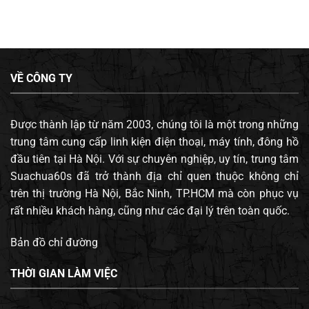
VỀ CÔNG TY
Được thành lập từ năm 2003, chúng tôi là một trong những
trung tâm cung cấp linh kiện điện thoại, máy tính, đông hồ
đầu tiên tại Hà Nội. Với sự chuyên nghiệp, uy tín, trung tâm
Suachua60s đã trở thành địa chỉ quen thuộc không chỉ
trên thị trường Hà Nội, Bắc Ninh, TP.HCM mà còn phục vụ
rất nhiều khách hàng, cũng như các đại lý trên toàn quốc.
Bản đồ chỉ đường
THỜI GIAN LÀM VIỆC