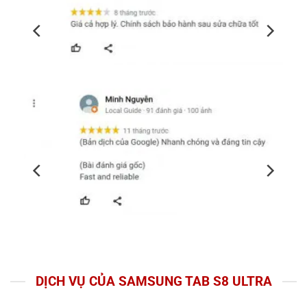
DỊCH VỤ CỦA SAMSUNG TAB S8 ULTRA