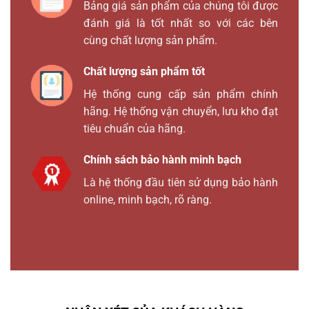
Bảng giá sản phẩm của chúng tôi được
đánh giá là tốt nhất so với các bên
cùng chất lượng sản phẩm.
Chất lượng sản phẩm tốt
Hệ thống cung cấp sản phẩm chính
hãng. Hệ thống vận chuyển, lưu kho đạt
tiêu chuẩn của hãng.
Chính sách bảo hành minh bạch
Là hệ thống đầu tiên sử dụng bảo hành
online, minh bạch, rõ ràng.