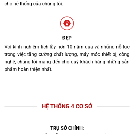
cho hệ thống của chúng tôi.
ĐẸP
Với kinh nghiệm tích lũy hơn 10 năm qua và những nỗ lực
trong việc tăng cường chất lượng, máy móc thiết bị, công
nghệ, chúng tôi mang đến cho quý khách hàng những sản
phẩm hoàn thiện nhất.
HỆ THỐNG 4 CƠ SỞ
TRỤ SỞ CHÍNH: