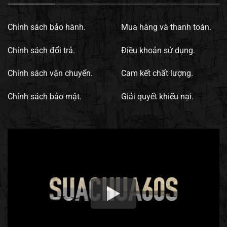
Chính sách bảo hành.
Mua hàng và thanh toán.
Chính sách đổi trả.
Điều khoản sử dụng.
Chính sách vận chuyển.
Cam kết chất lượng.
Chính sách bảo mật.
Giải quyết khiếu nại.