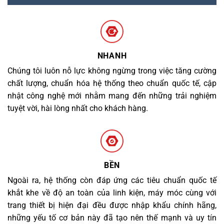
NHANH
Chúng tôi luôn nỗ lực không ngừng trong việc tăng cường
chất lượng, chuẩn hóa hệ thống theo chuẩn quốc tế, cập
nhật công nghệ mới nhằm mang đến những trải nghiệm
tuyệt vời, hài lòng nhất cho khách hàng.
BỀN
Ngoài ra, hệ thống còn đáp ứng các tiêu chuẩn quốc tế
khắt khe về độ an toàn của linh kiện, máy móc cùng với
trang thiết bị hiện đại đều được nhập khẩu chính hãng,
những yếu tố cơ bản này đã tạo nên thế mạnh và uy tín