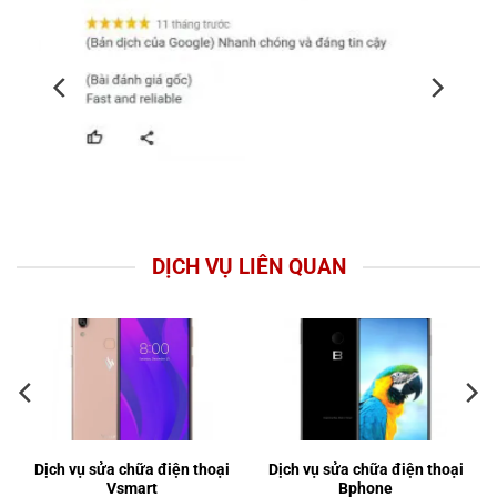
DỊCH VỤ LIÊN QUAN
Dịch vụ sửa chữa điện thoại
Dịch vụ sửa chữa điện thoại
Vsmart
Bphone