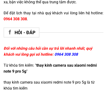
xa, bận việc không thể qua trung tâm được.
Để đặt lịch thay tại nhà quý khách vui lòng liên hệ hotline:
0964 308 308
.
HỎI - ĐÁP
Đối với những câu hỏi cần sự trả lời nhanh nhất, quý
khách vui lòng gọi số hotline:
0964 308 308
Từ khóa tìm kiếm: "
thay kính camera sau xiaomi redmi
note 9 pro 5g
"
thay kính camera sau xiaomi redmi note 9 pro 5g
là từ
khóa tìm kiếm