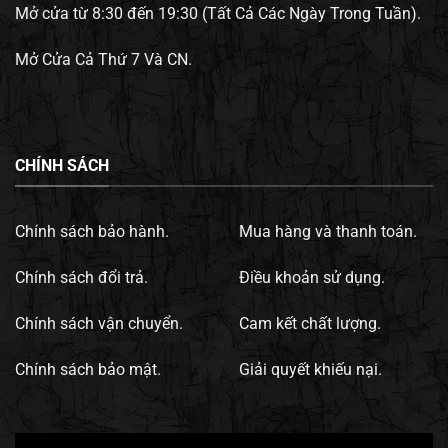
Mở cửa từ 8:30 đến 19:30 (Tất Cả Các Ngày Trong Tuần).
Mở Cửa Cả Thứ 7 Và CN.
CHÍNH SÁCH
Chính sách bảo hành.
Mua hàng và thanh toán.
Chính sách đổi trả.
Điều khoản sử dụng.
Chính sách vận chuyển.
Cam kết chất lượng.
Chính sách bảo mật.
Giải quyết khiếu nại.