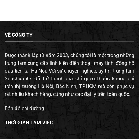
VỀ CÔNG TY
Được thành lập từ năm 2003, chúng tôi là một trong những
trung tâm cung cấp linh kiện điện thoại, máy tính, đông hồ
đầu tiên tại Hà Nội. Với sự chuyên nghiệp, uy tín, trung tâm
Suachua60s đã trở thành địa chỉ quen thuộc không chỉ
trên thị trường Hà Nội, Bắc Ninh, TP.HCM mà còn phục vụ
rất nhiều khách hàng, cũng như các đại lý trên toàn quốc.
Bản đồ chỉ đường
THỜI GIAN LÀM VIỆC