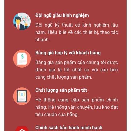
Đội ngũ giàu kinh nghiệm
Đội ngũ kỹ thuật có kinh nghiệm lâu
năm. Hiểu biết về các thiết bị, thao tác
nhanh.
Bảng giá hợp lý với khách hàng
Bảng giá sản phẩm của chúng tôi được
đánh giá là tốt nhất so với các bên
cùng chất lượng sản phẩm.
Chất lượng sản phẩm tốt
Hệ thống cung cấp sản phẩm chính
hãng. Hệ thống vận chuyển, lưu kho đạt
tiêu chuẩn của hãng.
Chính sách bảo hành minh bạch