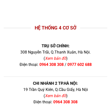
HỆ THỐNG 4 CƠ SỞ
TRỤ SỞ CHÍNH:
308 Nguyễn Trãi, Q.Thanh Xuân, Hà Nội.
(
Xem bản đồ
)
Điện thoại:
0964 308 308
/
0977 602 688
CHI NHÁNH 2 TP.HÀ NỘI:
19 Trần Quý Kiên, Q.Cầu Giấy, Hà Nội
(
Xem bản đồ
)
Điện thoại:
0964 308 308