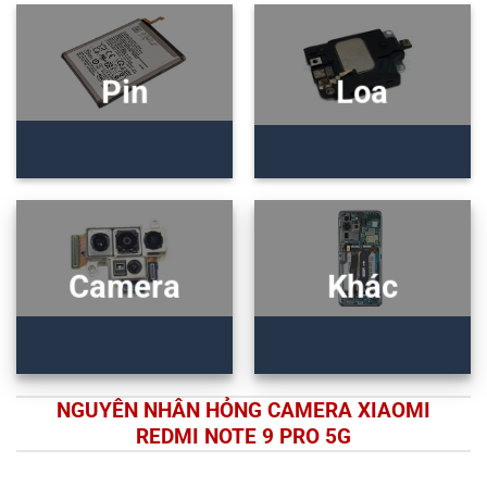
Pin
Loa
Camera
Khác
NGUYÊN NHÂN HỎNG CAMERA XIAOMI
REDMI NOTE 9 PRO 5G