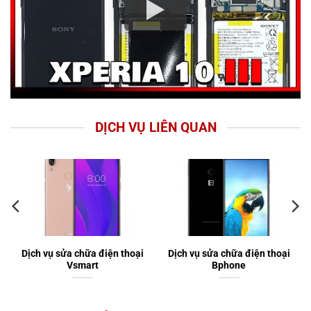
DỊCH VỤ LIÊN QUAN
Dịch vụ sửa chữa điện thoại
Dịch vụ sửa chữa điện thoại
Vsmart
Bphone