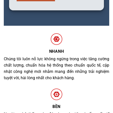
NHANH
Chúng tôi luôn nỗ lực không ngừng trong việc tăng cường
chất lượng, chuẩn hóa hệ thống theo chuẩn quốc tế, cập
nhật công nghệ mới nhằm mang đến những trải nghiệm
tuyệt vời, hài lòng nhất cho khách hàng.
BỀN