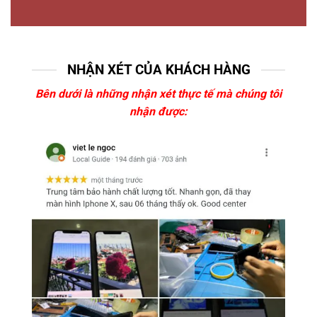
NHẬN XÉT CỦA KHÁCH HÀNG
Bên dưới là những nhận xét thực tế mà chúng tôi
nhận được: