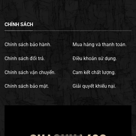
CHÍNH SÁCH
Chính sách bảo hành.
Mua hàng và thanh toán.
Chính sách đổi trả.
Điều khoản sử dụng.
Chính sách vận chuyển.
Cam kết chất lượng.
Chính sách bảo mật.
Giải quyết khiếu nại.