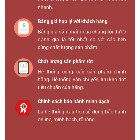
nhanh.
Bảng giá hợp lý với khách hàng
Bảng giá sản phẩm của chúng tôi được
đánh giá là tốt nhất so với các bên
cùng chất lượng sản phẩm.
Chất lượng sản phẩm tốt
Hệ thống cung cấp sản phẩm chính
hãng. Hệ thống vận chuyển, lưu kho đạt
tiêu chuẩn của hãng.
Chính sách bảo hành minh bạch
Là hệ thống đầu tiên sử dụng bảo hành
online, minh bạch, rõ ràng.