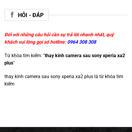
HỎI - ĐÁP
Đối với những câu hỏi cần sự trả lời nhanh nhất, quý
khách vui lòng gọi số hotline:
0964 308 308
Từ khóa tìm kiếm: "
thay kính camera sau sony xperia xa2
plus
"
thay kính camera sau sony xperia xa2 plus
là từ khóa tìm
kiếm